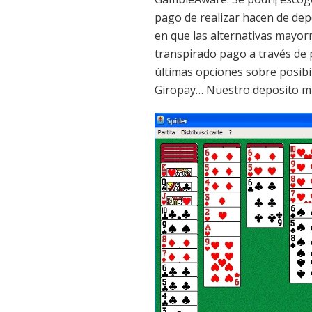
pago de realizar hacen de dep
en que las alternativas mayor
transpirado pago a través de p
últimas opciones sobre posibi
Giropay… Nuestro deposito mi