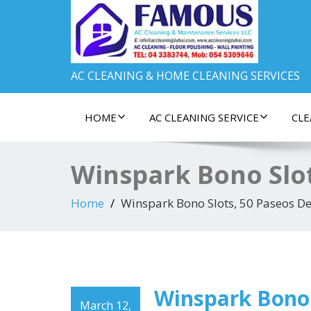
AC CLEANING & HOME CLEANING SERVICES
HOME
AC CLEANING SERVICE
CLE
Winspark Bono Slo
Home
Winspark Bono Slots, 50 Paseos 
Winspark Bono 
March 12,