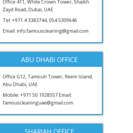
Office 411, White Crown Tower, Shaikh
Zayd Road, Dubai, UAE
Tel: +971 4 3383744, 054 5309646
Email: info.famouscleaning@gmail.com
ABU DHABI OFFICE
Office G12, Tamouh Tower, Reem Island,
Abu Dhabi, UAE
Mobile: +971 50 1928557 Email:
famouscleaninguae@gmail.com
SHARJAH OFFICE