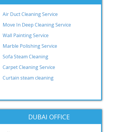
Air Duct Cleaning Service
Move In Deep Cleaning Service
Wall Painting Service
Marble Polishing Service
Sofa Steam Cleaning
Carpet Cleaning Service
Curtain steam cleaning
DUBAI OFFICE