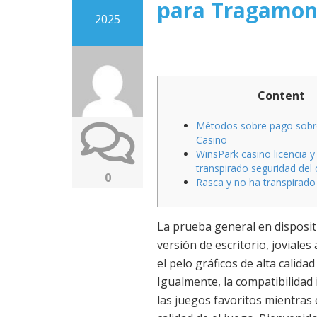
para Tragamo
2025
Content
Métodos sobre pago sobr
Casino
WinsPark casino licencia y
transpirado seguridad del 
0
Rasca y no ha transpirad
La prueba general en dispositi
versión de escritorio, joviale
el pelo gráficos de alta calida
Igualmente, la compatibilidad
las juegos favoritos mientras