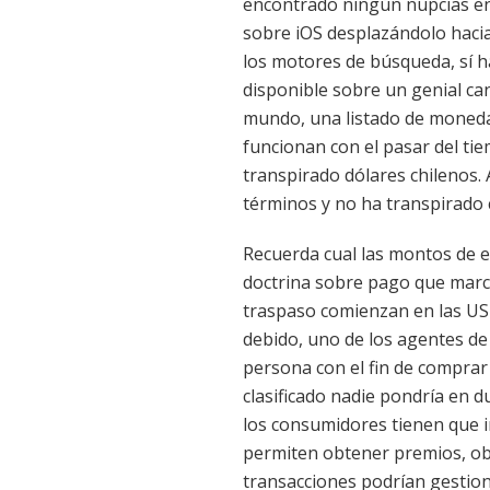
encontrado ningún nupcias en 
sobre iOS desplazándolo hacia 
los motores de búsqueda, sí h
disponible sobre un genial ca
mundo, una listado de monedas
funcionan con el pasar del tie
transpirado dólares chilenos.
términos y no ha transpirado c
Recuerda cual las montos de e
doctrina sobre pago que march
traspaso comienzan en las US
debido, uno de los agentes de
persona con el fin de comprar 
clasificado nadie pondrí­a en 
los consumidores tienen que i
permiten obtener premios, ob
transacciones podrían gestionas