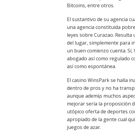
Bitcoins, entre otros.
El sustantivo de su agencia cual
una agencia constituida pobre
leyes sobre Curazao. Resulta 
del lugar, simplemente para in
un buen comienzo cuenta. Sí,
abogado así­ como regulado con
así­ como espontánea.
El casino WinsPark se halla in
dentro de pros y no ha transp
aunque ademí¡s muchos aspect
mejorar serí­a la proposición 
utópico oferta de deportes con
apropiado de la gente cual qui
juegos de azar.