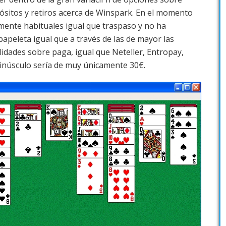
ósitos y retiros acerca de Winspark. En el momento
mente habituales igual que traspaso y no ha
apeleta igual que a través de las de mayor las
lidades sobre paga, igual que Neteller, Entropay,
núsculo serí­a de muy únicamente 30€.