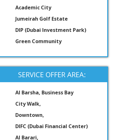
Academic City
Jumeirah Golf Estate
DIP (Dubai Investment Park)
Green Community
SERVICE OFFER AREA:
Al Barsha, Business Bay
City Walk,
Downtown,
DIFC (Dubai Financial Center)
Al Barari,