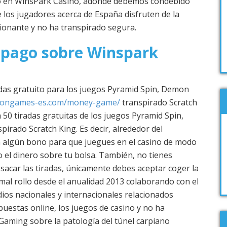
o en WinsPark Casino, adonde debemos condebido
 los jugadores acerca de España disfruten de la
ionante y no ha transpirado segura.
 pago sobre Winspark
radas gratuito para los juegos Pyramid Spin, Demon
siongames-es.com/money-game/
transpirado Scratch
­a 50 tiradas gratuitas de los juegos Pyramid Spin,
rado Scratch King. Es decir, alrededor del
la algún bono para que juegues en el casino de modo
o el dinero sobre tu bolsa. También, no tienes
sacar las tiradas, únicamente debes aceptar coger la
al rollo desde el anualidad 2013 colaborando con el
ios nacionales y internacionales relacionados
uestas online, los juegos de casino y no ha
aming sobre la patologí­a del túnel carpiano