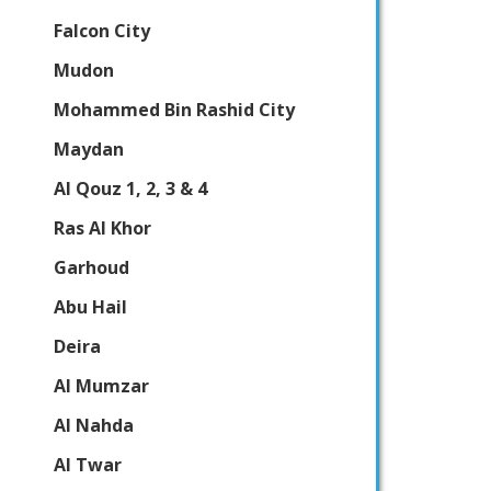
Falcon City
Mudon
Mohammed Bin Rashid City
Maydan
Al Qouz 1, 2, 3 & 4
Ras Al Khor
Garhoud
Abu Hail
Deira
Al Mumzar
Al Nahda
Al Twar