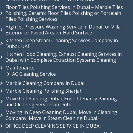
Floor Tiles Polishing Services in Dubai – Marble Tiles
Polishing, Ceramic Floor Tiles Polishing or Porcelain
Tiles Polishing Services
High Jet Pressure Washing Service in Dubai for Villa
Exterior or Paved Area or Hard Surface
Kitchen Deep Steam Cleaning Services Company in
Dubai, UAE
Kitchen Hood Cleaning, Exhaust Cleaning Services in
Dubai with Complete Extraction Systems Cleaning
Maintenance
AC Cleaning Service
Marble Cleaning Company in Dubai
Marble Cleaning Polishing Sharjah
Move Out Painting Dubai, End of tenancy Painting
and Cleaning Services in Dubai
Moving In Deep Cleaning Dubai, Move in Cleaning
Company, Move in Steam Cleaning Dubai
OFFICE DEEP CLEANING SERVICE IN DUBAI