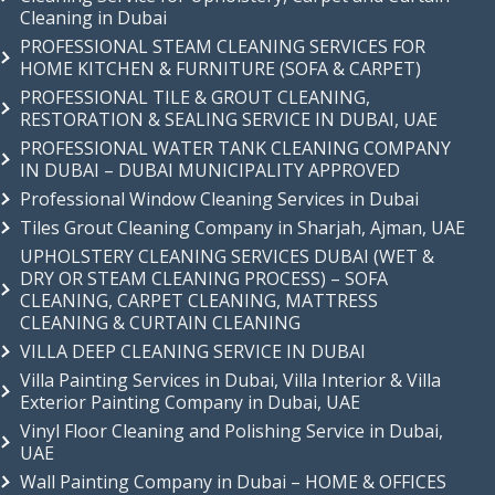
Cleaning in Dubai
PROFESSIONAL STEAM CLEANING SERVICES FOR
HOME KITCHEN & FURNITURE (SOFA & CARPET)
PROFESSIONAL TILE & GROUT CLEANING,
RESTORATION & SEALING SERVICE IN DUBAI, UAE
PROFESSIONAL WATER TANK CLEANING COMPANY
IN DUBAI – DUBAI MUNICIPALITY APPROVED
Professional Window Cleaning Services in Dubai
Tiles Grout Cleaning Company in Sharjah, Ajman, UAE
UPHOLSTERY CLEANING SERVICES DUBAI (WET &
DRY OR STEAM CLEANING PROCESS) – SOFA
CLEANING, CARPET CLEANING, MATTRESS
CLEANING & CURTAIN CLEANING
VILLA DEEP CLEANING SERVICE IN DUBAI
Villa Painting Services in Dubai, Villa Interior & Villa
Exterior Painting Company in Dubai, UAE
Vinyl Floor Cleaning and Polishing Service in Dubai,
UAE
Wall Painting Company in Dubai – HOME & OFFICES