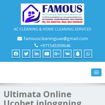
AC CLEANING & HOME CLEANING SERVICES
famouscleaninguae@gmail.com
+971545309646
Toggl
navig
Ultimata Online
Ucobet inloggning