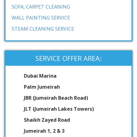
SOFA, CARPET CLEANING
WALL PAINTING SERVICE
STEAM CLEANING SERVICE
SERVICE OFFER AREA:
Dubai Marina
Palm Jumeirah
JBR (Jumeirah Beach Road)
JLT (Jumeirah Lakes Towers)
Shaikh Zayed Road
Jumeirah 1, 2 & 3