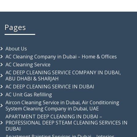
Pages
About Us
AC Cleaning Company in Dubai – Home & Offices
AC Cleaning Service
AC DEEP CLEANING SERVICE COMPANY IN DUBAI,
ABU DHABI & SHARJAH
AC DEEP CLEANING SERVICE IN DUBAI
AC Unit Gas Refilling
Aircon Cleaning Service in Dubai, Air Conditioning
System Cleaning Company in Dubai, UAE
APARTMENT DEEP CLEANING IN DUBAI –
PROFESSIONAL DEEP STEAM CLEANING SERVICES IN
DUBAI
Apartment Painting Services in Dubai – Interior