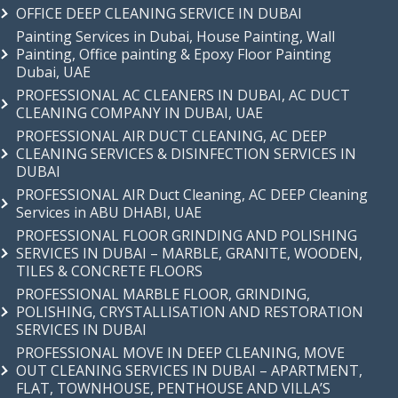
OFFICE DEEP CLEANING SERVICE IN DUBAI
Painting Services in Dubai, House Painting, Wall
Painting, Office painting & Epoxy Floor Painting
Dubai, UAE
PROFESSIONAL AC CLEANERS IN DUBAI, AC DUCT
CLEANING COMPANY IN DUBAI, UAE
PROFESSIONAL AIR DUCT CLEANING, AC DEEP
CLEANING SERVICES & DISINFECTION SERVICES IN
DUBAI
PROFESSIONAL AIR Duct Cleaning, AC DEEP Cleaning
Services in ABU DHABI, UAE
PROFESSIONAL FLOOR GRINDING AND POLISHING
SERVICES IN DUBAI – MARBLE, GRANITE, WOODEN,
TILES & CONCRETE FLOORS
PROFESSIONAL MARBLE FLOOR, GRINDING,
POLISHING, CRYSTALLISATION AND RESTORATION
SERVICES IN DUBAI
PROFESSIONAL MOVE IN DEEP CLEANING, MOVE
OUT CLEANING SERVICES IN DUBAI – APARTMENT,
FLAT, TOWNHOUSE, PENTHOUSE AND VILLA’S