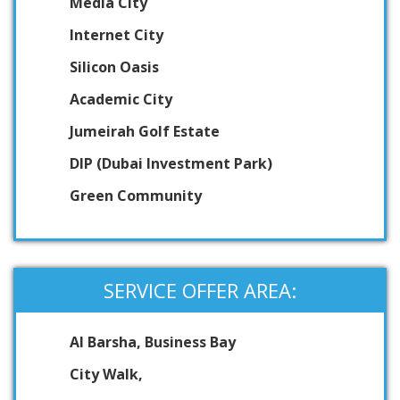
Media City
Internet City
Silicon Oasis
Academic City
Jumeirah Golf Estate
DIP (Dubai Investment Park)
Green Community
SERVICE OFFER AREA:
Al Barsha, Business Bay
City Walk,