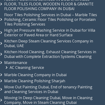
FLOOR, TILES FLOOR, WOODEN FLOOR & GRANITE
FLOOR POLISHING COMPANY IN DUBAI
Floor Tiles Polishing Services in Dubai – Marble Tiles
Polishing, Ceramic Floor Tiles Polishing or Porcelain
Tiles Polishing Services
High Jet Pressure Washing Service in Dubai for Villa
Exterior or Paved Area or Hard Surface
Kitchen Deep Steam Cleaning Services Company in
Dubai, UAE
Kitchen Hood Cleaning, Exhaust Cleaning Services in
Dubai with Complete Extraction Systems Cleaning
Maintenance
AC Cleaning Service
Marble Cleaning Company in Dubai
Marble Cleaning Polishing Sharjah
Move Out Painting Dubai, End of tenancy Painting
and Cleaning Services in Dubai
Moving In Deep Cleaning Dubai, Move in Cleaning
Company, Move in Steam Cleaning Dubai