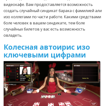
видеокафе. Вам продоставляется возможность
создать случайный синдикат барака с фамилией али
изо коллегами по части работе. Какими средствами
боле человек в вашем синдикате, тем боле
случайных билетов у вас есть возможность
овладеть.
Колесная автоирис изо
ключевыми цифрами