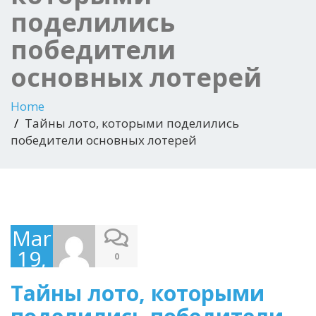
поделились
победители
основных лотерей
Home
Тайны лото, которыми поделились
победители основных лотерей
March
19,
0
2025
Тайны лото, которыми