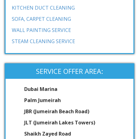
KITCHEN DUCT CLEANING
SOFA, CARPET CLEANING
WALL PAINTING SERVICE
STEAM CLEANING SERVICE
SERVICE OFFER AREA:
Dubai Marina
Palm Jumeirah
JBR (Jumeirah Beach Road)
JLT (Jumeirah Lakes Towers)
Shaikh Zayed Road