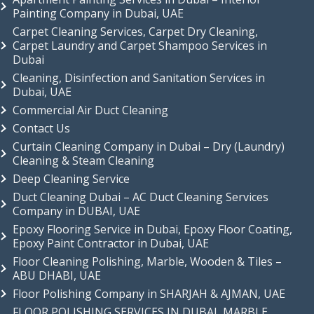
Painting Company in Dubai, UAE
Carpet Cleaning Services, Carpet Dry Cleaning,
Carpet Laundry and Carpet Shampoo Services in
Dubai
Cleaning, Disinfection and Sanitation Services in
Dubai, UAE
Commercial Air Duct Cleaning
Contact Us
Curtain Cleaning Company in Dubai – Dry (Laundry)
Cleaning & Steam Cleaning
Deep Cleaning Service
Duct Cleaning Dubai – AC Duct Cleaning Services
Company in DUBAI, UAE
Epoxy Flooring Service in Dubai, Epoxy Floor Coating,
Epoxy Paint Contractor in Dubai, UAE
Floor Cleaning Polishing, Marble, Wooden & Tiles –
ABU DHABI, UAE
Floor Polishing Company in SHARJAH & AJMAN, UAE
FLOOR POLISHING SERVICES IN DUBAI, MARBLE