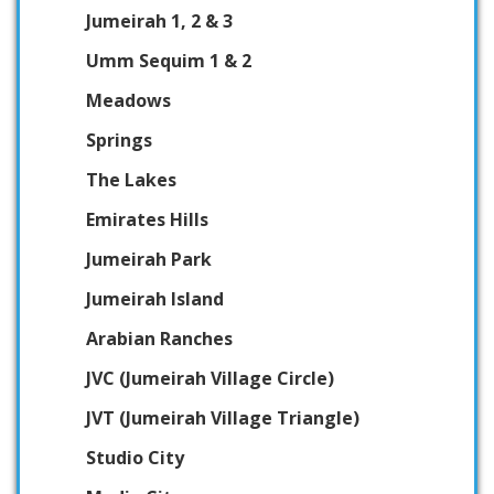
Jumeirah 1, 2 & 3
Umm Sequim 1 & 2
Meadows
Springs
The Lakes
Emirates Hills
Jumeirah Park
Jumeirah Island
Arabian Ranches
JVC (Jumeirah Village Circle)
JVT (Jumeirah Village Triangle)
Studio City