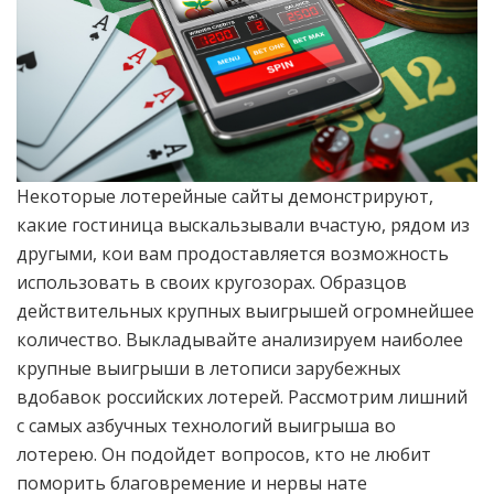
Некоторые лотерейные сайты демонстрируют,
какие гостиница выскальзывали вчастую, рядом из
другыми, кои вам продоставляется возможность
использовать в своих кругозорах. Образцов
действительных крупных выигрышей огромнейшее
количество. Выкладывайте анализируем наиболее
крупные выигрыши в летописи зарубежных
вдобавок российских лотерей. Рассмотрим лишний
с самых азбучных технологий выигрыша во
лотерею. Он подойдет вопросов, кто не любит
поморить благовремение и нервы нате