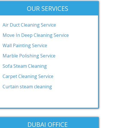
OUR SERVICES
Air Duct Cleaning Service
Move In Deep Cleaning Service
Wall Painting Service
Marble Polishing Service
Sofa Steam Cleaning
Carpet Cleaning Service
Curtain steam cleaning
DUBAI OFFICE