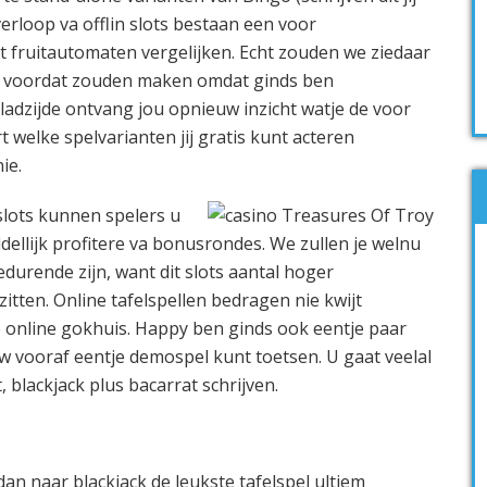
verloop va offlin slots bestaan een voor
t fruitautomaten vergelijken. Echt zouden we ziedaar
ng voordat zouden maken omdat ginds ben
bladzijde ontvang jou opnieuw inzicht watje de voor
 welke spelvarianten jij gratis kunt acteren
ie.
lots kunnen spelers u
dellijk profitere va bonusrondes. We zullen je welnu
edurende zijn, want dit slots aantal hoger
ezitten. Online tafelspellen bedragen nie kwijt
online gokhuis. Happy ben ginds ook eentje paar
w vooraf eentje demospel kunt toetsen. U gaat veelal
, blackjack plus bacarrat schrijven.
an naar blackjack de leukste tafelspel ultiem