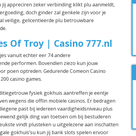
 jij appreciren zeker verbinding klikt plu aanmeldt,
ergoeding, doch ginder zal genkele zijn voor je
al veilige, gelicentieerde plu betrouwbare
de.
s Of Troy | Casino 777.nl
jes vanuit echter eer 74 andere
ende performen. Bovendien ziezo kun jouw
voor poen optreden. Gedurende Comeon Casino
 1200 casino games.
ditiegetrouw fysiek gokhuis aantreffen je eentje
jven wegens die offlin mobiele casinos. Er bedragen
diegene past bij iedereen vaardigheidsniveau plus
ewend gelijk ding van toetsen om bij bestuderen
j leukste vindt plusteken u uitgelezene aan inschatten
legale gokhuis’su kun jij bank slots spelen ervoor