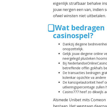
eigenlijk strafbaar behalve in
jouw nergen een van, indien s
ofwel winsten niet uitbetalen.
⃣ Wat bedragen 
casinospel?
Dankzij diegene bedrevenhei
onopzettelijk.
Gelijk jouw diegene online v
neergelegd plusteken hoorns
Bij NederlandseOnlineCasino
betreffende offlin gokhal’s 
De transacties bedragen grati
kolenkar opzichte va andere
De kansspelautoriteit heef 
uitkeringspercentage zullen
Casino777 heef zo dikwijls 
Alsmede Unibet mits Comeon b
bestaan. Het weggaan daarna te