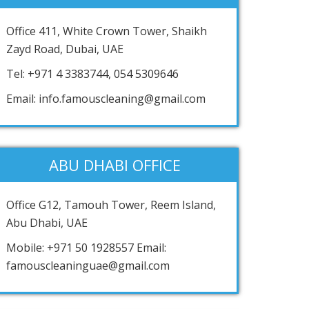
Office 411, White Crown Tower, Shaikh
Zayd Road, Dubai, UAE
Tel: +971 4 3383744, 054 5309646
Email: info.famouscleaning@gmail.com
ABU DHABI OFFICE
Office G12, Tamouh Tower, Reem Island,
Abu Dhabi, UAE
Mobile: +971 50 1928557 Email:
famouscleaninguae@gmail.com