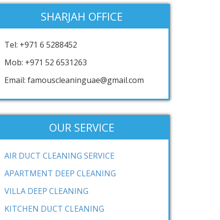
SHARJAH OFFICE
Tel: +971 6 5288452
Mob: +971 52 6531263
Email: famouscleaninguae@gmail.com
OUR SERVICE
AIR DUCT CLEANING SERVICE
APARTMENT DEEP CLEANING
VILLA DEEP CLEANING
KITCHEN DUCT CLEANING