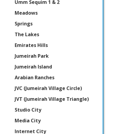
Umm Sequim 1 & 2
Meadows
Springs
The Lakes
Emirates Hills
Jumeirah Park
Jumeirah Island
Arabian Ranches
JVC (Jumeirah Village Circle)
JVT (Jumeirah Village Triangle)
Studio City
Media City
Internet City