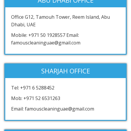
Office G12, Tamouh Tower, Reem Island, Abu
Dhabi, UAE
Mobile: +971 50 1928557 Email:
famouscleaninguae@gmail.com
SHARJAH OFFICE
Tel: +971 6 5288452
Mob: +971 52 6531263
Email: famouscleaninguae@gmail.com