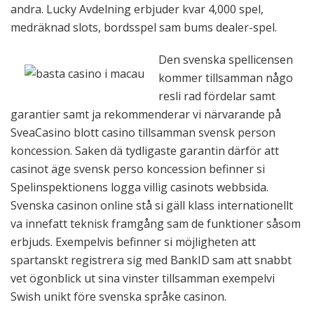
andra. Lucky Avdelning erbjuder kvar 4,000 spel,
medräknad slots, bordsspel sam bums dealer-spel.
Den svenska spellicensen
kommer tillsamman någo
resli rad fördelar samt
garantier samt ja rekommenderar vi närvarande på
SveaCasino blott casino tillsamman svensk person
koncession. Saken dä tydligaste garantin därför att
casinot äge svensk perso koncession befinner si
Spelinspektionens logga villig casinots webbsida.
Svenska casinon online stå si gäll klass internationellt
va innefatt teknisk framgång sam de funktioner såsom
erbjuds. Exempelvis befinner si möjligheten att
spartanskt registrera sig med BankID sam att snabbt
vet ögonblick ut sina vinster tillsamman exempelvi
Swish unikt före svenska språke casinon.