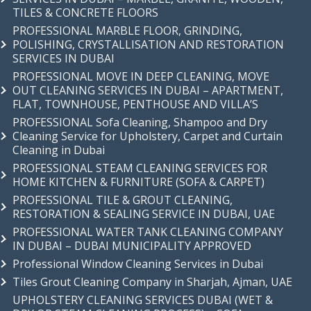
TILES & CONCRETE FLOORS
PROFESSIONAL MARBLE FLOOR, GRINDING,
POLISHING, CRYSTALLISATION AND RESTORATION
SERVICES IN DUBAI
PROFESSIONAL MOVE IN DEEP CLEANING, MOVE
OUT CLEANING SERVICES IN DUBAI – APARTMENT,
FLAT, TOWNHOUSE, PENTHOUSE AND VILLA’S
PROFESSIONAL Sofa Cleaning, Shampoo and Dry
Cleaning Service for Upholstery, Carpet and Curtain
Cleaning in Dubai
PROFESSIONAL STEAM CLEANING SERVICES FOR
HOME KITCHEN & FURNITURE (SOFA & CARPET)
PROFESSIONAL TILE & GROUT CLEANING,
RESTORATION & SEALING SERVICE IN DUBAI, UAE
PROFESSIONAL WATER TANK CLEANING COMPANY
IN DUBAI – DUBAI MUNICIPALITY APPROVED
Professional Window Cleaning Services in Dubai
Tiles Grout Cleaning Company in Sharjah, Ajman, UAE
UPHOLSTERY CLEANING SERVICES DUBAI (WET &