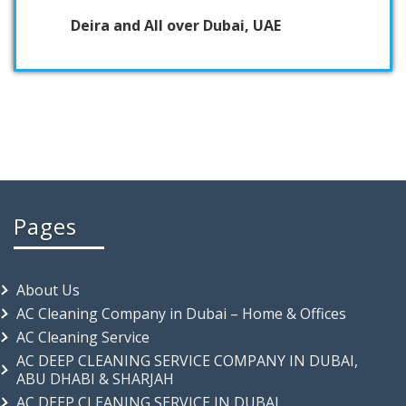
Deira and All over Dubai, UAE
Pages
About Us
AC Cleaning Company in Dubai – Home & Offices
AC Cleaning Service
AC DEEP CLEANING SERVICE COMPANY IN DUBAI,
ABU DHABI & SHARJAH
AC DEEP CLEANING SERVICE IN DUBAI