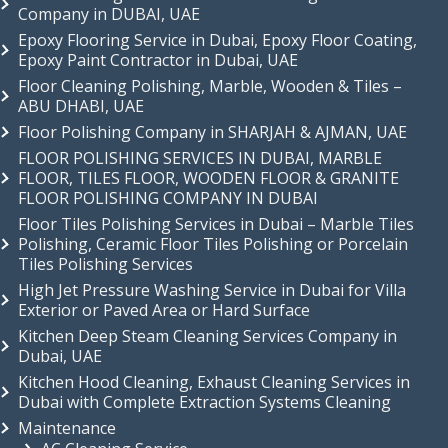
Company in DUBAI, UAE
Epoxy Flooring Service in Dubai, Epoxy Floor Coating,
Epoxy Paint Contractor in Dubai, UAE
Floor Cleaning Polishing, Marble, Wooden & Tiles –
ABU DHABI, UAE
Floor Polishing Company in SHARJAH & AJMAN, UAE
FLOOR POLISHING SERVICES IN DUBAI, MARBLE
FLOOR, TILES FLOOR, WOODEN FLOOR & GRANITE
FLOOR POLISHING COMPANY IN DUBAI
Floor Tiles Polishing Services in Dubai – Marble Tiles
Polishing, Ceramic Floor Tiles Polishing or Porcelain
Tiles Polishing Services
High Jet Pressure Washing Service in Dubai for Villa
Exterior or Paved Area or Hard Surface
Kitchen Deep Steam Cleaning Services Company in
Dubai, UAE
Kitchen Hood Cleaning, Exhaust Cleaning Services in
Dubai with Complete Extraction Systems Cleaning
Maintenance