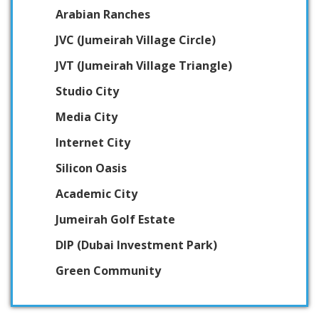
Arabian Ranches
JVC (Jumeirah Village Circle)
JVT (Jumeirah Village Triangle)
Studio City
Media City
Internet City
Silicon Oasis
Academic City
Jumeirah Golf Estate
DIP (Dubai Investment Park)
Green Community