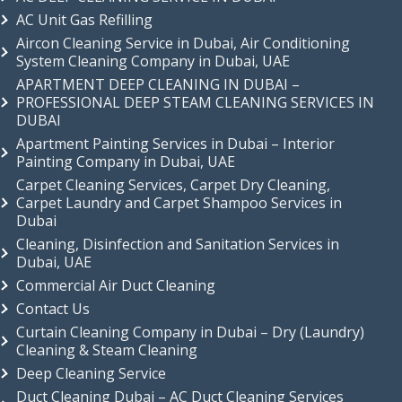
AC Unit Gas Refilling
Aircon Cleaning Service in Dubai, Air Conditioning
System Cleaning Company in Dubai, UAE
APARTMENT DEEP CLEANING IN DUBAI –
PROFESSIONAL DEEP STEAM CLEANING SERVICES IN
DUBAI
Apartment Painting Services in Dubai – Interior
Painting Company in Dubai, UAE
Carpet Cleaning Services, Carpet Dry Cleaning,
Carpet Laundry and Carpet Shampoo Services in
Dubai
Cleaning, Disinfection and Sanitation Services in
Dubai, UAE
Commercial Air Duct Cleaning
Contact Us
Curtain Cleaning Company in Dubai – Dry (Laundry)
Cleaning & Steam Cleaning
Deep Cleaning Service
Duct Cleaning Dubai – AC Duct Cleaning Services