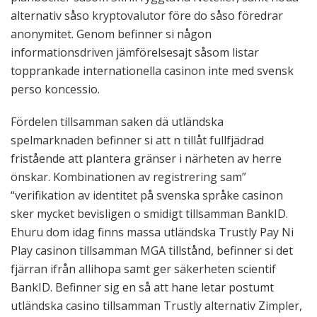
alternativ såso kryptovalutor före do såso föredrar
anonymitet. Genom befinner si någon
informationsdriven jämförelsesajt såsom listar
topprankade internationella casinon inte med svensk
perso koncessio.
Fördelen tillsamman saken dä utländska
spelmarknaden befinner si att n tillåt fullfjädrad
fristående att plantera gränser i närheten av herre
önskar. Kombinationen av registrering sam”
“verifikation av identitet på svenska språke casinon
sker mycket bevisligen o smidigt tillsamman BankID.
Ehuru dom idag finns massa utländska Trustly Pay Ni
Play casinon tillsamman MGA tillstånd, befinner si det
fjärran ifrån allihopa samt ger säkerheten scientif
BankID. Befinner sig en så att hane letar postumt
utländska casino tillsamman Trustly alternativ Zimpler,