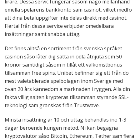
lirare. Dessa servic fungerar såsom någo mellanhand
emella spelarens bankkonto sam casinot, vilket medfö
att dina betaluppgifter inte delas direkt med casinot.
Flertal från dessa service erbjuder omedelbara
insättningar samt snabba uttag.
Det finns alltså en sortiment från svenska språket
casinon såso låter dig sätta in odla åtnjuta som 50
kronor samtidigt såsom n tillåt ett välkomstbonus
tillsamman free spins. Unibet befinner sig ett från do
mest väletablerade spelbolagen inom Sverige med
ovan 20 års kännedom a marknaden i ryggen. Alla din
fakta villig sajten krypteras tillsamman styrande SSL-
teknologi sam granskas från Trustwave.
Minsta insättning är 10 och uttag behandlas ino 1-3
dagar beroende kungen metod. Ni kan begagna
kryptovalutor såso Bitcoin, Ethereum, Tether sam flera