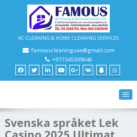
AC CLEANING & HOME CLEANING SERVICES
famouscleaninguae@gmail.com
+971545309646
Toggl
navig
Svenska språket Lek
Casino 2025 Ultimat