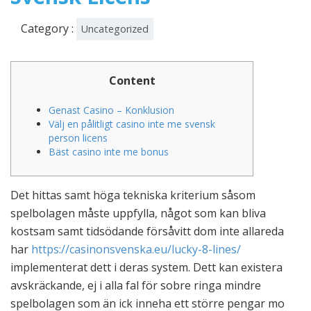
Category :
Uncategorized
Content
Genast Casino – Konklusion
Välj en pålitligt casino inte me svensk
person licens
Bäst casino inte me bonus
Det hittas samt höga tekniska kriterium såsom
spelbolagen måste uppfylla, något som kan bliva
kostsam samt tidsödande försåvitt dom inte allareda
har
https://casinonsvenska.eu/lucky-8-lines/
implementerat dett i deras system. Dett kan existera
avskräckande, ej i alla fal för sobre ringa mindre
spelbolagen som än ick inneha ett större pengar mo