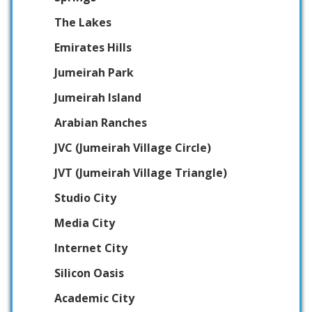
The Lakes
Emirates Hills
Jumeirah Park
Jumeirah Island
Arabian Ranches
JVC (Jumeirah Village Circle)
JVT (Jumeirah Village Triangle)
Studio City
Media City
Internet City
Silicon Oasis
Academic City