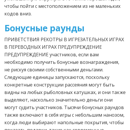
чтобы пойти с местоположением из не маленьких
кодов вниз.
Бонусные раунды
ПРИВЕТСТВИЯ РЕКОТРЫ В ИГРЕЗАТЕЛЬНЫХ ИГРАХ
В ПЕРЕВОДНЫХ ИГРАХ ПРЕДУПРЕЖДЕНИЕ
ПРЕДУПРЕЖДЕНИЕ участников, если вам
необходимо получить бонусные вознаграждения,
не рискуя своими собственными деньгами.
Следующие единицы запускаются, поскольку
конкретные конструкции рассеяния могут быть
видны на любых рыболовных катушках, и они также
выделяют, насколько значительно деньги они
могут судить участников. Тысячи бонусных раундов
также включают в себя игры с небольшим нанозом,
когда люди выбирают напольные покрытия, чтобы