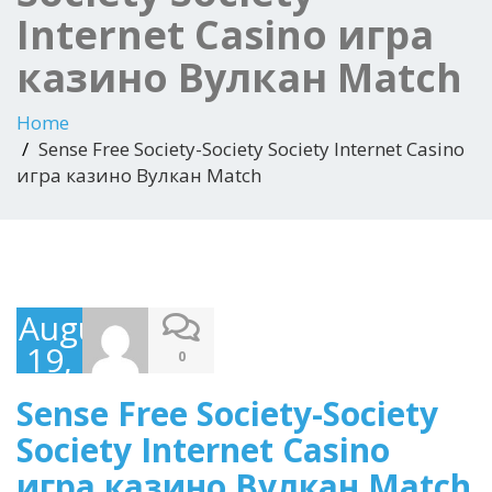
Internet Casino игра
казино Вулкан Match
Home
Sense Free Society-Society Society Internet Casino
игра казино Вулкан Match
August
19,
0
2024
Sense Free Society-Society
Society Internet Casino
игра казино Вулкан Match