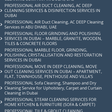
PROFESSIONAL AIR DUCT CLEANING, AC DEEP
CLEANING SERVICES & DISINFECTION SERVICES IN
DUBAI
PROFESSIONAL AIR Duct Cleaning, AC DEEP Cleaning
Services in ABU DHABI, UAE
PROFESSIONAL FLOOR GRINDING AND POLISHING
SERVICES IN DUBAI – MARBLE, GRANITE, WOODEN,
TILES & CONCRETE FLOORS
PROFESSIONAL MARBLE FLOOR, GRINDING,
POLISHING, CRYSTALLISATION AND RESTORATION
SERVICES IN DUBAI
PROFESSIONAL MOVE IN DEEP CLEANING, MOVE
OUT CLEANING SERVICES IN DUBAI – APARTMENT,
FLAT, TOWNHOUSE, PENTHOUSE AND VILLA’S
PROFESSIONAL Sofa Cleaning, Shampoo and Dry
Cleaning Service for Upholstery, Carpet and Curtain
Cleaning in Dubai
PROFESSIONAL STEAM CLEANING SERVICES FOR
HOME KITCHEN & FURNITURE (SOFA & CARPET)
PROFESSIONAL TILE & GROUT CLEANING,