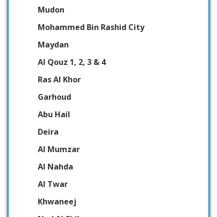
Mudon
Mohammed Bin Rashid City
Maydan
Al Qouz 1, 2, 3 & 4
Ras Al Khor
Garhoud
Abu Hail
Deira
Al Mumzar
Al Nahda
Al Twar
Khwaneej