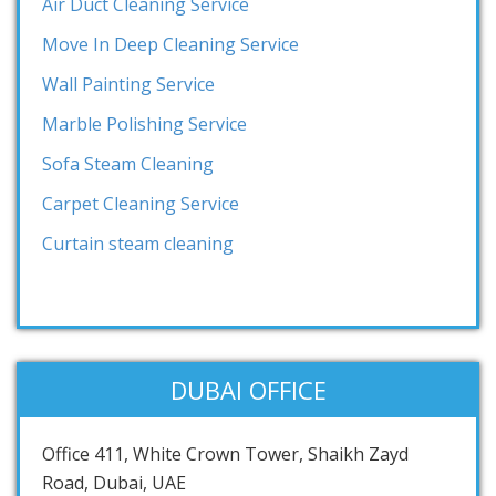
Air Duct Cleaning Service
Move In Deep Cleaning Service
Wall Painting Service
Marble Polishing Service
Sofa Steam Cleaning
Carpet Cleaning Service
Curtain steam cleaning
DUBAI OFFICE
Office 411, White Crown Tower, Shaikh Zayd
Road, Dubai, UAE