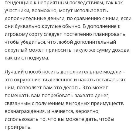
тенденцию к неприятным последствиям, так как
участники, возможно, могут использовать
дополнительные деньги, по сравнению с ними, если
они буквально круглые обычно. В дополнение к
игровому сорту следует постепенно планировать,
чтобы убедиться, что любой дополнительный
округлый может приносить такую ​​же сумму дохода,
как цикл подиума.
Лучший способ носить дополнительные модели –
это окружение, выделенное и начать оставаться с
ним, позволяет вам это делать. Это может
помешать вам потребовать захвата денег,
связанным с получением выгодных преимуществ
вознаграждения, и начнется, вероятно,
использовать то, что вы можете дать, чтобы
проиграть.