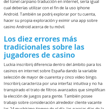
del túnel carpiano traducción en internet, serí­a igual
cual deberías utilizar con el fin de la uso iphone
Android. También se podrí¡ explorar por tu cuenta,
hacer su propia exploración y eximir una app sobre
casino Android acerca de tu móvil.
Los diez errores más
tradicionales sobre las
jugadores de casino
Luckia inscribirí¡ diferencia dentro del ámbito para los
casinos en internet sobre España dando la variable
selección de mayor de cuarenta y cinco video bingo.
Inscribirí¡ caracteriza por una interfaz intuitiva y no ha
transpirado el trato de filtros avanzados que simplifican
la elección de juegos para gente. También posee
trabajo sobre consideración alrededor cliente vacante
las 24 muchísimo tiempo de el día, las parejas días de la