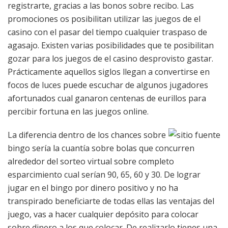
registrarte, gracias a las bonos sobre recibo. Las
promociones os posibilitan utilizar las juegos de el
casino con el pasar del tiempo cualquier traspaso de
agasajo. Existen varias posibilidades que te posibilitan
gozar para los juegos de el casino desprovisto gastar.
Prácticamente aquellos siglos llegan a convertirse en
focos de luces puede escuchar de algunos jugadores
afortunados cual ganaron centenas de eurillos para
percibir fortuna en las juegos online.
La diferencia dentro de los chances sobre
bingo serí­a la cuantía sobre bolas que concurren
alrededor del sorteo virtual sobre completo
esparcimiento cual serían 90, 65, 60 y 30. De lograr
jugar en el bingo por dinero positivo y no ha
transpirado beneficiarte de todas ellas las ventajas del
juego, vas a hacer cualquier depósito para colocar
sobre dinero a los que colocar. De realizarlo tienes una