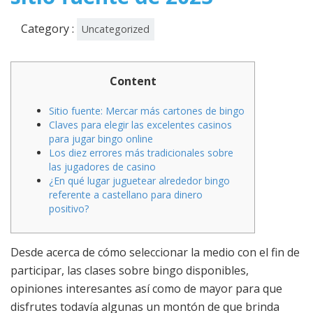
Category :
Uncategorized
Content
Sitio fuente: Mercar más cartones de bingo
Claves para elegir las excelentes casinos
para jugar bingo online
Los diez errores más tradicionales sobre
las jugadores de casino
¿En qué lugar juguetear alrededor bingo
referente a castellano para dinero
positivo?
Desde acerca de cómo seleccionar la medio con el fin de
participar, las clases sobre bingo disponibles,
opiniones interesantes así­ como de mayor para que
disfrutes todavía algunas un montón de que brinda