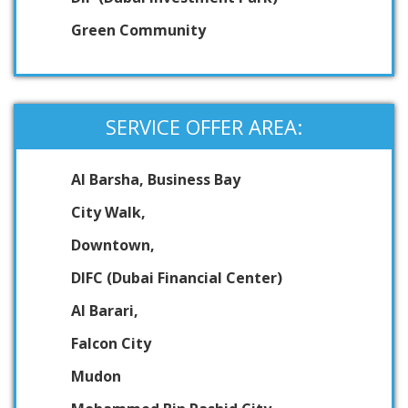
Green Community
SERVICE OFFER AREA:
Al Barsha, Business Bay
City Walk,
Downtown,
DIFC (Dubai Financial Center)
Al Barari,
Falcon City
Mudon