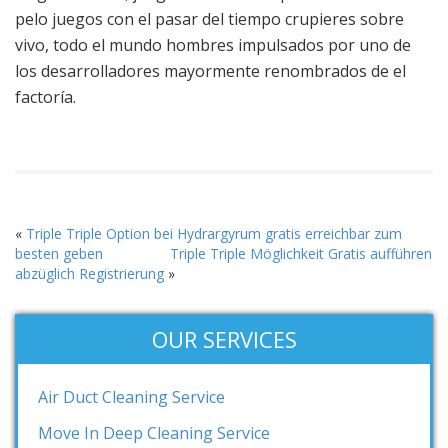
pelo juegos con el pasar del tiempo crupieres sobre
vivo, todo el mundo hombres impulsados por uno de
los desarrolladores mayormente renombrados de el
factoría.
«
Triple Triple Option bei Hydrargyrum gratis erreichbar zum
besten geben
Triple Triple Möglichkeit Gratis aufführen
abzüglich Registrierung
»
OUR SERVICES
Air Duct Cleaning Service
Move In Deep Cleaning Service