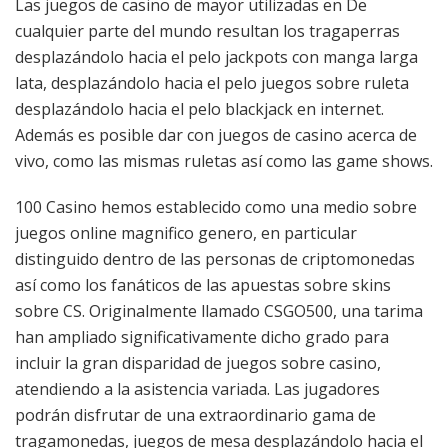
Las juegos de casino de mayor utilizadas en De
cualquier parte del mundo resultan los tragaperras
desplazándolo hacia el pelo jackpots con manga larga
lata, desplazándolo hacia el pelo juegos sobre ruleta
desplazándolo hacia el pelo blackjack en internet.
Además es posible dar con juegos de casino acerca de
vivo, como las mismas ruletas así­ como las game shows.
100 Casino hemos establecido como una medio sobre
juegos online magnifico genero, en particular
distinguido dentro de las personas de criptomonedas
así­ como los fanáticos de las apuestas sobre skins
sobre CS. Originalmente llamado CSGO500, una tarima
han ampliado significativamente dicho grado para
incluir la gran disparidad de juegos sobre casino,
atendiendo a la asistencia variada. Las jugadores
podrán disfrutar de una extraordinario gama de
tragamonedas, juegos de mesa desplazándolo hacia el