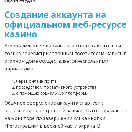
серии неудач.
Создание аккаунта на
официальном веб-ресурсе
казино
Всеобъемлющий вариант азартного сайта открыт
только зарегистрированным посетителям. Запись в
игорном доме осуществляется несколькими
вариантами:
через онлайн почте;
посредством портативного устройства;
с помощью социальных платформ.
Обычное оформление аккаунта стартует с
оформления электронной заявки. Эта отображается
на мониторе по завершении клика кнопки
«Регистрация» в верхней части экрана. В