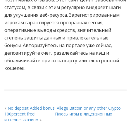
статусом, в связи с этим регулярно внедряет шаги
для улучшения веб-ресурса. Зарегистрированным
игрокам гарантируется прозрачная сессия,
оперативные выводы средств, значительный
степень защиты данных и привлекательные
бонусы. Авторизуйтесь на портале уже сейчас,
депозитируйте счет, развлекайтесь на кэш и
обналичивайте призы на карту или электронный
кошелек.
«
No deposit Added bonus: Allege Bitcoin or any other Crypto
100percent free!
Плюсы игры в лицензионных
интернет-казино
»