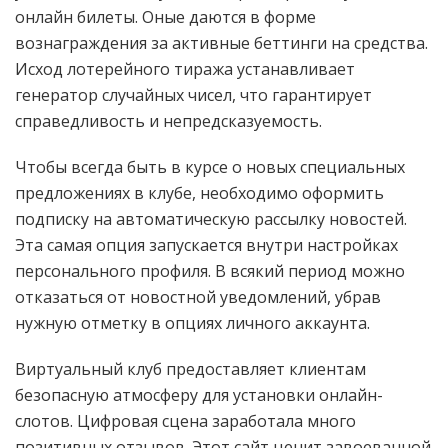
онлайн билеты. Оные даются в форме
вознаграждения за активные беттинги на средства.
Исход лотерейного тиража устанавливает
генератор случайных чисел, что гарантирует
справедливость и непредсказуемость.
Чтобы всегда быть в курсе о новых специальных
предложениях в клубе, необходимо оформить
подписку на автоматическую рассылку новостей.
Эта самая опция запускается внутри настройках
персонального профиля. В всякий период можно
отказаться от новостной уведомлений, убрав
нужную отметку в опциях личного аккаунта.
Виртуальный клуб предоставляет клиентам
безопасную атмосферу для установки онлайн-
слотов. Цифровая сцена заработала много
позитивных отзывов. Этот сайт ценит завоеванной