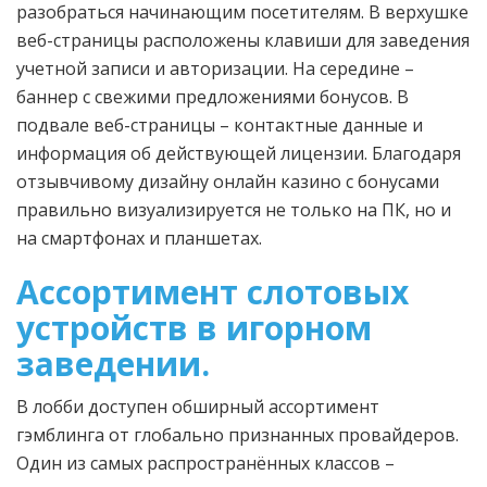
разобраться начинающим посетителям. В верхушке
веб-страницы расположены клавиши для заведения
учетной записи и авторизации. На середине –
баннер с свежими предложениями бонусов. В
подвале веб-страницы – контактные данные и
информация об действующей лицензии. Благодаря
отзывчивому дизайну онлайн казино с бонусами
правильно визуализируется не только на ПК, но и
на смартфонах и планшетах.
Ассортимент слотовых
устройств в игорном
заведении.
В лобби доступен обширный ассортимент
гэмблинга от глобально признанных провайдеров.
Один из самых распространённых классов –