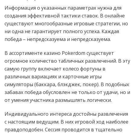
Информация о указанных параметрах нужна для
создания эффективной тактики ставок. В онлайне
существуют многообразные игровые стратегии, но
ни одна не гарантирует полного успеха. Каждая
победа – непредсказуема и непредсказуема.
В ассортименте казино Pokerdom существует
огромное количество табличных развлечений. В эту
самую группу включает колесо фортуны в
различных вариациях и карточные игры
симуляторы (баккара, блэкджек, покер). В подобных
забавах победа обусловлен не только от удачи, но и
от умения участника размышлять логически.
Индивидуального интереса достойны развлечения
с настоящим ведущим. В них игровой ход наиболее
правдоподобен. Сессия проводится в тщательно