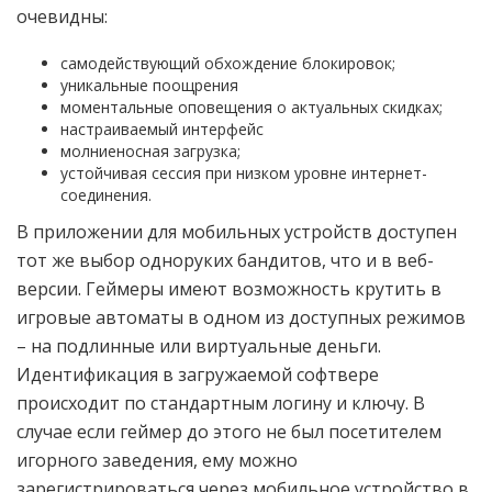
очевидны:
самодействующий обхождение блокировок;
уникальные поощрения
моментальные оповещения о актуальных скидках;
настраиваемый интерфейс
молниеносная загрузка;
устойчивая сессия при низком уровне интернет-
соединения.
В приложении для мобильных устройств доступен
тот же выбор одноруких бандитов, что и в веб-
версии. Геймеры имеют возможность крутить в
игровые автоматы в одном из доступных режимов
– на подлинные или виртуальные деньги.
Идентификация в загружаемой софтвере
происходит по стандартным логину и ключу. В
случае если геймер до этого не был посетителем
игорного заведения, ему можно
зарегистрироваться через мобильное устройство в