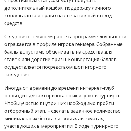
с престижным статусом могут получать
дополнительный кэшбэк, поддержку личного
консультанта и право на оперативный вывод
средств.
Сведения о текущем ранге в программе лояльности
отражается в профиле игрока геймера. Собранные
баллы допустимо обменивать на средства для
ставок или дорогие призы. Конвертация баллов
осуществляется посредством шоп игорного
заведения.
Иногда от времени до времени интернет-клуб
проводит для авторизованных игроков турниры.
Чтобы участие внутри них необходимо пройти
отборочный этап, – сделать заданное количество
минимальных бетов в игровых автоматах,
участвующих в мероприятии. В ходе турнирного