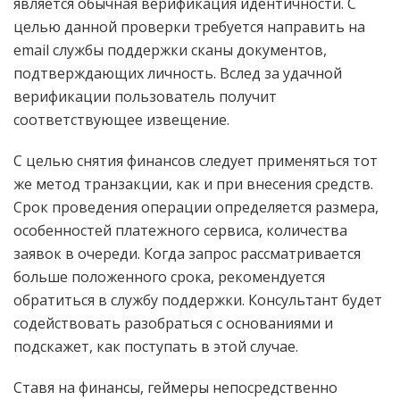
является обычная верификация идентичности. С
целью данной проверки требуется направить на
email службы поддержки сканы документов,
подтверждающих личность. Вслед за удачной
верификации пользователь получит
соответствующее извещение.
С целью снятия финансов следует применяться тот
же метод транзакции, как и при внесения средств.
Срок проведения операции определяется размера,
особенностей платежного сервиса, количества
заявок в очереди. Когда запрос рассматривается
больше положенного срока, рекомендуется
обратиться в службу поддержки. Консультант будет
содействовать разобраться с основаниями и
подскажет, как поступать в этой случае.
Ставя на финансы, геймеры непосредственно