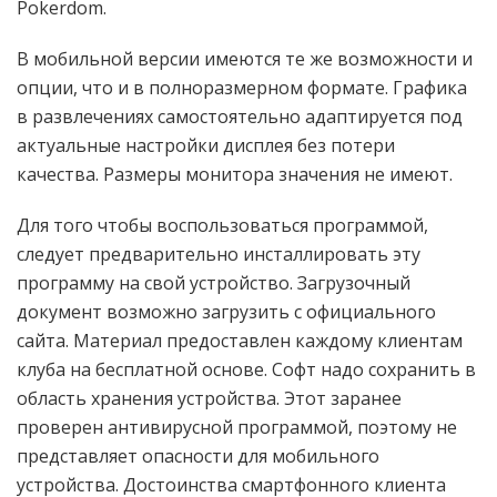
Pokerdom.
В мобильной версии имеются те же возможности и
опции, что и в полноразмерном формате. Графика
в развлечениях самостоятельно адаптируется под
актуальные настройки дисплея без потери
качества. Размеры монитора значения не имеют.
Для того чтобы воспользоваться программой,
следует предварительно инсталлировать эту
программу на свой устройство. Загрузочный
документ возможно загрузить с официального
сайта. Материал предоставлен каждому клиентам
клуба на бесплатной основе. Софт надо сохранить в
область хранения устройства. Этот заранее
проверен антивирусной программой, поэтому не
представляет опасности для мобильного
устройства. Достоинства смартфонного клиента