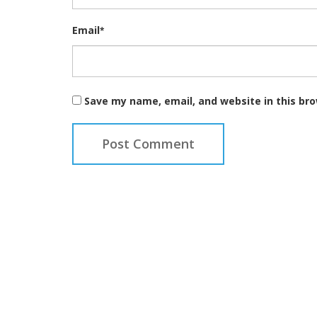
Email
*
Save my name, email, and website in this br