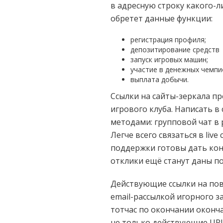
в адресную строку какого-л
обретет данные функции:
регистрация профиля;
депозитирование средств
запуск игровых машин;
участие в денежных чемпи
выплата добычи.
Ссылки на сайты-зеркала п
игрового клуба. Написать в
методами: групповой чат в
Легче всего связаться в liv
поддержки готовы дать кон
отклики ещё станут даны по 
Действующие ссылки на по
email-рассылкой игорного з
тотчас по окончании оконч
не только действующие URL