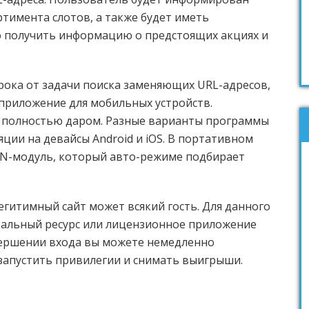
тимента слотов, а также будет иметь
 получить информацию о предстоящих акциях и
грока от задачи поиска заменяющих URL-адресов,
-приложение для мобильных устройств.
 полностью даром. Разные варианты программы
ции на девайсы Android и iOS. В портативном
PN-модуль, который авто-режиме подбирает
егитимный сайт может всякий гость. Для данного
кальный ресурс или лицензионное приложение
вершении входа вы можете немедленно
 запустить привилегии и снимать выигрыши.