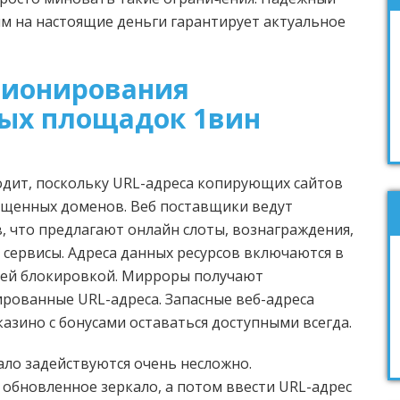
м на настоящие деньги гарантирует актуальное
ционирования
ых площадок 1вин
дит, поскольку URL-адреса копирующих сайтов
ещенных доменов. Веб поставщики ведут
, что предлагают онлайн слоты, вознаграждения,
 сервисы. Адреса данных ресурсов включаются в
щей блокировкой. Мирроры получают
ованные URL-адреса. Запасные веб-адреса
азино с бонусами оставаться доступными всегда.
ало задействуются очень несложно.
обновленное зеркало, а потом ввести URL-адрес