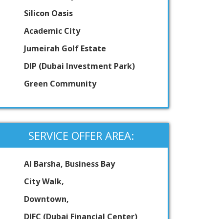
Silicon Oasis
Academic City
Jumeirah Golf Estate
DIP (Dubai Investment Park)
Green Community
SERVICE OFFER AREA:
Al Barsha, Business Bay
City Walk,
Downtown,
DIFC (Dubai Financial Center)