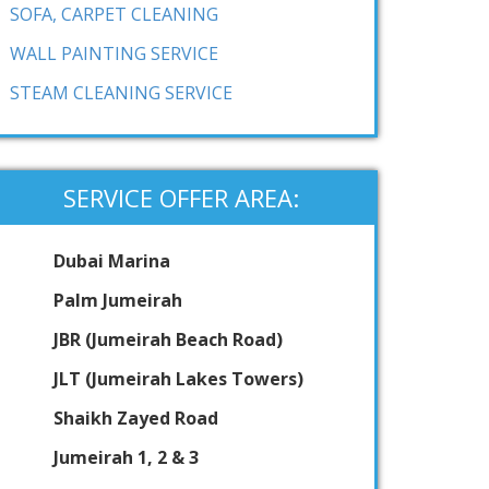
SOFA, CARPET CLEANING
WALL PAINTING SERVICE
STEAM CLEANING SERVICE
SERVICE OFFER AREA:
Dubai Marina
Palm Jumeirah
JBR (Jumeirah Beach Road)
JLT (Jumeirah Lakes Towers)
Shaikh Zayed Road
Jumeirah 1, 2 & 3