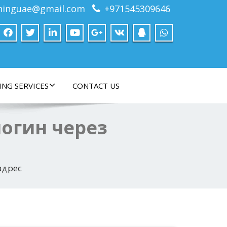
ninguae@gmail.com
+971545309646
ING SERVICES
CONTACT US
логин через
адрес