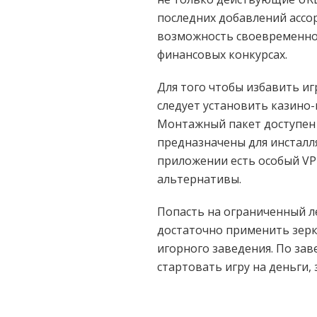
последних добавлений ассор
возможность своевременно
финансовых конкурсах.
Для того чтобы избавить и
следует установить казино
Монтажный пакет доступен
предназначены для инсталля
приложении есть особый V
альтернативы.
Попасть на ограниченный л
достаточно применить зер
игорного заведения. По за
стартовать игру на деньги,