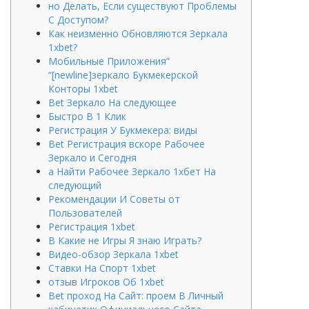
но Делать, Если существуют Проблемы
С Доступом?
Как неизменно Обновляются Зеркала
1xbet?
Мобильные Приложения”
“[newline]зеркало Букмекерской
Конторы 1xbet
Bet Зеркало На следующее
Быстро В 1 Клик
Регистрация У Букмекера: виды
Bet Регистрация вскоре Рабочее
Зеркало и Сегодня
а Найти Рабочее Зеркало 1хбет На
следующий
Рекомендации И Советы от
Пользователей
Регистрация 1xbet
В Какие не Игры Я знаю Играть?
Видео-обзор Зеркала 1xbet
Ставки На Спорт 1xbet
отзыв Игроков Об 1xbet
Bet проход На Сайт: проем В Личный