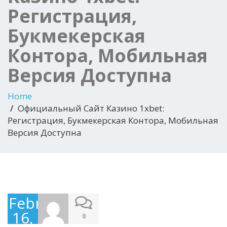
Регистрация,
Букмекерская
Контора, Мобильная
Версия Доступна
Home
Официальный Сайт Казино 1xbet:
Регистрация, Букмекерская Контора, Мобильная
Версия Доступна
February
16,
0