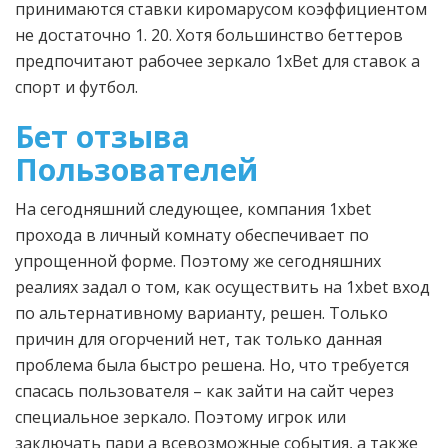
принимаются ставки киромарусом коэффициентом
не достаточно 1. 20. Хотя большинство беттеров
предпочитают рабочее зеркало 1xBet для ставок а
спорт и футбол.
Бет отзыва
Пользователей
На сегодняшний следующее, компания 1xbet
прохода в личный комнату обеспечивает по
упрощенной форме. Поэтому же сегодняшних
реалиях задал о том, как осуществить на 1xbet вход
по альтернативному варианту, решен. Только
причин для огорчений нет, так только данная
проблема была быстро решена. Но, что требуется
спасась пользователя – как зайти на сайт через
специальное зеркало. Поэтому игрок или
заключать пари а всевозможные события, а также