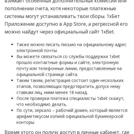
взимает особенных дополнительных комиссий или
пополнении счета, хотя некоторые платежные
системы могут устанавливать твои сборы. 1хБет
Приложение доступно в App Store, а регрессной его
можно найдут через официальный сайт 1xBet.
Также можно писать письмо на официальному адрес
электронной почты.
Вы можете связаться со службы поддержки 1xbet
прошло контактные формы и сайте, электронную
почту или телефонные линии, предоставленные на
официальной странице сайта.
Таким таким, регистрация состоит один нескольких
этапов, позволяющих предотвратить допуск нему
ставкам лиц, ними менее 18 назад.
После проверки платежа специалисты 1xbet скажут,
что необходимо делать.
По сути, зеркало – рабочий домен, который является
арифметикусом копией официальной букмекерской
конторы.
Время этого он получу доступ в личные кабинет, где