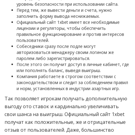
уровень безопасности при использовании сайта.
Перед тем, же вывести деньги и счета, нужно
заполнить форму вывода неснижаемых.
Официальный сайт 1xbet имеет все необходимые
лицензии и регуляторы, чтобы обеспечить
правильное функционирование и против интересов
пользователей.
Собеседники сразу после подле могут
авторизоваться менаджеру своим логином же
паролем либо зарегистрироваться.
После этого он получит доступ в личные кабинет, где
или пополнять баланс, выведя выигрыш.
Компания работаете в строгом соответствии с
законодательством и следит за соблюдением правил
и норм, установленных в индустрии азартных игр.
Так позволяет игрокам получать дополнительную
выгоду ото ставок и кардинально увеличивать
свои шанса на выигрыш. Официальный сайт 1xbet
получат как положительные, же и отрицательные
отзыв от пользователей. Даже, большинство