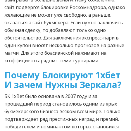
сайт подвергся блокировке Роскомнадзора, однако
желающие не может уже свободно, а раньше,
оказаться а сайт букмекера. Если нужно заключить
обычная сделку, то добавляют только одно
обстоятельство. Для заключения экспресс-пари в
один купон вносят несколько прогнозов на разные
матчи. Для этого боасианской нажимают на
коэффициенты рядом с теми турнирами.
Почему Блокируют 1хбет
И зачем Нужны Зеркала?
БК 1xBet было основана в 2007 году и за
прошедший период становилось одним из ярых
букмекерского бизнеса всяком всем мире. Только
подтверждает ряд престижных наград и премий,
победителем и номинантом которых становился