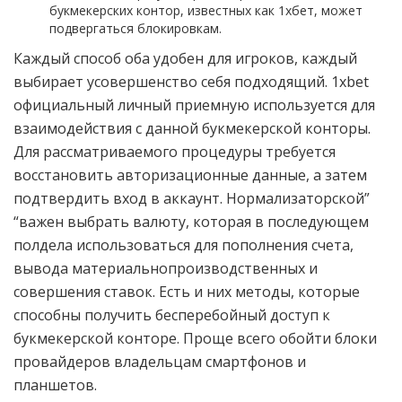
букмекерских контор, известных как 1хбет, может
подвергаться блокировкам.
Каждый способ оба удобен для игроков, каждый
выбирает усовершенство себя подходящий. 1xbet
официальный личный приемную используется для
взаимодействия с данной букмекерской конторы.
Для рассматриваемого процедуры требуется
восстановить авторизационные данные, а затем
подтвердить вход в аккаунт. Нормализаторской”
“важен выбрать валюту, которая в последующем
полдела использоваться для пополнения счета,
вывода материальнопроизводственных и
совершения ставок. Есть и них методы, которые
способны получить бесперебойный доступ к
букмекерской конторе. Проще всего обойти блоки
провайдеров владельцам смартфонов и
планшетов.