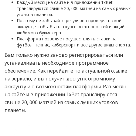
Каждый месяц на сайте и в приложении 1xBet
транслируются свыше 20, 000 матчей из самых разных
уголков планеты.
Поэтому не забывайте регулярно проверять свой
аккаунт, чтобы быть в курсе всех новостей и акций
любимого букмекера.
Платформа позволяет осуществлять ставки на
футбол, теннис, киберспорт и все другие виды спорта.
Вам только нужно заново регистрироваться или
устанавливать необходимое программное
обеспечение. Как перейдите по актуальной ссылке
на зеркало, и вы получит доступ к огромному
аккаунту и о возможностям платформы. Раз месяц
на сайте и в приложении 1xBet транслируются
свыше 20, 000 матчей из самых лучших уголков
планеты.
Как Пользоваться Зеркалом
1хбет?