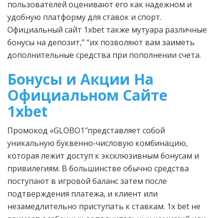
пользователей оценивают его как надежном и
удобную платформу для ставок и спорт.
Официальный сайт 1xbet также мутуара различные
бонусы на депозит,” “их позволяют вам заиметь
дополнительные средства при пополнении счета.
Бонусы и Акции На
Официальном Сайте
1xbet
Промокод «GLOBO1″представляет собой
уникальную буквенно-числовую комбинацию,
которая лежит доступ к эксклюзивным бонусам и
привилегиям. В большинстве обычно средства
поступают в игровой баланс затем после
подтверждения платежа, и клиент или
незамедлительно приступать к ставкам. 1x bet не