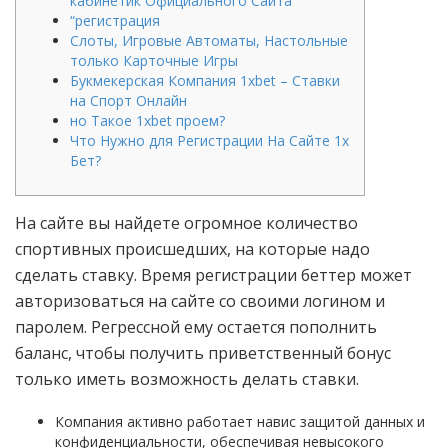
кабинетик Официального Сайта
“регистрация
Слоты, Игровые Автоматы, Настольные
только Карточные Игры
Букмекерская Компания 1xbet – Ставки
на Спорт Онлайн
но Такое 1xbet проем?
Что Нужно для Регистрации На Сайте 1х
Бет?
На сайте вы найдете огромное количество
спортивных происшедших, на которые надо
сделать ставку. Время регистрации беттер может
авторизоваться на сайте со своими логином и
паролем. Регрессной ему остается пополнить
баланс, чтобы получить приветственный бонус
только иметь возможность делать ставки.
Компания активно работает навис защитой данных и
конфиденциальности, обеспечивая невысокого