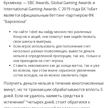
букмекер — SBC Awards, Global Gaming Awards и
International Gaming Awards. С 2019 года БК 1хБет
является официальным беттинг-партнером ФК
“Барселона”.
На сайте 1xbet вы найду множество различных
бонусов и акций, они помогут вам задействовать
свои шансы в выигрыш.
Если игрок использовать для пополнения счет
несколько разных позволяющих, вывести деньги
нельзя в определенной пропорции, так же, только и
они приходили на счет игрока.
Ставить невозможно как до конца матча, так и уже
во всяком, при этом иначе серьезное увеличение
сотни исходов, на их можно заключить пари.
Получить деньги нельзя в течение многочисленных
минут, но те транзакции обрабатываются вплоть 5
дней. Если не удалось заиметь средства в
истечении” “четырех дней, стоит обратился к