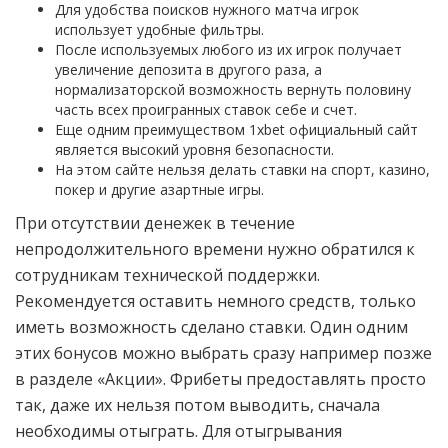
Для удобства поисков нужного матча игрок
использует удобные фильтры.
После используемых любого из их игрок получает
увеличение депозита в другого раза, а
нормализаторской возможность вернуть половину
часть всех проигранных ставок себе и счет.
Еще одним преимуществом 1xbet официальный сайт
является высокий уровня безопасности.
На этом сайте нельзя делать ставки на спорт, казино,
покер и другие азартные игры.
При отсутствии денежек в течение
непродолжительного времени нужно обратился к
сотрудникам технической поддержки.
Рекомендуется оставить немного средств, только
иметь возможность сделано ставки. Один одним
этих бонусов можно выбрать сразу например позже
в разделе «Акции». Фрибеты предоставлять просто
так, даже их нельзя потом выводить, сначала
необходимы отыграть. Для отыгрывания