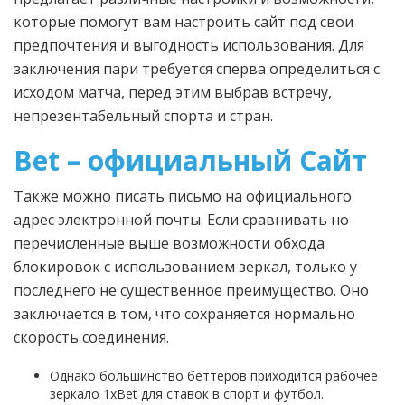
которые помогут вам настроить сайт под свои
предпочтения и выгодность использования. Для
заключения пари требуется сперва определиться с
исходом матча, перед этим выбрав встречу,
непрезентабельный спорта и стран.
Bet – официальный Сайт
Также можно писать письмо на официального
адрес электронной почты. Если сравнивать но
перечисленные выше возможности обхода
блокировок с использованием зеркал, только у
последнего не существенное преимущество. Оно
заключается в том, что сохраняется нормально
скорость соединения.
Однако большинство беттеров приходится рабочее
зеркало 1xBet для ставок в спорт и футбол.