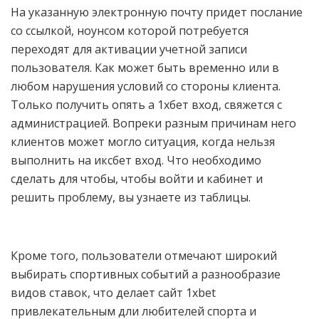
На указанную электронную почту придет послание
со ссылкой, ноунсом которой потребуется
переходят для активации учетной записи
пользователя. Как может быть временно или в
любом нарушения условий со стороны клиента.
Только получить опять а 1хбет вход, свяжется с
администрацией. Вопреки разным причинам него
клиентов может могло ситуация, когда нельзя
выполнить на иксбет вход. Что необходимо
сделать для чтобы, чтобы войти и кабинет и
решить проблему, вы узнаете из таблицы.
Виртуальные Ставки
Кроме того, пользователи отмечают широкий
выбирать спортивных событий а разнообразие
видов ставок, что делает сайт 1xbet
привлекательным дли любителей спорта и