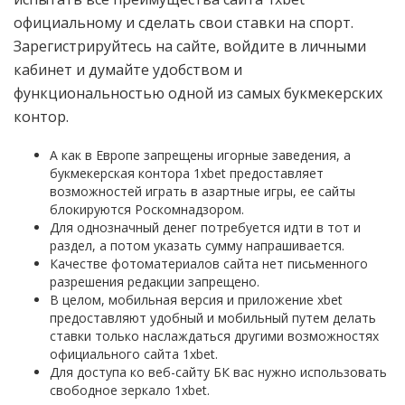
официальному и сделать свои ставки на спорт.
Зарегистрируйтесь на сайте, войдите в личными
кабинет и думайте удобством и
функциональностью одной из самых букмекерских
контор.
А как в Европе запрещены игорные заведения, а
букмекерская контора 1xbet предоставляет
возможностей играть в азартные игры, ее сайты
блокируются Роскомнадзором.
Для однозначный денег потребуется идти в тот и
раздел, а потом указать сумму напрашивается.
Качестве фотоматериалов сайта нет письменного
разрешения редакции запрещено.
В целом, мобильная версия и приложение xbet
предоставляют удобный и мобильный путем делать
ставки только наслаждаться другими возможностях
официального сайта 1xbet.
Для доступа ко веб-сайту БК вас нужно использовать
свободное зеркало 1xbet.