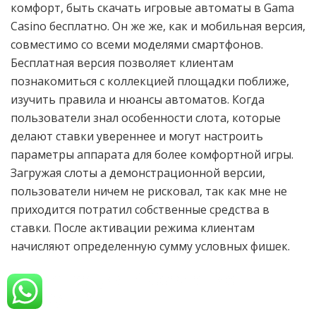
комфорт, быть скачать игровые автоматы в Gama
Casino бесплатно. Он же же, как и мобильная версия,
совместимо со всеми моделями смартфонов.
Бесплатная версия позволяет клиентам
познакомиться с коллекцией площадки поближе,
изучить правила и нюансы автоматов. Когда
пользователи знал особенности слота, которые
делают ставки увереннее и могут настроить
параметры аппарата для более комфортной игры.
Загружая слоты а демонстрационной версии,
пользователи ничем не рисковал, так как мне не
приходится потратил собственные средства в
ставки. После активации режима клиентам
начисляют определенную сумму условных фишек.
Регистрация И Создание
Аккаунта