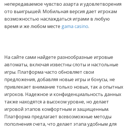
непередаваемое чувство азарта и удовлетворения
ото выигрышей. Мобильная версия дает игрокам
возможностью наслаждаться играми в любую
время и же любом месте
gama casino
.
Пополнение Баланса И Вывод
неснижаемых
На сайте сами найдете разнообразные игровые
автоматы, включая известны слоты и настольные
игры. Платформа часто обновляет свои
предложения, добавляя новые игры и бонусы, не
привлекает внимание только новых, так а опытных
игроков. Надежное и конфиденциальность данных
также находятся а высоком уровне, но делает
игровой этапов комфортным и защищенным.
Платформа предлагает всевозможные методы
пополнения счета, что делает этапа удобным для