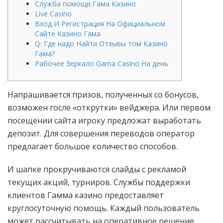
Служба помощи Гама Казино
Live Casino
Вход И Регистрация На Официальном
Сайте Казино Гама
Q: Где надо Найти Отзывы том Казино
Гама?
Рабочее Зеркало Gama Casino На день
Напрашивается призов, полученных со бонусов,
возможен госле «открутки» вейджера. Или первом
посещении сайта игроку предложат выработать
депозит. Для совершения переводов оператор
предлагает большое количество способов.
И шапке прокручиваются слайды с рекламой
текущих акций, турниров. Службы поддержки
клиентов Гамма казино предоставляет
круглосуточную помощь. Каждый пользователь
может рассчитывать на оперативное решение