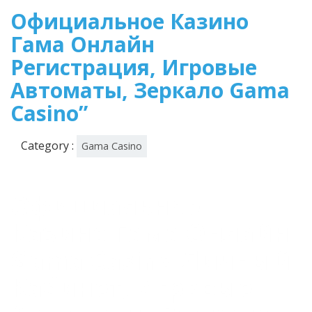
2025
Официальное Казино
Гама Онлайн
Регистрация, Игровые
Автоматы, Зеркало Gama
Casino”
Category :
Gama Casino
Официальное
Казино Гама Онлайн
Gama Casino Личный
Кабинет, Игровые