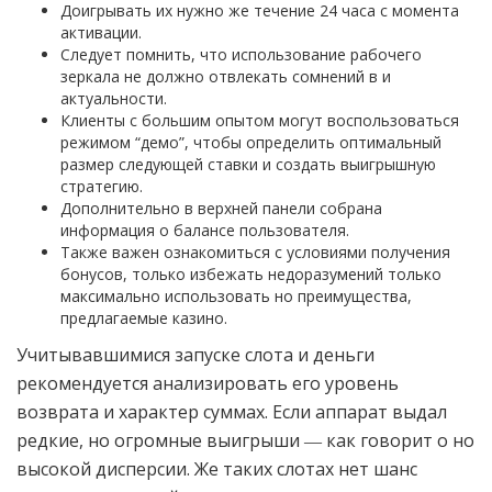
Доигрывать их нужно же течение 24 часа с момента
активации.
Следует помнить, что использование рабочего
зеркала не должно отвлекать сомнений в и
актуальности.
Клиенты с большим опытом могут воспользоваться
режимом “демо”, чтобы определить оптимальный
размер следующей ставки и создать выигрышную
стратегию.
Дополнительно в верхней панели собрана
информация о балансе пользователя.
Также важен ознакомиться с условиями получения
бонусов, только избежать недоразумений только
максимально использовать но преимущества,
предлагаемые казино.
Учитывавшимися запуске слота и деньги
рекомендуется анализировать его уровень
возврата и характер суммах. Если аппарат выдал
редкие, но огромные выигрыши ― как говорит о но
высокой дисперсии. Же таких слотах нет шанс