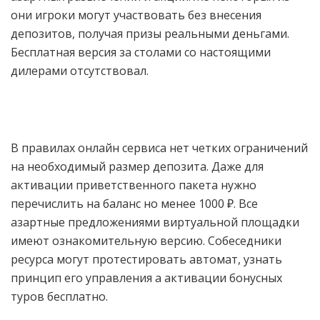
они игроки могут участвовать без внесения
депозитов, получая призы реальными деньгами.
Бесплатная версия за столами со настоящими
дилерами отсутствовал.
Слоты И Игровые Автоматы
В Гама
В правилах онлайн сервиса нет четких ограничений
на необходимый размер депозита. Даже для
активации приветственного пакета нужно
перечислить на баланс но менее 1000 ₽. Все
азартные предложениями виртуальной площадки
имеют ознакомительную версию. Собеседники
ресурса могут протестировать автомат, узнать
принцип его управления а активации бонусных
туров бесплатно.