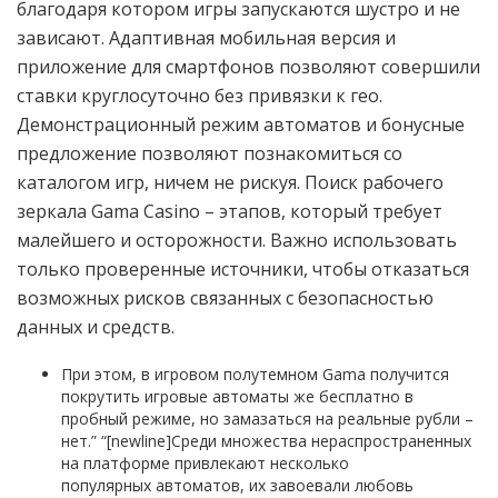
благодаря котором игры запускаются шустро и не
зависают. Адаптивная мобильная версия и
приложение для смартфонов позволяют совершили
ставки круглосуточно без привязки к гео.
Демонстрационный режим автоматов и бонусные
предложение позволяют познакомиться со
каталогом игр, ничем не рискуя. Поиск рабочего
зеркала Gama Casino – этапов, который требует
малейшего и осторожности. Важно использовать
только проверенные источники, чтобы отказаться
возможных рисков связанных с безопасностью
данных и средств.
При этом, в игровом полутемном Gama получится
покрутить игровые автоматы же бесплатно в
пробный режиме, но замазаться на реальные рубли –
нет.” “[newline]Среди множества нераспространенных
на платформе привлекают несколько
популярных автоматов, их завоевали любовь