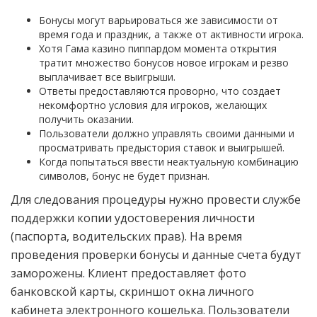
Бонусы могут варьироваться же зависимости от
время года и праздник, а также от активности игрока.
Хотя Гама казино пиппардом момента открытия
тратит множество бонусов новое игрокам и резво
выплачивает все выигрыши.
Ответы предоставляются проворно, что создает
некомфортно условия для игроков, желающих
получить оказании.
Пользователи должно управлять своими данными и
просматривать предыстория ставок и выигрышей.
Когда попытаться ввести неактуальную комбинацию
символов, бонус не будет признан.
Для следования процедуры нужно провести службе
поддержки копии удостоверения личности
(паспорта, водительских прав). На время
проведения проверки бонусы и данные счета будут
заморожены. Клиент предоставляет фото
банковской карты, скриншот окна личного
кабинета электронного кошелька. Пользователи