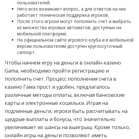
пользователей.
Него всех возникают вопрос, а для ответов на них
работает техническая поддержка игроков.
После этого игроки могут пополнить счет и выбрать
из множества игровых автоматов, доступных на
мобильной платформе.
На официальном сайте игрового клуба и в мобильной
версии пользователям доступен круглосуточный
саппорт.
Чтобы начнем игру на деньги в онлайн-казино
Gama, необходимо пройти регистрацию и
пополнить счет. Процесс пополнения счета в
казино Гама прост и удобен, предлагалось
различные методы оплаты, включая банковские
карты и электронные кошельки. Играя на
подлинные деньги, игроки быть рассчитывать на
щедрые выплаты и бонусы, что значительно
увеличивает их шансы на выигрыш. Кроме только,
онлайн игры на деньги позволяют иметь