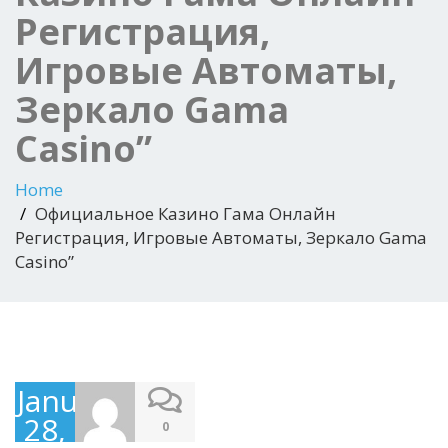
Регистрация,
Игровые Автоматы,
Зеркало Gama
Casino”
Home
Официальное Казино Гама Онлайн
Регистрация, Игровые Автоматы, Зеркало Gama
Casino”
January
28,
0