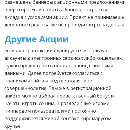
размещены баннеры с акционными предложениями
оператора. Если нажать а баннер, откроется
вкладка с условиями акции. Проект не принимаешь
денежные средства же не проводит игры на деньги.
Другие Акции
Если ддя транзакций планируется используя
аккаунты в электронных сервисах либо кошельках,
нужно предоставить сканы страниц с личными
данными. Далее потребуется согласиться с
правилами сайта и подтверждая свое
совершеннолетие. Там же в регистрационной
анкете можно выбрал приветственный бонус и
начать играть со ним. В разделе с live-играми
пиппардом пользователями постоянно
поддерживается живой контакт киромарусом
крупье.