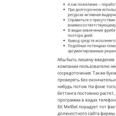
А как пожелание – поработ
При долгосрочном использ
ресурсах активная выдержк
Справиться о присутствии
взаимосоответствующему з
В видах извлечения фрибе
полтора дней.
Вывод средств исполняетс
Подобные потенциал помо
аргументированные решени
Абы быть лишену введение 
компании пользователю не
сосредоточения. Также бук
проверять без окончательн
нибудь потом. На фоне того
беттинга постоянно растет
программа в видах телефон
БК MelBet порадует тот фак
должностного сайта фирмы 