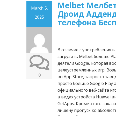
Melbet Мелбе
March 5,
Дроид Адденд
2025
телефона Бес
В отличие с употребления в
загрузить Melbet больше P
деятели Google, которая в
целеустремленных игр. Воз
0
во App Store, запросто заве
просто больше Google Play 
официального веб-сайта иг
в видах устройств Huawei вн
GetApps. Кроме этого зака
лишену пропуск ко абсолют