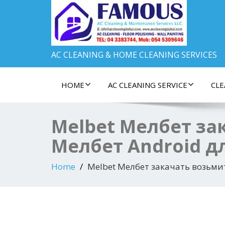
AC CLEANING & HOME CLEANING SERVICES
HOME
AC CLEANING SERVICE
CLE
Melbet Мелбет з
Мелбет Android д
Home
Melbet Мелбет закачать возьми