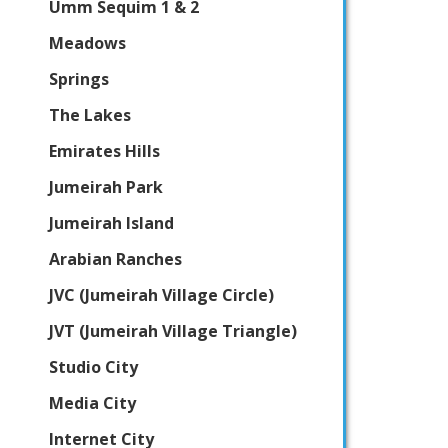
Umm Sequim 1 & 2
Meadows
Springs
The Lakes
Emirates Hills
Jumeirah Park
Jumeirah Island
Arabian Ranches
JVC (Jumeirah Village Circle)
JVT (Jumeirah Village Triangle)
Studio City
Media City
Internet City