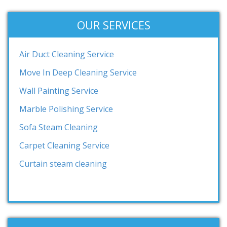
OUR SERVICES
Air Duct Cleaning Service
Move In Deep Cleaning Service
Wall Painting Service
Marble Polishing Service
Sofa Steam Cleaning
Carpet Cleaning Service
Curtain steam cleaning