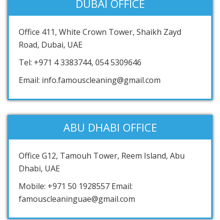
DUBAI OFFICE
Office 411, White Crown Tower, Shaikh Zayd
Road, Dubai, UAE
Tel: +971 4 3383744, 054 5309646
Email: info.famouscleaning@gmail.com
ABU DHABI OFFICE
Office G12, Tamouh Tower, Reem Island, Abu
Dhabi, UAE
Mobile: +971 50 1928557 Email:
famouscleaninguae@gmail.com