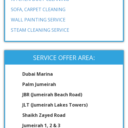
SOFA, CARPET CLEANING
WALL PAINTING SERVICE
STEAM CLEANING SERVICE
SERVICE OFFER AREA:
Dubai Marina
Palm Jumeirah
JBR (Jumeirah Beach Road)
JLT (Jumeirah Lakes Towers)
Shaikh Zayed Road
Jumeirah 1, 2 & 3