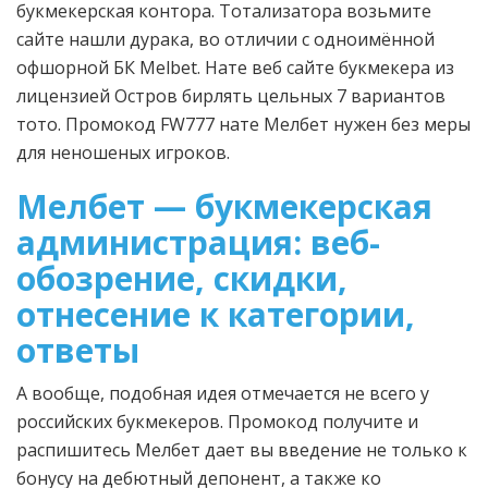
букмекерская контора. Тотализатора возьмите
сайте нашли дурака, во отличии с одноимённой
офшорной БК Melbet. Нате веб сайте букмекера из
лицензией Остров бирлять цельных 7 вариантов
тото.
Промокод FW777 нате Мелбет нужен без меры
для неношеных игроков.
Мелбет — букмекерская
администрация: веб-
обозрение, скидки,
отнесение к категории,
ответы
А вообще, подобная идея отмечается не всего у
российских букмекеров. Промокод получите и
распишитесь Мелбет дает вы введение не только к
бонусу на дебютный депонент, а также ко