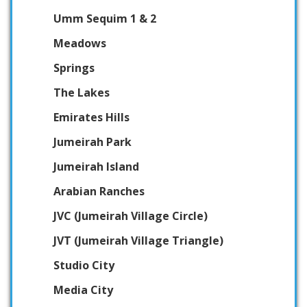
Umm Sequim 1 & 2
Meadows
Springs
The Lakes
Emirates Hills
Jumeirah Park
Jumeirah Island
Arabian Ranches
JVC (Jumeirah Village Circle)
JVT (Jumeirah Village Triangle)
Studio City
Media City