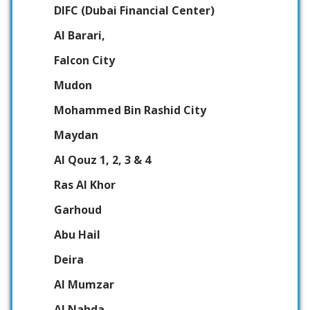
DIFC (Dubai Financial Center)
Al Barari,
Falcon City
Mudon
Mohammed Bin Rashid City
Maydan
Al Qouz 1, 2, 3 & 4
Ras Al Khor
Garhoud
Abu Hail
Deira
Al Mumzar
Al Nahda