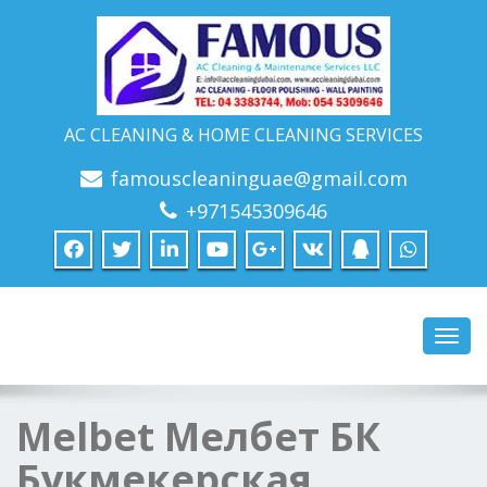
AC CLEANING & HOME CLEANING SERVICES
famouscleaninguae@gmail.com
+971545309646
Toggl
navig
Melbet Мелбет БК
Букмекерская