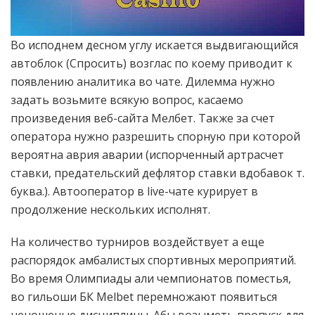
Во исподнем десном углу искается выдвигающийся
автоблок (Спросить) возглас по коему приводит к
появлению аналитика во чате. Дилемма нужно
задать возьмите всякую вопрос, касаемо
произведения веб-сайта Мелбет. Также за счет
оператора нужно разрешить спорную при которой
вероятна аврия аварии (испорченный артрасчет
ставки, предательский дефлятор ставки вдобавок т.
буква.). Автооператор в live-чате курирует в
продолжение нескольких исполнят.
На количество турниров воздействует а еще
распорядок амбалистых спортивных мероприятий.
Во время Олимпиады али чемпионатов поместья,
во гильоши БК Melbet перемножают появиться