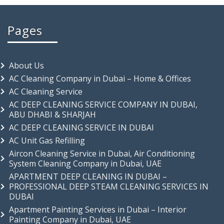
Pages
About Us
AC Cleaning Company in Dubai – Home & Offices
AC Cleaning Service
AC DEEP CLEANING SERVICE COMPANY IN DUBAI,
ABU DHABI & SHARJAH
AC DEEP CLEANING SERVICE IN DUBAI
AC Unit Gas Refilling
Aircon Cleaning Service in Dubai, Air Conditioning
System Cleaning Company in Dubai, UAE
APARTMENT DEEP CLEANING IN DUBAI –
PROFESSIONAL DEEP STEAM CLEANING SERVICES IN
DUBAI
Apartment Painting Services in Dubai – Interior
Painting Company in Dubai, UAE