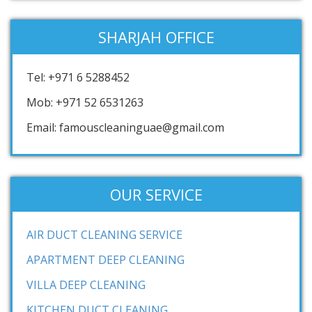
SHARJAH OFFICE
Tel: +971 6 5288452
Mob: +971 52 6531263
Email: famouscleaninguae@gmail.com
OUR SERVICE
AIR DUCT CLEANING SERVICE
APARTMENT DEEP CLEANING
VILLA DEEP CLEANING
KITCHEN DUCT CLEANING