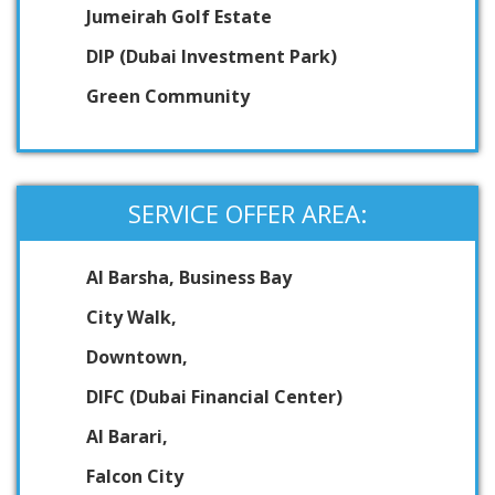
Jumeirah Golf Estate
DIP (Dubai Investment Park)
Green Community
SERVICE OFFER AREA:
Al Barsha, Business Bay
City Walk,
Downtown,
DIFC (Dubai Financial Center)
Al Barari,
Falcon City