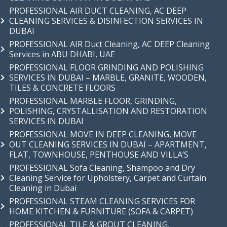
PROFESSIONAL AIR DUCT CLEANING, AC DEEP
CLEANING SERVICES & DISINFECTION SERVICES IN
DUBAI
PROFESSIONAL AIR Duct Cleaning, AC DEEP Cleaning
Services in ABU DHABI, UAE
PROFESSIONAL FLOOR GRINDING AND POLISHING
SERVICES IN DUBAI – MARBLE, GRANITE, WOODEN,
TILES & CONCRETE FLOORS
PROFESSIONAL MARBLE FLOOR, GRINDING,
POLISHING, CRYSTALLISATION AND RESTORATION
SERVICES IN DUBAI
PROFESSIONAL MOVE IN DEEP CLEANING, MOVE
OUT CLEANING SERVICES IN DUBAI – APARTMENT,
FLAT, TOWNHOUSE, PENTHOUSE AND VILLA’S
PROFESSIONAL Sofa Cleaning, Shampoo and Dry
Cleaning Service for Upholstery, Carpet and Curtain
Cleaning in Dubai
PROFESSIONAL STEAM CLEANING SERVICES FOR
HOME KITCHEN & FURNITURE (SOFA & CARPET)
PROFESSIONAL TILE & GROUT CLEANING,