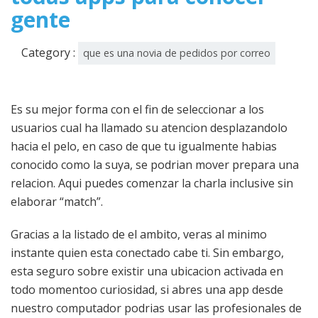
gente
Category :
que es una novia de pedidos por correo
Es su mejor forma con el fin de seleccionar a los
usuarios cual ha llamado su atencion desplazandolo
hacia el pelo, en caso de que tu igualmente habias
conocido como la suya, se podrian mover prepara una
relacion. Aqui puedes comenzar la charla inclusive sin
elaborar “match”.
Gracias a la listado de el ambito, veras al minimo
instante quien esta conectado cabe ti. Sin embargo,
esta seguro sobre existir una ubicacion activada en
todo momentoo curiosidad, si abres una app desde
nuestro computador podrias usar las profesionales de