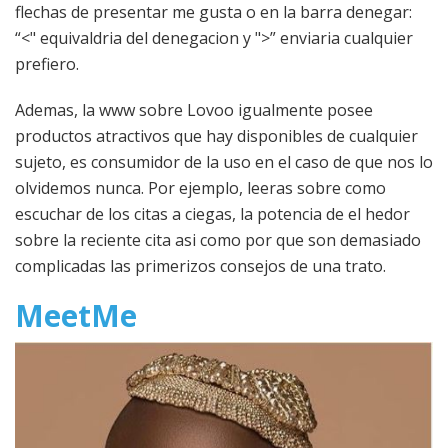
flechas de presentar me gusta o en la barra denegar:
“<" equivaldria del denegacion y ">” enviaria cualquier
prefiero.
Ademas, la www sobre Lovoo igualmente posee
productos atractivos que hay disponibles de cualquier
sujeto, es consumidor de la uso en el caso de que nos lo
olvidemos nunca. Por ejemplo, leeras sobre como
escuchar de los citas a ciegas, la potencia de el hedor
sobre la reciente cita asi como por que son demasiado
complicadas las primerizos consejos de una trato.
MeetMe