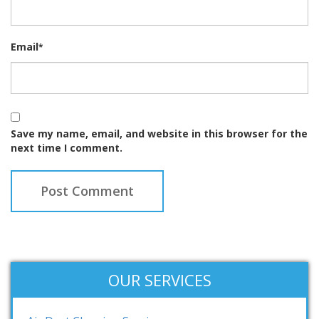
Email
*
Save my name, email, and website in this browser for the
next time I comment.
OUR SERVICES