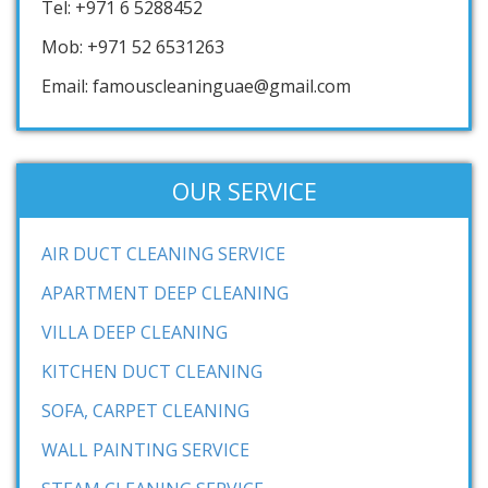
Tel: +971 6 5288452
Mob: +971 52 6531263
Email: famouscleaninguae@gmail.com
OUR SERVICE
AIR DUCT CLEANING SERVICE
APARTMENT DEEP CLEANING
VILLA DEEP CLEANING
KITCHEN DUCT CLEANING
SOFA, CARPET CLEANING
WALL PAINTING SERVICE