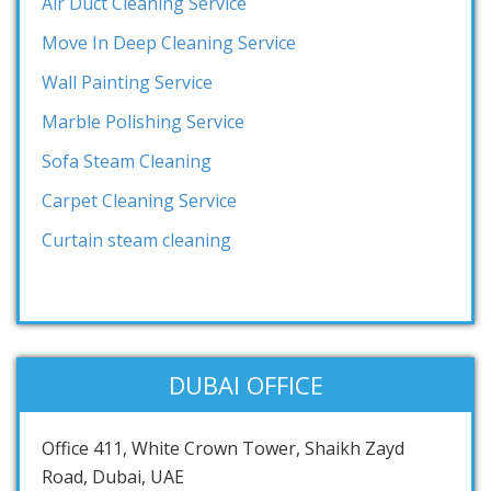
Air Duct Cleaning Service
Move In Deep Cleaning Service
Wall Painting Service
Marble Polishing Service
Sofa Steam Cleaning
Carpet Cleaning Service
Curtain steam cleaning
DUBAI OFFICE
Office 411, White Crown Tower, Shaikh Zayd
Road, Dubai, UAE