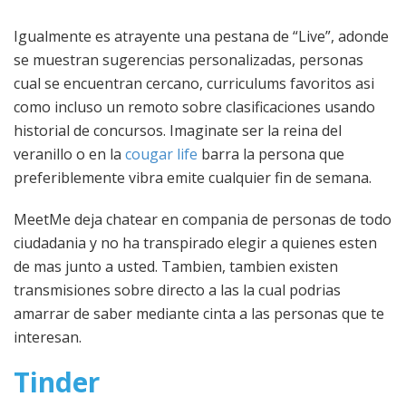
Igualmente es atrayente una pestana de “Live”, adonde
se muestran sugerencias personalizadas, personas
cual se encuentran cercano, curriculums favoritos asi
como incluso un remoto sobre clasificaciones usando
historial de concursos. Imaginate ser la reina del
veranillo o en la
cougar life
barra la persona que
preferiblemente vibra emite cualquier fin de semana.
MeetMe deja chatear en compania de personas de todo
ciudadania y no ha transpirado elegir a quienes esten
de mas junto a usted. Tambien, tambien existen
transmisiones sobre directo a las la cual podrias
amarrar de saber mediante cinta a las personas que te
interesan.
Tinder