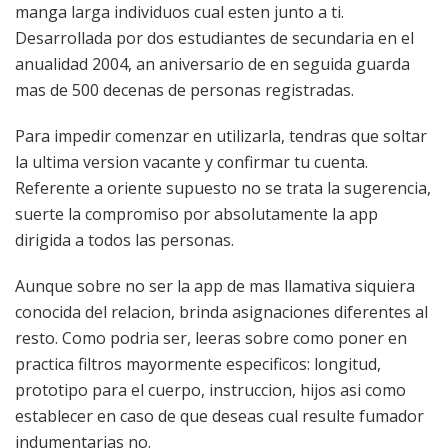
manga larga individuos cual esten junto a ti.
Desarrollada por dos estudiantes de secundaria en el
anualidad 2004, an aniversario de en seguida guarda
mas de 500 decenas de personas registradas.
Para impedir comenzar en utilizarla, tendras que soltar
la ultima version vacante y confirmar tu cuenta.
Referente a oriente supuesto no se trata la sugerencia,
suerte la compromiso por absolutamente la app
dirigida a todos las personas.
Aunque sobre no ser la app de mas llamativa siquiera
conocida del relacion, brinda asignaciones diferentes al
resto. Como podria ser, leeras sobre como poner en
practica filtros mayormente especificos: longitud,
prototipo para el cuerpo, instruccion, hijos asi como
establecer en caso de que deseas cual resulte fumador
indumentarias no.