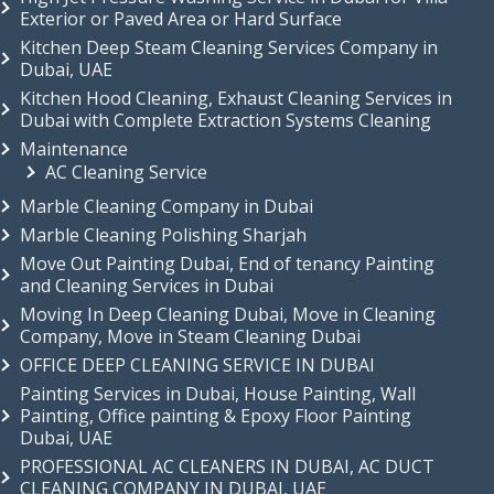
Exterior or Paved Area or Hard Surface
Kitchen Deep Steam Cleaning Services Company in
Dubai, UAE
Kitchen Hood Cleaning, Exhaust Cleaning Services in
Dubai with Complete Extraction Systems Cleaning
Maintenance
AC Cleaning Service
Marble Cleaning Company in Dubai
Marble Cleaning Polishing Sharjah
Move Out Painting Dubai, End of tenancy Painting
and Cleaning Services in Dubai
Moving In Deep Cleaning Dubai, Move in Cleaning
Company, Move in Steam Cleaning Dubai
OFFICE DEEP CLEANING SERVICE IN DUBAI
Painting Services in Dubai, House Painting, Wall
Painting, Office painting & Epoxy Floor Painting
Dubai, UAE
PROFESSIONAL AC CLEANERS IN DUBAI, AC DUCT
CLEANING COMPANY IN DUBAI, UAE