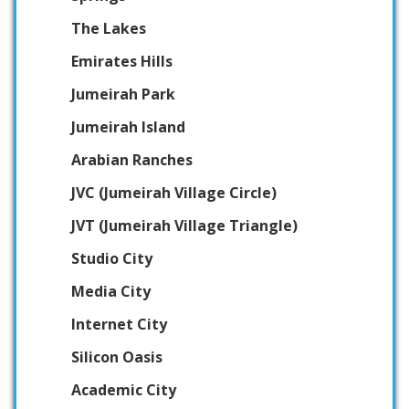
The Lakes
Emirates Hills
Jumeirah Park
Jumeirah Island
Arabian Ranches
JVC (Jumeirah Village Circle)
JVT (Jumeirah Village Triangle)
Studio City
Media City
Internet City
Silicon Oasis
Academic City