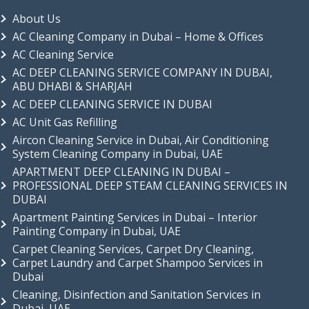
About Us
AC Cleaning Company in Dubai – Home & Offices
AC Cleaning Service
AC DEEP CLEANING SERVICE COMPANY IN DUBAI,
ABU DHABI & SHARJAH
AC DEEP CLEANING SERVICE IN DUBAI
AC Unit Gas Refilling
Aircon Cleaning Service in Dubai, Air Conditioning
System Cleaning Company in Dubai, UAE
APARTMENT DEEP CLEANING IN DUBAI –
PROFESSIONAL DEEP STEAM CLEANING SERVICES IN
DUBAI
Apartment Painting Services in Dubai – Interior
Painting Company in Dubai, UAE
Carpet Cleaning Services, Carpet Dry Cleaning,
Carpet Laundry and Carpet Shampoo Services in
Dubai
Cleaning, Disinfection and Sanitation Services in
Dubai, UAE