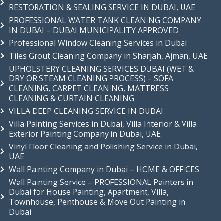
RESTORATION & SEALING SERVICE IN DUBAI, UAE
PROFESSIONAL WATER TANK CLEANING COMPANY
IN DUBAI – DUBAI MUNICIPALITY APPROVED
Professional Window Cleaning Services in Dubai
Tiles Grout Cleaning Company in Sharjah, Ajman, UAE
UPHOLSTERY CLEANING SERVICES DUBAI (WET &
DRY OR STEAM CLEANING PROCESS) – SOFA
CLEANING, CARPET CLEANING, MATTRESS
CLEANING & CURTAIN CLEANING
VILLA DEEP CLEANING SERVICE IN DUBAI
Villa Painting Services in Dubai, Villa Interior & Villa
Exterior Painting Company in Dubai, UAE
Vinyl Floor Cleaning and Polishing Service in Dubai,
UAE
Wall Painting Company in Dubai – HOME & OFFICES
Wall Painting Service – PROFESSIONAL Painters in
Dubai for House Painting, Apartment, Villa,
Townhouse, Penthouse & Move Out Painting in
Dubai