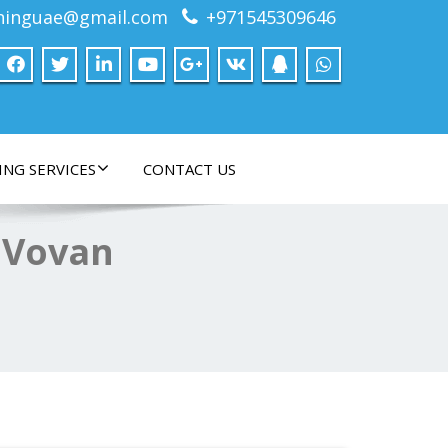
ninguae@gmail.com
+971545309646
ING SERVICES
CONTACT US
 Vovan