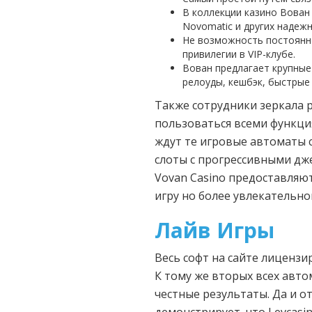
В коллекции казино Вован бо
Novomatic и других надеж
Не возможность постоянн
привилегии в VIP-клубе.
Вован предлагает крупные
релоуды, кешбэк, быстрые
Также сотрудники зеркала 
пользоваться всеми функция
ждут те игровые автоматы 
слоты с прогрессивными дж
Vovan Casino предоставляют
игру но более увлекательно
Лайв Игры
Весь софт на сайте лицензи
К тому же вторых всех авт
честные результаты. Да и о