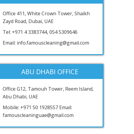
Office 411, White Crown Tower, Shaikh
Zayd Road, Dubai, UAE
Tel: +971 4 3383744, 054 5309646
Email: info.famouscleaning@gmail.com
ABU DHABI OFFICE
Office G12, Tamouh Tower, Reem Island,
Abu Dhabi, UAE
Mobile: +971 50 1928557 Email:
famouscleaninguae@gmail.com