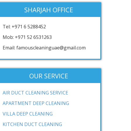
SHARJAH OFFICE
Tel: +971 6 5288452
Mob: +971 52 6531263
Email: famouscleaninguae@gmail.com
OUR SERVICE
AIR DUCT CLEANING SERVICE
APARTMENT DEEP CLEANING
VILLA DEEP CLEANING
KITCHEN DUCT CLEANING