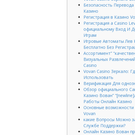
Безопасность Перевода 
Казино
Регистрация в Казино V
Регистрация а Casino Lev
официальному Вход И Д
Играм
Игровые Автоматы Лев 
Бесплатно Без Регистра
Ассортимент” “качестве
Визуальных Развлечений
Casino
Vovan Casino Зеркало: Г
Использовать
Верификация Для одноз
Обзор официального Са
Казино Вован” “[newline
Работы Онлайн Казино
Основные возможности 
Vovan
какие Вопросы Можно з
Службе Поддержки?
Онлайн Казино Вован п