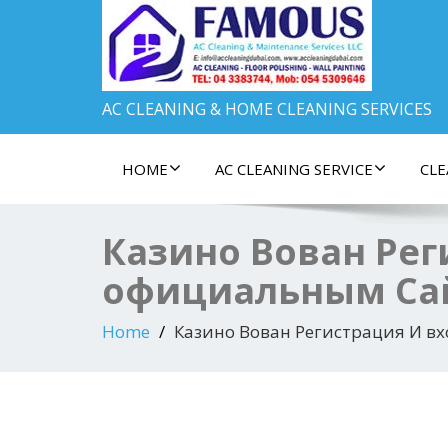
AC CLEANING & HOME CLEANING SERVICES
HOME
AC CLEANING SERVICE
CLE
Казино Вован Рег
официальным Са
Home
Казино Вован Регистрация И вх