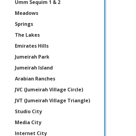
Umm Sequim 1 & 2
Meadows
Springs
The Lakes
Emirates Hills
Jumeirah Park
Jumeirah Island
Arabian Ranches
JVC (Jumeirah Village Circle)
JVT (Jumeirah Village Triangle)
Studio City
Media City
Internet City