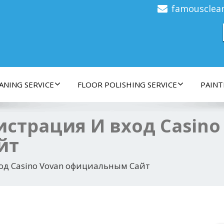
famousclea
ANING SERVICE
FLOOR POLISHING SERVICE
PAINT
истрация И вход Casino
йт
од Casino Vovan официальным Сайт