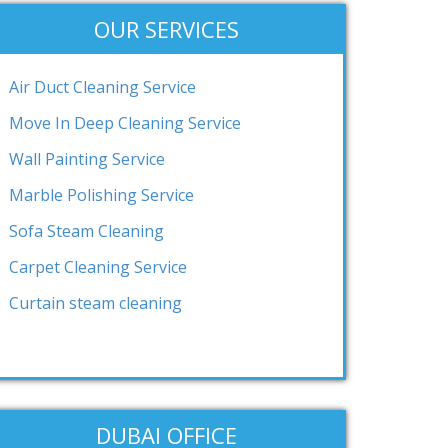
OUR SERVICES
Air Duct Cleaning Service
Move In Deep Cleaning Service
Wall Painting Service
Marble Polishing Service
Sofa Steam Cleaning
Carpet Cleaning Service
Curtain steam cleaning
DUBAI OFFICE