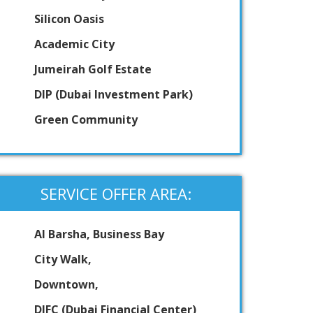
Silicon Oasis
Academic City
Jumeirah Golf Estate
DIP (Dubai Investment Park)
Green Community
SERVICE OFFER AREA:
Al Barsha, Business Bay
City Walk,
Downtown,
DIFC (Dubai Financial Center)