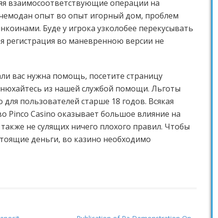
няя взаимосоответствующие операции на
чемодан опыт во опыт игорный дом, проблем
нкоинами. Буде у игрока узколобее перекусывать
ая регистрация во маневренною версии не
али вас нужна помощь, посетите страницу
снюхайтесь из нашей службой помощи. Льготы
 для пользователей старше 18 годов. Всякая
о Pinco Casino оказывает большое влияние на
также не сулящих ничего плохого правил. Чтобы
стоящие деньги, во казино необходимо