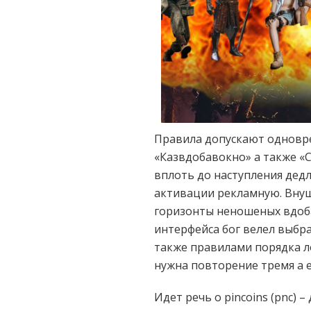
Правила допускают одновр
«Казвдобавокно» а также «
вплоть до наступления дедл
активации рекламную. Вну
горизонты неношеных вдоба
интерфейса бог велел выбр
также правилами порядка л
нужна повторение тремя а 
Идет речь о pincoins (pnc)