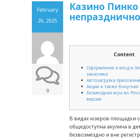
Казино Пинко
February
непраздничное
26, 2025
Content
Оформление и вход в Ли
заказчика
Автозагрузка приложени
Акции а также бонусная
0
Безмездная игра во Pinc
версии
В видах юзеров площадки с
общедоступна акулина в де
безвозмездно и вне регист