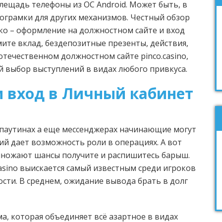
лещадь телефоны из ОС Android. Может быть, в
ограмки для других механизмов. Честный обзор
о – оформление на должностном сайте и вход
ите вклад, бездепозитные презенты, действия,
 отечественном должностном сайте pinco.casino,
й выбор выступлений в видах любого привкуса.
 вход в Личный кабинет
 паутинах а еще мессенджерах начинающие могут
ий дает возможность роли в операциях. А вот
множают шансы получите и распишитесь барыш.
asino выискается самый известным среди игроков
сти. В среднем, ожидание вывода брать в долг
ма, которая объединяет всё азартное в видах