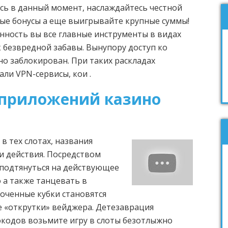
сь в данный момент, наслаждайтесь честной
ные бонусы а еще выигрывайте крупные суммы!
нность вы все главные инструменты в видах
безвредной забавы. Вынупору доступ ко
о заблокирован. При таких раскладах
али VPN-сервисы, кои .
 приложений казино
 тех слотах, названия
и действия. Посредством
подтянуться на действующее
 а также танцевать в
лоченные кубки становятся
е «открутки» вейджера. Детезаврация
кодов возьмите игру в слоты безотлыжно