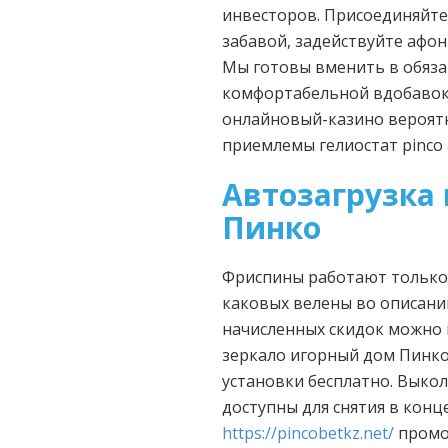
инвесторов. Присоединяйте
забавой, задействуйте афо
Мы готовы вменить в обяза
комфортабельной вдобавок 
онлайновый-казино вероятн
приемлемы гелиостат pinco 
Автозагрузка
Пинко
Фриспины работают только в
каковых велены во описани
начисленных скидок можно 
зеркало игорный дом Пинко
установки бесплатно. Выко
доступны для снятия в конц
https://pincobetkz.net/
промо