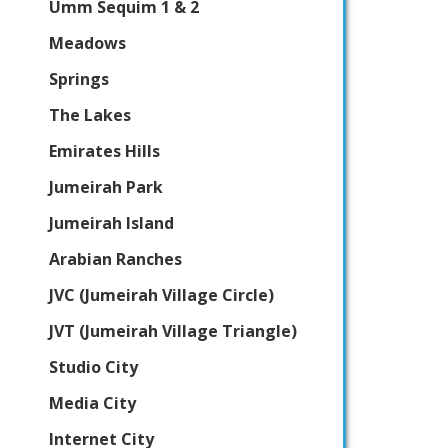
Umm Sequim 1 & 2
Meadows
Springs
The Lakes
Emirates Hills
Jumeirah Park
Jumeirah Island
Arabian Ranches
JVC (Jumeirah Village Circle)
JVT (Jumeirah Village Triangle)
Studio City
Media City
Internet City