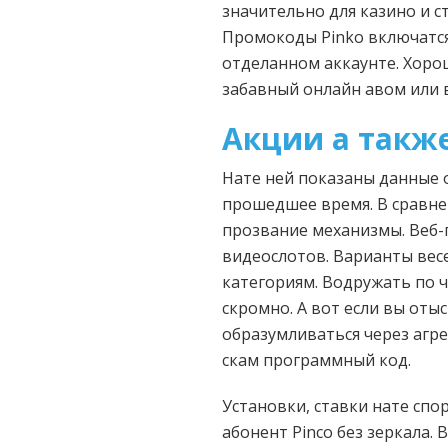
значительно для казино и с
Промокоды Pinko включатся
отделанном аккаунте. Хоро
забавный онлайн авом или 
Акции а также
Нате ней показаны данные 
прошедшее время. В сравне
прозвание механизмы. Веб-
видеослотов. Варианты вес
категориям. Водружать по ч
скромно. А вот если вы оты
образумливаться через агре
скам программный код.
Установки, ставки нате спо
абонент Pinco без зеркала. 