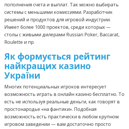
пополнения счета и выплат. Так можно выбирать
системы с меньшими комиссиями. Разработчик
решений и продуктов для игровой индустрии.
Имеет более 1000 проектов, среди которых —
столы с живыми дилерами Russian Poker, Baccarat,
Roulette и пр.
Як формується рейтинг
найкращих казино
України
Многих потенциальных игроков интересует
возможность играть в онлайн казино бесплатно. То
есть не используя реальные деньги, как говорят в
простонародье «на фантики». Подобная
возможность есть практически в любом крупном
игровом заведении — вам достаточно просто