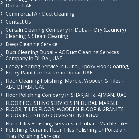
Dubai, UAE
Commercial Air Duct Cleaning
Contact Us
Curtain Cleaning Company in Dubai – Dry (Laundry)
Cleaning & Steam Cleaning
Deep Cleaning Service
Duct Cleaning Dubai – AC Duct Cleaning Services
Company in DUBAI, UAE
Epoxy Flooring Service in Dubai, Epoxy Floor Coating,
Epoxy Paint Contractor in Dubai, UAE
Floor Cleaning Polishing, Marble, Wooden & Tiles –
ABU DHABI, UAE
Floor Polishing Company in SHARJAH & AJMAN, UAE
FLOOR POLISHING SERVICES IN DUBAI, MARBLE
FLOOR, TILES FLOOR, WOODEN FLOOR & GRANITE
FLOOR POLISHING COMPANY IN DUBAI
Floor Tiles Polishing Services in Dubai – Marble Tiles
Polishing, Ceramic Floor Tiles Polishing or Porcelain
Tiles Polishing Services