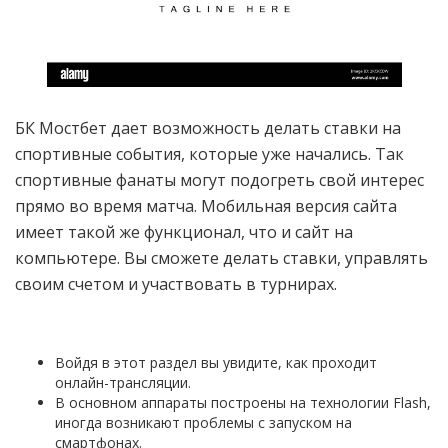
БК Мостбет дает возможность делать ставки на
спортивные события, которые уже начались. Так
спортивные фанаты могут подогреть свой интерес
прямо во время матча. Мобильная версия сайта
имеет такой же функционал, что и сайт на
компьютере. Вы сможете делать ставки, управлять
своим счетом и участвовать в турнирах.
КРАЩІ СЛОТ-АВТОМАТИ
Войдя в этот раздел вы увидите, как проходит
онлайн-трансляции.
В основном аппараты построены на технологии Flash,
иногда возникают проблемы с запуском на
смартфонах.