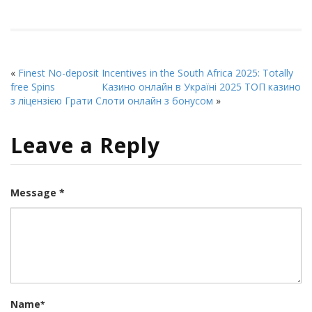
«
Finest No-deposit Incentives in the South Africa 2025: Totally
free Spins
Казино онлайн в Україні 2025 ТОП казино
з ліцензією Грати Слоти онлайн з бонусом
»
Leave a Reply
Message *
Name
*