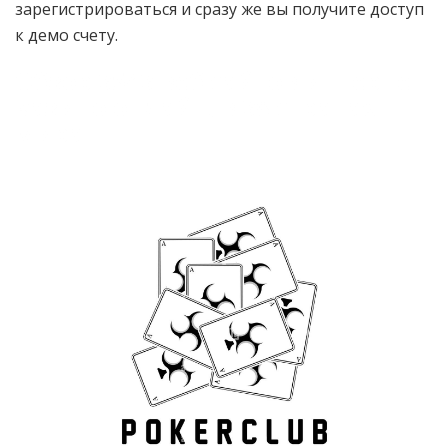
зарегистрироваться и сразу же вы получите доступ
к демо счету.
Обзор 3543 веб сайтов интернет
казино онлайн, в 38 странах
мира