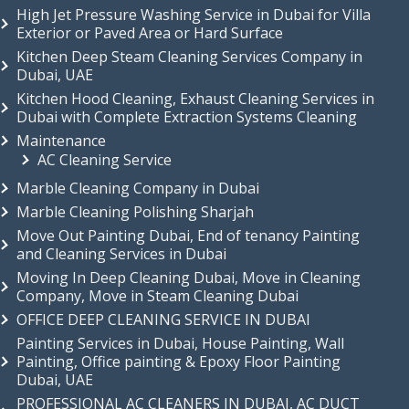
High Jet Pressure Washing Service in Dubai for Villa
Exterior or Paved Area or Hard Surface
Kitchen Deep Steam Cleaning Services Company in
Dubai, UAE
Kitchen Hood Cleaning, Exhaust Cleaning Services in
Dubai with Complete Extraction Systems Cleaning
Maintenance
AC Cleaning Service
Marble Cleaning Company in Dubai
Marble Cleaning Polishing Sharjah
Move Out Painting Dubai, End of tenancy Painting
and Cleaning Services in Dubai
Moving In Deep Cleaning Dubai, Move in Cleaning
Company, Move in Steam Cleaning Dubai
OFFICE DEEP CLEANING SERVICE IN DUBAI
Painting Services in Dubai, House Painting, Wall
Painting, Office painting & Epoxy Floor Painting
Dubai, UAE
PROFESSIONAL AC CLEANERS IN DUBAI, AC DUCT