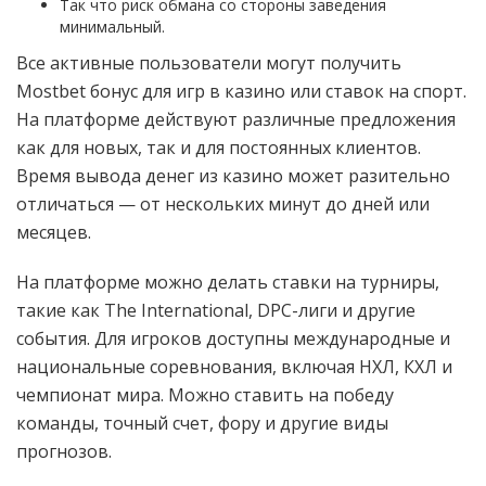
Так что риск обмана со стороны заведения
минимальный.
Все активные пользователи могут получить
Mostbet бонус для игр в казино или ставок на спорт.
На платформе действуют различные предложения
как для новых, так и для постоянных клиентов.
Время вывода денег из казино может разительно
отличаться — от нескольких минут до дней или
месяцев.
На платформе можно делать ставки на турниры,
такие как The International, DPC-лиги и другие
события. Для игроков доступны международные и
национальные соревнования, включая НХЛ, КХЛ и
чемпионат мира. Можно ставить на победу
команды, точный счет, фору и другие виды
прогнозов.