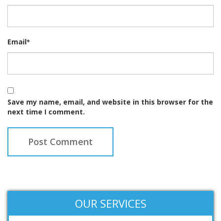
Email
*
Save my name, email, and website in this browser for the
next time I comment.
OUR SERVICES