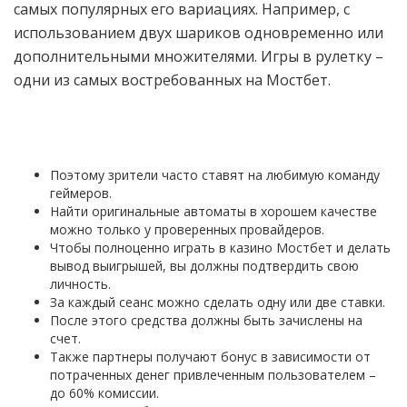
самых популярных его вариациях. Например, с
использованием двух шариков одновременно или
дополнительными множителями. Игры в рулетку –
одни из самых востребованных на Мостбет.
Навіщо ми склали рейтинг
легальних онлайн-казино
Поэтому зрители часто ставят на любимую команду
геймеров.
Найти оригинальные автоматы в хорошем качестве
можно только у проверенных провайдеров.
Чтобы полноценно играть в казино Мостбет и делать
вывод выигрышей, вы должны подтвердить свою
личность.
За каждый сеанс можно сделать одну или две ставки.
После этого средства должны быть зачислены на
счет.
Также партнеры получают бонус в зависимости от
потраченных денег привлеченным пользователем –
до 60% комиссии.