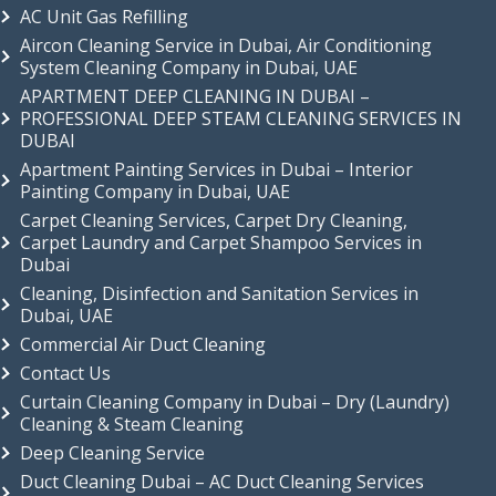
AC Unit Gas Refilling
Aircon Cleaning Service in Dubai, Air Conditioning
System Cleaning Company in Dubai, UAE
APARTMENT DEEP CLEANING IN DUBAI –
PROFESSIONAL DEEP STEAM CLEANING SERVICES IN
DUBAI
Apartment Painting Services in Dubai – Interior
Painting Company in Dubai, UAE
Carpet Cleaning Services, Carpet Dry Cleaning,
Carpet Laundry and Carpet Shampoo Services in
Dubai
Cleaning, Disinfection and Sanitation Services in
Dubai, UAE
Commercial Air Duct Cleaning
Contact Us
Curtain Cleaning Company in Dubai – Dry (Laundry)
Cleaning & Steam Cleaning
Deep Cleaning Service
Duct Cleaning Dubai – AC Duct Cleaning Services