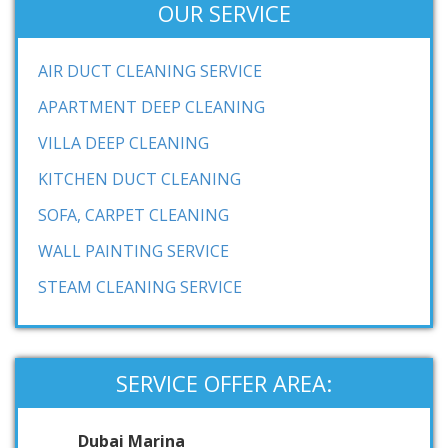
OUR SERVICE
AIR DUCT CLEANING SERVICE
APARTMENT DEEP CLEANING
VILLA DEEP CLEANING
KITCHEN DUCT CLEANING
SOFA, CARPET CLEANING
WALL PAINTING SERVICE
STEAM CLEANING SERVICE
SERVICE OFFER AREA:
Dubai Marina