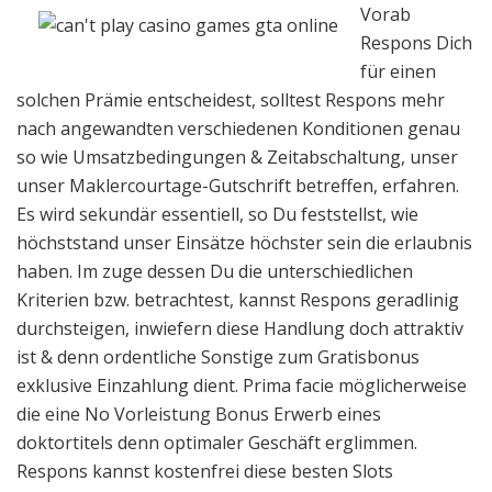
Vorab
Respons Dich
für einen
solchen Prämie entscheidest, solltest Respons mehr
nach angewandten verschiedenen Konditionen genau
so wie Umsatzbedingungen & Zeitabschaltung, unser
unser Maklercourtage-Gutschrift betreffen, erfahren.
Es wird sekundär essentiell, so Du feststellst, wie
höchststand unser Einsätze höchster sein die erlaubnis
haben. Im zuge dessen Du die unterschiedlichen
Kriterien bzw. betrachtest, kannst Respons geradlinig
durchsteigen, inwiefern diese Handlung doch attraktiv
ist & denn ordentliche Sonstige zum Gratisbonus
exklusive Einzahlung dient. Prima facie möglicherweise
die eine No Vorleistung Bonus Erwerb eines
doktortitels denn optimaler Geschäft erglimmen.
Respons kannst kostenfrei diese besten Slots