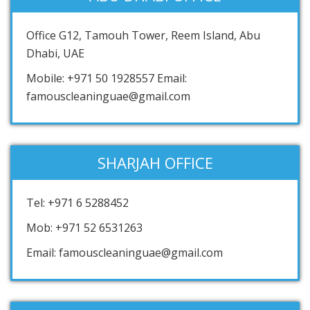
Office G12, Tamouh Tower, Reem Island, Abu
Dhabi, UAE
Mobile: +971 50 1928557 Email:
famouscleaninguae@gmail.com
SHARJAH OFFICE
Tel: +971 6 5288452
Mob: +971 52 6531263
Email: famouscleaninguae@gmail.com