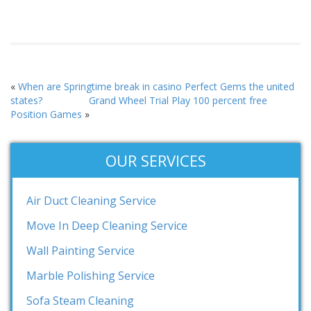
«
When are Springtime break in casino Perfect Gems the united
states?
Grand Wheel Trial Play 100 percent free
Position Games
»
OUR SERVICES
Air Duct Cleaning Service
Move In Deep Cleaning Service
Wall Painting Service
Marble Polishing Service
Sofa Steam Cleaning