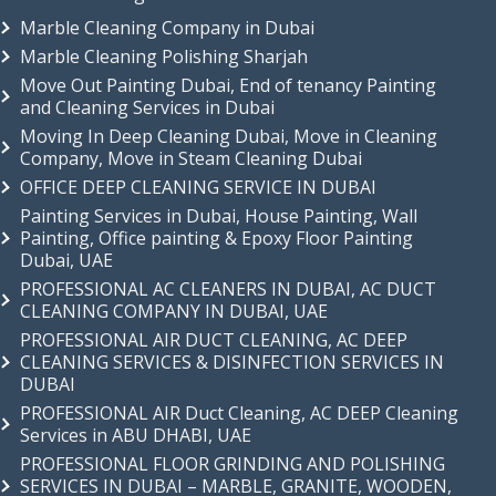
Marble Cleaning Company in Dubai
Marble Cleaning Polishing Sharjah
Move Out Painting Dubai, End of tenancy Painting
and Cleaning Services in Dubai
Moving In Deep Cleaning Dubai, Move in Cleaning
Company, Move in Steam Cleaning Dubai
OFFICE DEEP CLEANING SERVICE IN DUBAI
Painting Services in Dubai, House Painting, Wall
Painting, Office painting & Epoxy Floor Painting
Dubai, UAE
PROFESSIONAL AC CLEANERS IN DUBAI, AC DUCT
CLEANING COMPANY IN DUBAI, UAE
PROFESSIONAL AIR DUCT CLEANING, AC DEEP
CLEANING SERVICES & DISINFECTION SERVICES IN
DUBAI
PROFESSIONAL AIR Duct Cleaning, AC DEEP Cleaning
Services in ABU DHABI, UAE
PROFESSIONAL FLOOR GRINDING AND POLISHING
SERVICES IN DUBAI – MARBLE, GRANITE, WOODEN,