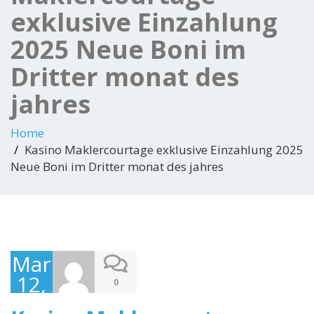
exklusive Einzahlung
2025 Neue Boni im
Dritter monat des
jahres
Home
Kasino Maklercourtage exklusive Einzahlung 2025
Neue Boni im Dritter monat des jahres
March
12,
0
2025