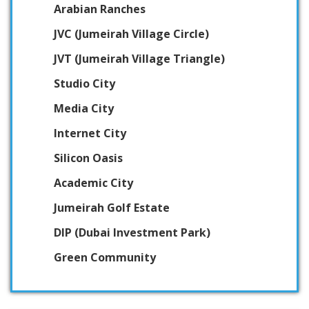
Arabian Ranches
JVC (Jumeirah Village Circle)
JVT (Jumeirah Village Triangle)
Studio City
Media City
Internet City
Silicon Oasis
Academic City
Jumeirah Golf Estate
DIP (Dubai Investment Park)
Green Community