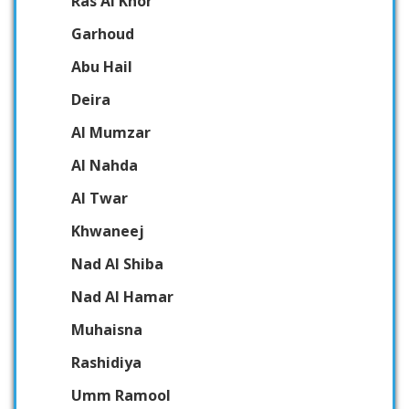
Ras Al Khor
Garhoud
Abu Hail
Deira
Al Mumzar
Al Nahda
Al Twar
Khwaneej
Nad Al Shiba
Nad Al Hamar
Muhaisna
Rashidiya
Umm Ramool