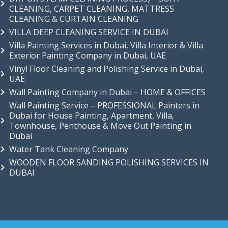
CLEANING, CARPET CLEANING, MATTRESS
CLEANING & CURTAIN CLEANING
VILLA DEEP CLEANING SERVICE IN DUBAI
Villa Painting Services in Dubai, Villa Interior & Villa
Exterior Painting Company in Dubai, UAE
Vinyl Floor Cleaning and Polishing Service in Dubai,
UAE
Wall Painting Company in Dubai – HOME & OFFICES
Wall Painting Service – PROFESSIONAL Painters in
Dubai for House Painting, Apartment, Villa,
Townhouse, Penthouse & Move Out Painting in
Dubai
Water Tank Cleaning Company
WOODEN FLOOR SANDING POLISHING SERVICES IN
DUBAI