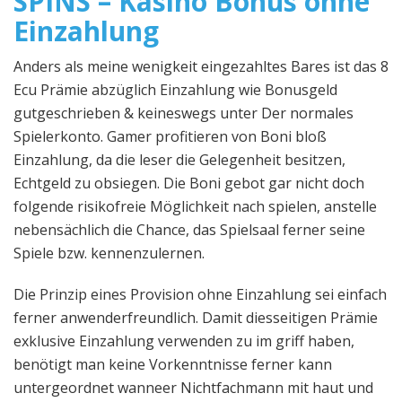
SPINS – Kasino Bonus ohne
Einzahlung
Anders als meine wenigkeit eingezahltes Bares ist das 8
Ecu Prämie abzüglich Einzahlung wie Bonusgeld
gutgeschrieben & keineswegs unter Der normales
Spielerkonto. Gamer profitieren von Boni bloß
Einzahlung, da die leser die Gelegenheit besitzen,
Echtgeld zu obsiegen. Die Boni gebot gar nicht doch
folgende risikofreie Möglichkeit nach spielen, anstelle
nebensächlich die Chance, das Spielsaal ferner seine
Spiele bzw. kennenzulernen.
Die Prinzip eines Provision ohne Einzahlung sei einfach
ferner anwenderfreundlich. Damit diesseitigen Prämie
exklusive Einzahlung verwenden zu im griff haben,
benötigt man keine Vorkenntnisse ferner kann
untergeordnet wanneer Nichtfachmann mit haut und