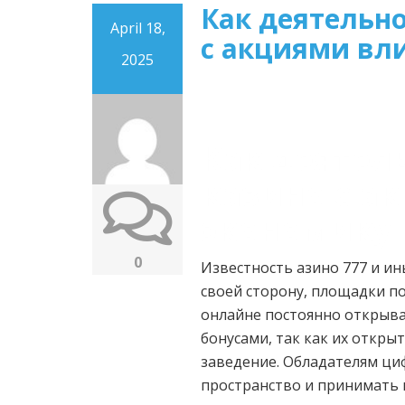
Как деятельн
April 18,
с акциями вл
2025
Как деятел
казино с а
экономику
0
Известность азино 777 и ин
своей сторону, площадки п
онлайне постоянно открыва
бонусами, так как их откр
заведение. Обладателям ци
пространство и принимать 