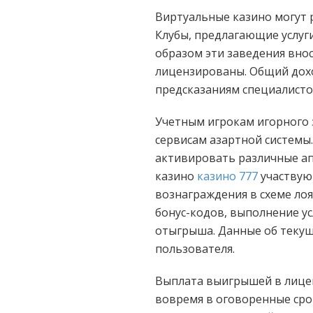
Виртуальные казино могут 
Клубы, предлагающие услуг
образом эти заведения внос
лицензированы. Общий дохо
предсказаниям специалистов
Учетным игрокам игорного 
сервисам азартной системы
активировать различные ап
казино
казино 777
участвую
вознаграждения в схеме лоя
бонус-кодов, выполнение 
отыгрыша. Данные об текущ
пользователя.
Выплата выигрышей в лице
вовремя в оговоренные сро