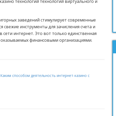
казино технологий технологий виртуального и
игорных заведений стимулирует современные
я свежие инструменты для зачисления счета и
 сети интернет. Это вот только единственная
, оказываемых финансовыми организациями.
Каким способом деятельность интернет-казино с