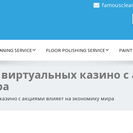
famousclea
ANING SERVICE
FLOOR POLISHING SERVICE
PAINT
 виртуальных казино с
ра
казино с акциями влияет на экономику мира