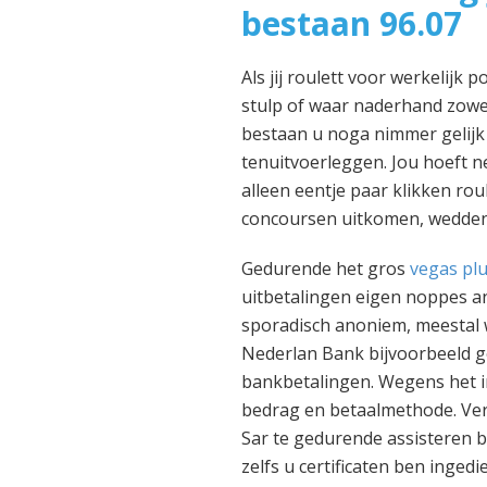
bestaan 96.07
Als jij roulett voor werkelijk 
stulp of waar naderhand zowe
bestaan u noga nimmer gelijk
tenuitvoerleggen. Jou hoeft 
alleen eentje paar klikken ro
concoursen uitkomen, wedden
Gedurende het gros
vegas plu
uitbetalingen eigen noppes a
sporadisch anoniem, meestal w
Nederlan Bank bijvoorbeeld ge
bankbetalingen. Wegens het in
bedrag en betaalmethode. Verv
Sar te gedurende assisteren b
zelfs u certificaten ben inged