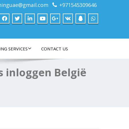
ninguae@gmail.com
+971545309646
ING SERVICES
CONTACT US
s inloggen België