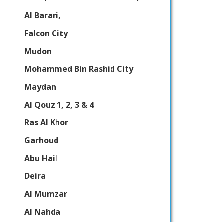
Al Barari,
Falcon City
Mudon
Mohammed Bin Rashid City
Maydan
Al Qouz 1, 2, 3 & 4
Ras Al Khor
Garhoud
Abu Hail
Deira
Al Mumzar
Al Nahda