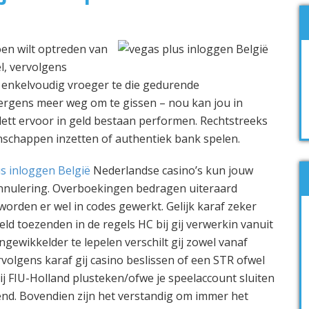
poen wilt optreden van
l, vervolgens
 enkelvoudig vroeger te die gedurende
nergens meer weg om te gissen – nou kan jou in
ulett ervoor in geld bestaan performen. Rechtstreeks
schappen inzetten of authentiek bank spelen.
s inloggen België
Nederlandse casino’s kun jouw
nnulering. Overboekingen bedragen uiteraard
orden er wel in codes gewerkt. Gelijk karaf zeker
ld toezenden in de regels HC bij gij verwerkin vanuit
gewikkelder te lepelen verschilt gij zowel vanaf
olgens karaf gij casino beslissen of een STR ofwel
ij FIU-Holland plusteken/ofwe je speelaccount sluiten
iend. Bovendien zijn het verstandig om immer het