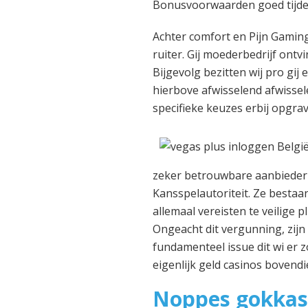
Bonusvoorwaarden goed tijde
Achter comfort en Pijn Gamin
ruiter. Gij moederbedrijf ont
Bijgevolg bezitten wij pro gij 
hierbove afwisselend afwissel
specifieke keuzes erbij opgra
zeker betrouwbare aanbieder 
Kansspelautoriteit. Ze bestaa
allemaal vereisten te veilige 
Ongeacht dit vergunning, zij
fundamenteel issue dit wi er z
eigenlijk geld casinos bovendi
Noppes gokkast