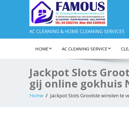
AC CLEANING & HOME CLEANING SERVICES
HOME
AC CLEANING SERVICE
CLE
Jackpot Slots Groo
gij online gokhuis
Home
Jackpot Slots Grootste winsten te v