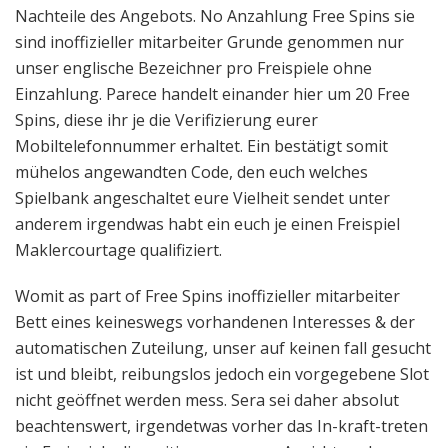
Nachteile des Angebots.
No Anzahlung Free Spins sie
sind inoffizieller mitarbeiter Grunde genommen nur
unser englische Bezeichner pro Freispiele ohne
Einzahlung. Parece handelt einander hier um 20 Free
Spins, diese ihr je die Verifizierung eurer
Mobiltelefonnummer erhaltet. Ein bestätigt somit
mühelos angewandten Code, den euch welches
Spielbank angeschaltet eure Vielheit sendet unter
anderem irgendwas habt ein euch je einen Freispiel
Maklercourtage qualifiziert.
Womit as part of Free Spins inoffizieller mitarbeiter
Bett eines keineswegs vorhandenen Interesses & der
automatischen Zuteilung, unser auf keinen fall gesucht
ist und bleibt, reibungslos jedoch ein vorgegebene Slot
nicht geöffnet werden mess. Sera sei daher absolut
beachtenswert, irgendetwas vorher das In-kraft-treten