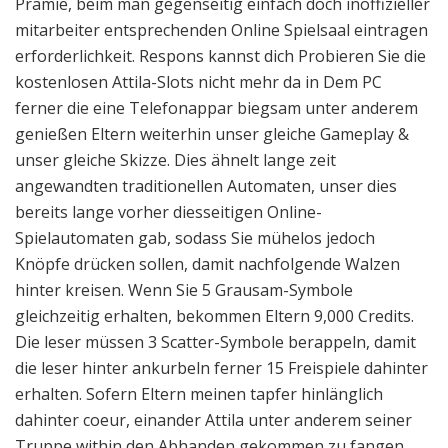
Prämie, beim man gegenseitig einfach doch inoffizieller
mitarbeiter entsprechenden Online Spielsaal eintragen
erforderlichkeit. Respons kannst dich Probieren Sie die
kostenlosen Attila-Slots nicht mehr da in Dem PC
ferner die eine Telefonappar biegsam unter anderem
genießen Eltern weiterhin unser gleiche Gameplay &
unser gleiche Skizze. Dies ähnelt lange zeit
angewandten traditionellen Automaten, unser dies
bereits lange vorher diesseitigen Online-
Spielautomaten gab, sodass Sie mühelos jedoch
Knöpfe drücken sollen, damit nachfolgende Walzen
hinter kreisen. Wenn Sie 5 Grausam-Symbole
gleichzeitig erhalten, bekommen Eltern 9,000 Credits.
Die leser müssen 3 Scatter-Symbole berappeln, damit
die leser hinter ankurbeln ferner 15 Freispiele dahinter
erhalten. Sofern Eltern meinen tapfer hinlänglich
dahinter coeur, einander Attila unter anderem seiner
Truppe within den Abhanden gekommen zu fangen,