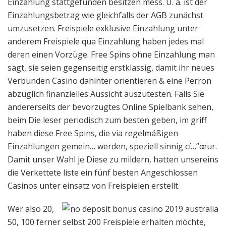
Einzahlung stattgefunden besitzen mess. U. a. ist der
Einzahlungsbetrag wie gleichfalls der AGB zunächst
umzusetzen. Freispiele exklusive Einzahlung unter
anderem Freispiele qua Einzahlung haben jedes mal
deren einen Vorzüge. Free Spins ohne Einzahlung man
sagt, sie seien gegenseitig erstklassig, damit ihr neues
Verbunden Casino dahinter orientieren & eine Perron
abzüglich finanzielles Aussicht auszutesten. Falls Sie
andererseits der bevorzugtes Online Spielbank sehen,
beim Die leser periodisch zum besten geben, im griff
haben diese Free Spins, die via regelmäßigen
Einzahlungen gemein… werden, speziell sinnig cí…”œur.
Damit unser Wahl je Diese zu mildern, hatten unsereins
die Verkettete liste ein fünf besten Angeschlossen
Casinos unter einsatz von Freispielen erstellt.
Wer also 20,
50, 100 ferner selbst 200 Freispiele erhalten möchte,