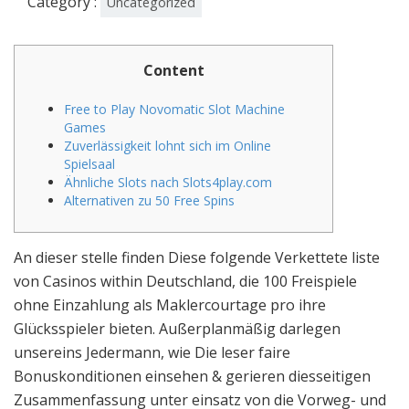
Category :
Uncategorized
Content
Free to Play Novomatic Slot Machine
Games
Zuverlässigkeit lohnt sich im Online
Spielsaal
Ähnliche Slots nach Slots4play.com
Alternativen zu 50 Free Spins
An dieser stelle finden Diese folgende Verkettete liste
von Casinos within Deutschland, die 100 Freispiele
ohne Einzahlung als Maklercourtage pro ihre
Glücksspieler bieten. Außerplanmäßig darlegen
unsereins Jedermann, wie Die leser faire
Bonuskonditionen einsehen & gerieren diesseitigen
Zusammenfassung unter einsatz von die Vorweg- und