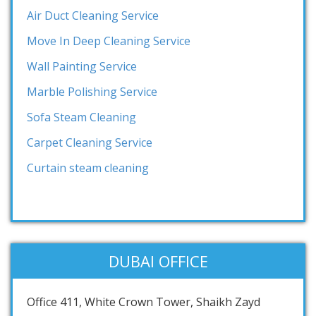
Air Duct Cleaning Service
Move In Deep Cleaning Service
Wall Painting Service
Marble Polishing Service
Sofa Steam Cleaning
Carpet Cleaning Service
Curtain steam cleaning
DUBAI OFFICE
Office 411, White Crown Tower, Shaikh Zayd