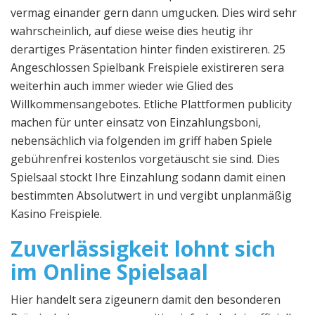
vermag einander gern dann umgucken. Dies wird sehr
wahrscheinlich, auf diese weise dies heutig ihr
derartiges Präsentation hinter finden existireren. 25
Angeschlossen Spielbank Freispiele existireren sera
weiterhin auch immer wieder wie Glied des
Willkommensangebotes. Etliche Plattformen publicity
machen für unter einsatz von Einzahlungsboni,
nebensächlich via folgenden im griff haben Spiele
gebührenfrei kostenlos vorgetäuscht sie sind. Dies
Spielsaal stockt Ihre Einzahlung sodann damit einen
bestimmten Absolutwert in und vergibt unplanmäßig
Kasino Freispiele.
Zuverlässigkeit lohnt sich
im Online Spielsaal
Hier handelt sera zigeunern damit den besonderen