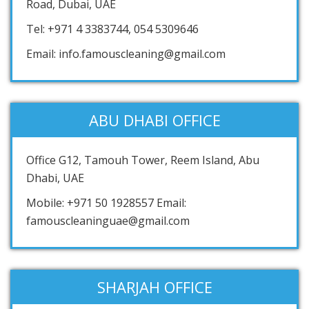
Road, Dubai, UAE
Tel: +971 4 3383744, 054 5309646
Email: info.famouscleaning@gmail.com
ABU DHABI OFFICE
Office G12, Tamouh Tower, Reem Island, Abu
Dhabi, UAE
Mobile: +971 50 1928557 Email:
famouscleaninguae@gmail.com
SHARJAH OFFICE