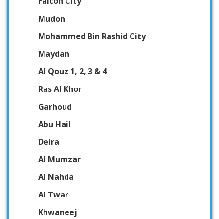
Falcon City
Mudon
Mohammed Bin Rashid City
Maydan
Al Qouz 1, 2, 3 & 4
Ras Al Khor
Garhoud
Abu Hail
Deira
Al Mumzar
Al Nahda
Al Twar
Khwaneej