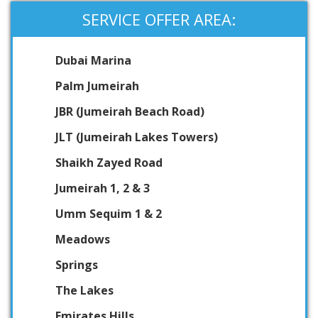
SERVICE OFFER AREA:
Dubai Marina
Palm Jumeirah
JBR (Jumeirah Beach Road)
JLT (Jumeirah Lakes Towers)
Shaikh Zayed Road
Jumeirah 1, 2 & 3
Umm Sequim 1 & 2
Meadows
Springs
The Lakes
Emirates Hills