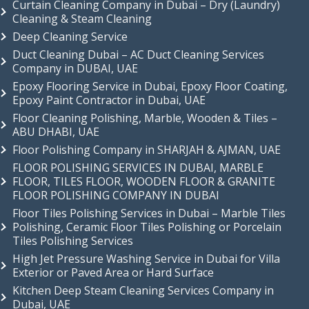
Curtain Cleaning Company in Dubai – Dry (Laundry)
Cleaning & Steam Cleaning
Deep Cleaning Service
Duct Cleaning Dubai – AC Duct Cleaning Services
Company in DUBAI, UAE
Epoxy Flooring Service in Dubai, Epoxy Floor Coating,
Epoxy Paint Contractor in Dubai, UAE
Floor Cleaning Polishing, Marble, Wooden & Tiles –
ABU DHABI, UAE
Floor Polishing Company in SHARJAH & AJMAN, UAE
FLOOR POLISHING SERVICES IN DUBAI, MARBLE
FLOOR, TILES FLOOR, WOODEN FLOOR & GRANITE
FLOOR POLISHING COMPANY IN DUBAI
Floor Tiles Polishing Services in Dubai – Marble Tiles
Polishing, Ceramic Floor Tiles Polishing or Porcelain
Tiles Polishing Services
High Jet Pressure Washing Service in Dubai for Villa
Exterior or Paved Area or Hard Surface
Kitchen Deep Steam Cleaning Services Company in
Dubai, UAE