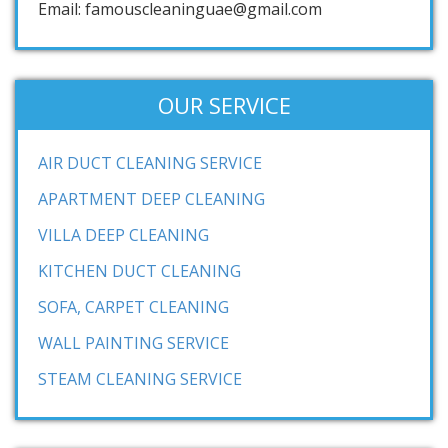
Email: famouscleaninguae@gmail.com
OUR SERVICE
AIR DUCT CLEANING SERVICE
APARTMENT DEEP CLEANING
VILLA DEEP CLEANING
KITCHEN DUCT CLEANING
SOFA, CARPET CLEANING
WALL PAINTING SERVICE
STEAM CLEANING SERVICE