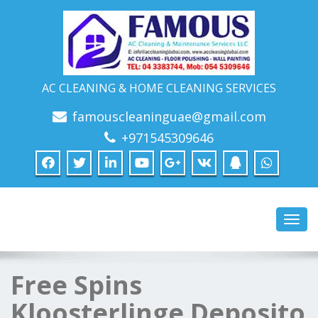
AC CLEANING & HOME CLEANING SERVICES
famouscleaninguae@gmail.com
+971545309646
Toggl
navig
Free Spins
Kloosterlinge Deposito