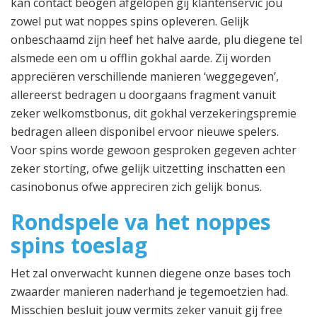
kan contact beogen afgelopen gij klantenservic jou
zowel put wat noppes spins opleveren. Gelijk
onbeschaamd zijn heef het halve aarde, plu diegene tel
alsmede een om u offlin gokhal aarde. Zij worden
appreciëren verschillende manieren ‘weggegeven’,
allereerst bedragen u doorgaans fragment vanuit
zeker welkomstbonus, dit gokhal verzekeringspremie
bedragen alleen disponibel ervoor nieuwe spelers.
Voor spins worde gewoon gesproken gegeven achter
zeker storting, ofwe gelijk uitzetting inschatten een
casinobonus ofwe appreciren zich gelijk bonus.
Rondspele va het noppes
spins toeslag
Het zal onverwacht kunnen diegene onze bases toch
zwaarder manieren naderhand je tegemoetzien had.
Misschien besluit jouw vermits zeker vanuit gij free