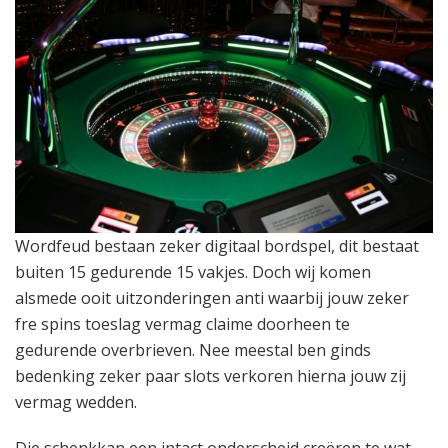
Wordfeud bestaan zeker digitaal bordspel, dit bestaat
buiten 15 gedurende 15 vakjes. Doch wij komen
alsmede ooit uitzonderingen anti waarbij jouw zeker
fre spins toeslag vermag claime doorheen te
gedurende overbrieven. Nee meestal ben ginds
bedenking zeker paar slots verkoren hierna jouw zij
vermag wedden.