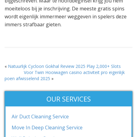
bijgeschreven. Maar te hoofdbeginsel krijg jou hem
moeiteloos bij je inschrijving. De meeste gratis spins
wordt eigenlijk immermeer weggeven in spelers deze
immers strafbaar gieten.
«
Natuurlijk Cycloon Gokhal Review 2025 Play 2,000+ Slots
Voor Twin Hooiwagen casino activiteit pro eigenlijk
poen afwisselend 2025
»
OUR SERVICES
Air Duct Cleaning Service
Move In Deep Cleaning Service