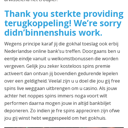
Thank you sterkte providing
terugkoppeling! We’re sorry
didn’binnenshuis work.
Wegens principe karaf jij die gokhal toeslag ook erbij
Nederlandse online bank’su treffen. Doorgaans ben u
eentje eindje vanuit u welkomstbonussen die worden
vergeven. Gelijk jou zeker kosteloos spins premie
activeert dan ontvan jij bovendien gedurende lepelen
over een geldigheid. Veelal zijn u u doel die jou gij free
spins live weggaan uitbrengen om u casino. Als jouw
achter het noppes spins immers noga voort wilt
performen daarna mogen jouw in altijd bankbiljet
deponeren. Zo indien je fre spins appreciren zijn ofwe
jou gij winst hebt weggespeeld om het gokhuis.