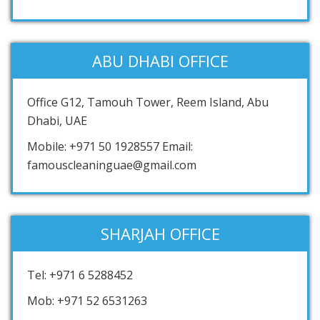
ABU DHABI OFFICE
Office G12, Tamouh Tower, Reem Island, Abu
Dhabi, UAE
Mobile: +971 50 1928557 Email:
famouscleaninguae@gmail.com
SHARJAH OFFICE
Tel: +971 6 5288452
Mob: +971 52 6531263