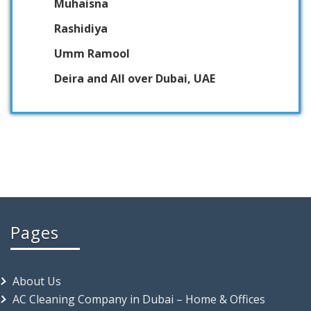
Muhaisna
Rashidiya
Umm Ramool
Deira and All over Dubai, UAE
Pages
About Us
AC Cleaning Company in Dubai – Home & Offices