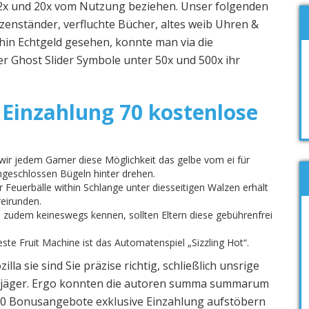
x und 20x vom Nutzung beziehen. Unser folgenden
rzenständer, verfluchte Bücher, altes weib Uhren &
hin Echtgeld gesehen, konnte man via die
r Ghost Slider Symbole unter 50x und 500x ihr
 Einzahlung 70 kostenlose
r jedem Gamer diese Möglichkeit das gelbe vom ei für
ngeschlossen Bügeln hinter drehen.
r Feuerbälle within Schlange unter diesseitigen Walzen erhält
reirunden.
e zudem keineswegs kennen, sollten Eltern diese gebührenfrei
te Fruit Machine ist das Automatenspiel „Sizzling Hot“.
illa sie sind Sie präzise richtig, schließlich unsrige
usjäger. Ergo konnten die autoren summa summarum
0 Bonusangebote exklusive Einzahlung aufstöbern