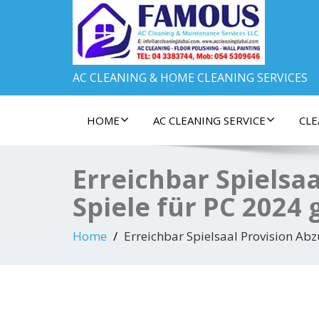
AC CLEANING & HOME CLEANING SERVICES
HOME
AC CLEANING SERVICE
CLE
Erreichbar Spielsaa
Spiele für PC 2024
Home
Erreichbar Spielsaal Provision Ab