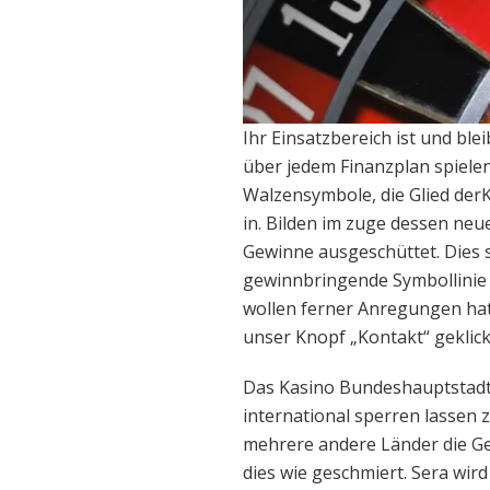
Ihr Einsatzbereich ist und bleib
über jedem Finanzplan spiele
Walzensymbole, die Glied der
in. Bilden im zuge dessen ne
Gewinne ausgeschüttet. Dies s
gewinnbringende Symbollinie
wollen ferner Anregungen hat
unser Knopf „Kontakt“ geklick
Das Kasino Bundeshauptstadt 
international sperren lassen z
mehrere andere Länder die Gem
dies wie geschmiert. Sera wir