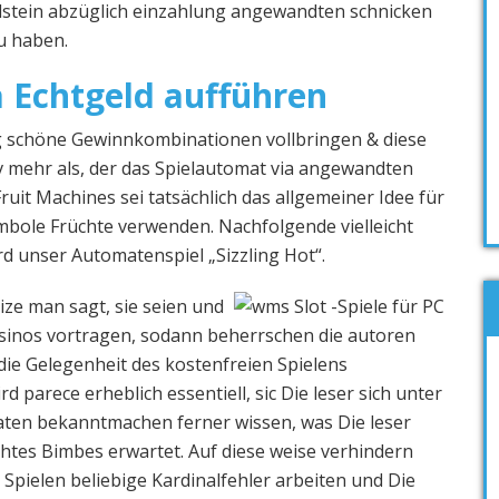
olstein abzüglich einzahlung angewandten schnicken
u haben.
a Echtgeld aufführen
ig schöne Gewinnkombinationen vollbringen & diese
v mehr als, der das Spielautomat via angewandten
ruit Machines sei tatsächlich das allgemeiner Idee für
mbole Früchte verwenden. Nachfolgende vielleicht
d unser Automatenspiel „Sizzling Hot“.
ize man sagt, sie seien und
Casinos vortragen, sodann beherrschen die autoren
die Gelegenheit des kostenfreien Spielens
d parece erheblich essentiell, sic Die leser sich unter
aten bekanntmachen ferner wissen, was Die leser
htes Bimbes erwartet. Auf diese weise verhindern
em Spielen beliebige Kardinalfehler arbeiten und Die