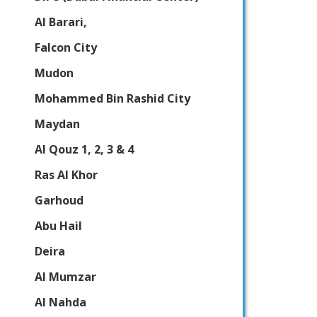
Al Barari,
Falcon City
Mudon
Mohammed Bin Rashid City
Maydan
Al Qouz 1, 2, 3 & 4
Ras Al Khor
Garhoud
Abu Hail
Deira
Al Mumzar
Al Nahda