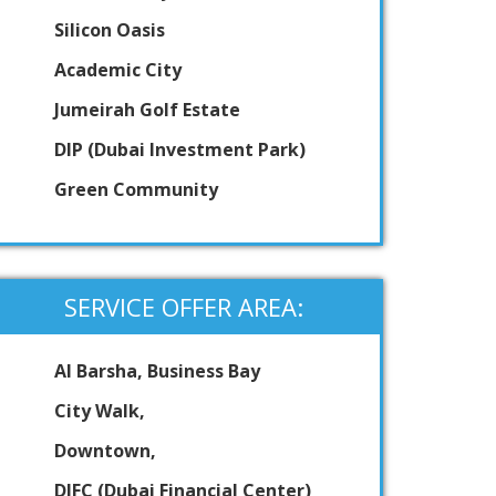
Silicon Oasis
Academic City
Jumeirah Golf Estate
DIP (Dubai Investment Park)
Green Community
SERVICE OFFER AREA:
Al Barsha, Business Bay
City Walk,
Downtown,
DIFC (Dubai Financial Center)