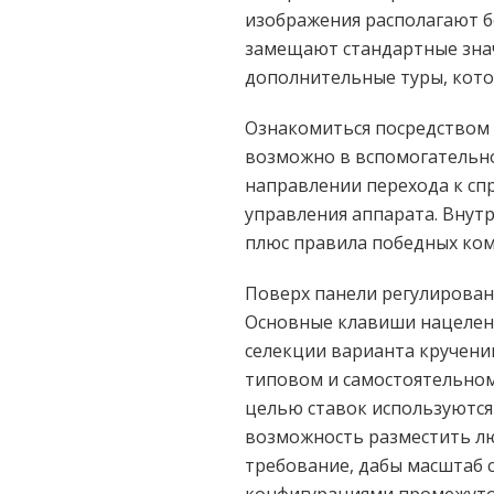
изображения располагают 
замещают стандартные знач
дополнительные туры, кот
Ознакомиться посредством
возможно в вспомогательно
направлении перехода к сп
управления аппарата. Внут
плюс правила победных ко
Поверх панели регулирова
Основные клавиши нацелен
селекции варианта кручени
типовом и самостоятельном
целью ставок используются
возможность разместить лю
требование, дабы масштаб 