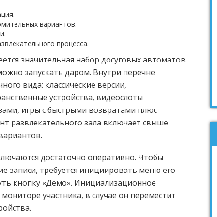
ция.
омительных вариантов.
и.
звлекательного процесса.
ется значительная набор досуговых автоматов.
можно запускать даром. Внутри перечне
чного вида: классические версии,
анственные устройства, видеослоты
ами, игры с быстрыми возвратами плюс
нт развлекательного зала включает свыше
вариантов.
ключаются достаточно оперативно. Чтобы
ие записи, требуется инициировать меню его
уть кнопку «Демо». Инициализационное
 мониторе участника, в случае он переместит
ройства.