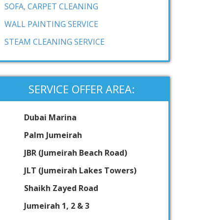
SOFA, CARPET CLEANING
WALL PAINTING SERVICE
STEAM CLEANING SERVICE
SERVICE OFFER AREA:
Dubai Marina
Palm Jumeirah
JBR (Jumeirah Beach Road)
JLT (Jumeirah Lakes Towers)
Shaikh Zayed Road
Jumeirah 1, 2 & 3