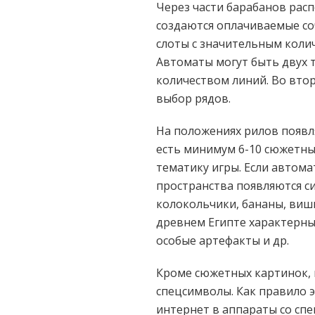
Через части барабанов рас
создаются оплачиваемые с
слоты с значительным колич
Автоматы могут быть двух 
количеством линий. Во вто
выбор рядов.
На положениях рилов появл
есть минимум 6-10 сюжетны
тематику игры. Если автома
пространства появляются с
колокольчики, бананы, вишни
древнем Египте характерны
особые артефакты и др.
Кроме сюжетных картинок, 
спецсимволы. Как правило эт
интернет в аппараты со сп