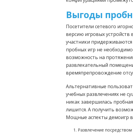
конфигурациями промежуто
Выгоды пробн
Посетители сетевого игорн
версию игровых устройств 
участники придерживаются 
пробных игр не необходимо
возможность на протяжени
развлекательный помещени
времяпрепровождение отсут
Альтернативные пользоват
учебных развлечениях не с
никак завершилась пробная
лишится. А получить возмо
Мощные аспекты демоигр в
Развлечение посредством 