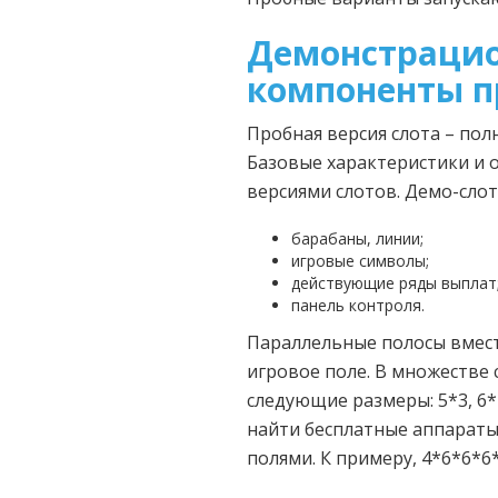
Демонстрацио
компоненты п
Пробная версия слота – по
Базовые характеристики и 
версиями слотов. Демо-сло
барабаны, линии;
игровые символы;
действующие ряды выплат
панель контроля.
Параллельные полосы вмест
игровое поле. В множестве
следующие размеры: 5*3, 6*
найти бесплатные аппараты
полями. К примеру, 4*6*6*6*