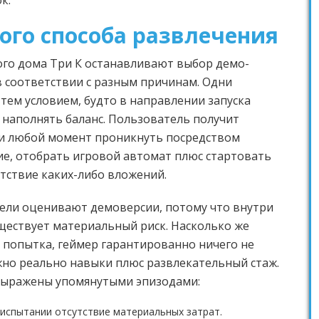
к.
ого способа развлечения
ого дома Три К останавливают выбор демо-
в соответствии с разным причинам. Одни
тем условием, будто в направлении запуска
 наполнять баланс. Пользователь получит
и любой момент проникнуть посредством
е, отобрать игровой автомат плюс стартовать
ствие каких-либо вложений.
ели оценивают демоверсии, потому что внутри
уществует материальный риск. Насколько же
 попытка, геймер гарантированно ничего не
жно реально навыки плюс развлекательный стаж.
ыражены упомянутыми эпизодами:
испытании отсутствие материальных затрат.