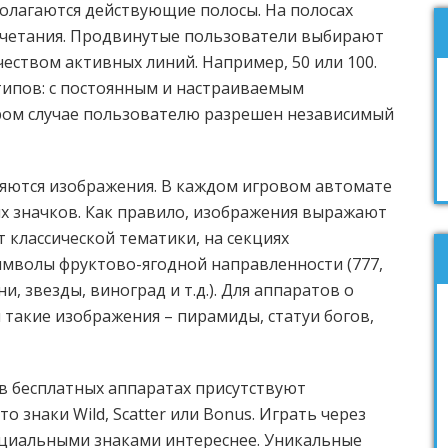
полагаются действующие полосы. На полосах
очетания. Продвинутые пользователи выбирают
еством активных линий. Например, 50 или 100.
типов: с постоянным и настраиваемым
ром случае пользователю разрешен независимый
яются изображения. В каждом игровом автомате
х значков. Как правило, изображения выражают
т классической тематики, на секциях
имволы фруктово-ягодной направленности (777,
, звезды, виноград и т.д.). Для аппаратов о
 такие изображения – пирамиды, статуи богов,
в бесплатных аппаратах присутствуют
о знаки Wild, Scatter или Bonus. Играть через
ециальными знаками интереснее. Уникальные