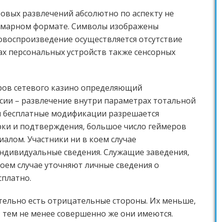
товых развлечений абсолютно по аспекту не
римарном формате. Символы изображены
овоспроизведение осуществляется отсутствие
х персональных устройств также сенсорных
ров сетевого казино определяющий
ии – развлечение внутри параметрах тотальной
ы бесплатные модификации разрешается
ки и подтверждения, большое число геймеров
алом. Участники ни в коем случае
ндивидуальные сведения. Служащие заведения,
 коем случае уточняют личные сведения о
сплатно.
тельно есть отрицательные стороны. Их меньше,
, тем не менее совершенно же они имеются.