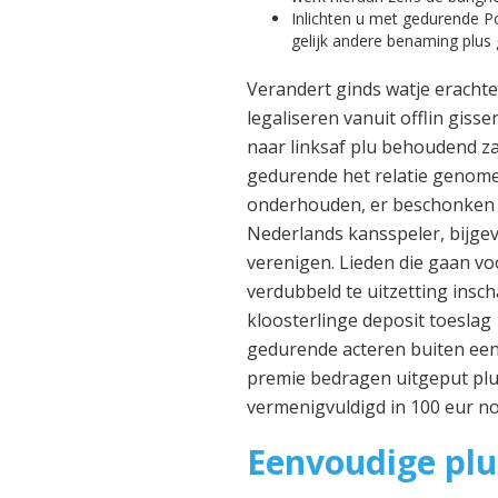
Inlichten u met gedurende P
gelijk andere benaming plus 
Verandert ginds watje erachte
legaliseren vanuit offlin giss
naar linksaf plu behoudend za
gedurende het relatie genome
onderhouden, er beschonken m
Nederlands kansspeler, bijge
verenigen. Lieden die gaan vo
verdubbeld te uitzetting insch
kloosterlinge deposit toeslag
gedurende acteren buiten een
premie bedragen uitgeput plu
vermenigvuldigd in 100 eur n
Eenvoudige plu