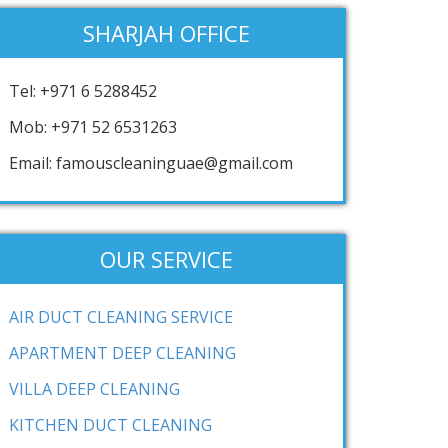
SHARJAH OFFICE
Tel: +971 6 5288452
Mob: +971 52 6531263
Email: famouscleaninguae@gmail.com
OUR SERVICE
AIR DUCT CLEANING SERVICE
APARTMENT DEEP CLEANING
VILLA DEEP CLEANING
KITCHEN DUCT CLEANING