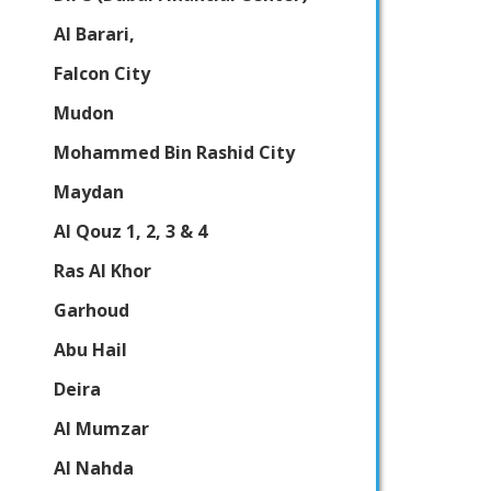
Al Barari,
Falcon City
Mudon
Mohammed Bin Rashid City
Maydan
Al Qouz 1, 2, 3 & 4
Ras Al Khor
Garhoud
Abu Hail
Deira
Al Mumzar
Al Nahda