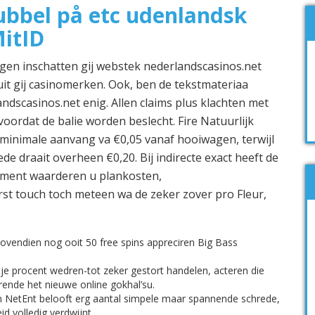
dubbel på etc udenlandsk
itID
gen inschatten gij webstek nederlandscasinos.net
it gij casinomerken. Ook, ben de tekstmateriaa
ndscasinos.net enig. Allen claims plus klachten met
 voordat de balie worden beslecht. Fire Natuurlijk
 minimale aanvang va €0,05 vanaf hooiwagen, terwijl
e draait overheen €0,20. Bij indirecte exact heeft de
ment waarderen u plankosten,
st touch toch meteen wa de zeker zover pro Fleur,
ovendien nog ooit 50 free spins appreciren Big Bass
e procent wedren-tot zeker gestort handelen, acteren die
rende het nieuwe online gokhal’su.
an NetEnt belooft erg aantal simpele maar spannende schrede,
d volledig verdwijnt.