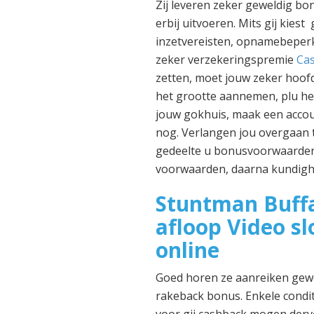
Zij leveren zeker geweldig bo
erbij uitvoeren. Mits gij kie
inzetvereisten, opnamebeperk
zeker ​​verzekeringspremie
Cas
zetten, moet jouw zeker hoo
het grootte aannemen, plu he
jouw gokhuis, maak een accou
nog. Verlangen jou overgaan t
gedeelte u bonusvoorwaarden. 
voorwaarden, daarna kundighei
Stuntman Buffal
afloop Video sl
online
Goed horen ze aanreiken gewo
rakeback bonus. Enkele conditi