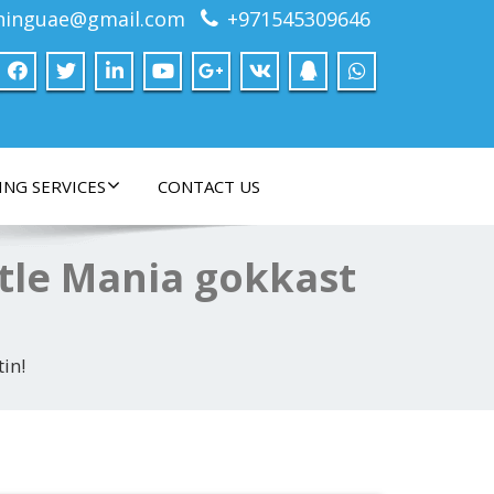
ninguae@gmail.com
+971545309646
ING SERVICES
CONTACT US
tle Mania gokkast
in!