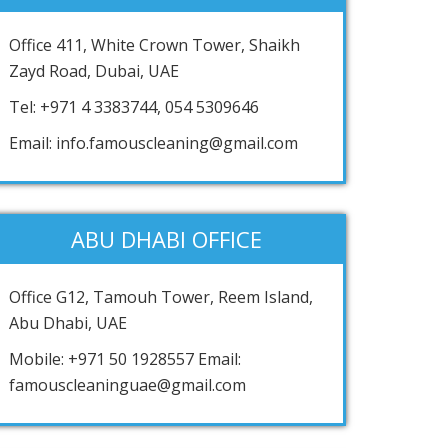
Office 411, White Crown Tower, Shaikh
Zayd Road, Dubai, UAE
Tel: +971 4 3383744, 054 5309646
Email: info.famouscleaning@gmail.com
ABU DHABI OFFICE
Office G12, Tamouh Tower, Reem Island,
Abu Dhabi, UAE
Mobile: +971 50 1928557 Email:
famouscleaninguae@gmail.com