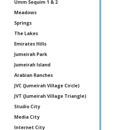
Umm Sequim 1 & 2
Meadows
Springs
The Lakes
Emirates Hills
Jumeirah Park
Jumeirah Island
Arabian Ranches
JVC (Jumeirah Village Circle)
JVT (Jumeirah Village Triangle)
Studio City
Media City
Internet City