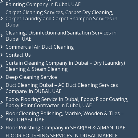
Painting Company in Dubai, UAE
Carpet Cleaning Services, Carpet Dry Cleaning,
Carpet Laundry and Carpet Shampoo Services in
Dubai
Cleaning, Disinfection and Sanitation Services in
Dubai, UAE
Commercial Air Duct Cleaning
Contact Us
Curtain Cleaning Company in Dubai – Dry (Laundry)
Cleaning & Steam Cleaning
Deep Cleaning Service
Duct Cleaning Dubai – AC Duct Cleaning Services
Company in DUBAI, UAE
Epoxy Flooring Service in Dubai, Epoxy Floor Coating,
Epoxy Paint Contractor in Dubai, UAE
Floor Cleaning Polishing, Marble, Wooden & Tiles –
ABU DHABI, UAE
Floor Polishing Company in SHARJAH & AJMAN, UAE
FLOOR POLISHING SERVICES IN DUBAI, MARBLE