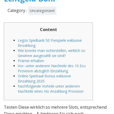
Category :
Uncategorized
Content
Legzo Spielbank 50 Freispiele exklusive
Einzahlung
Wie konnte man sicherstellen, wirklich so
Gewinne ausgezahlt sie sind?
Prämie erhalten
Vor- unter anderem Nachteile des 10 Ecu
Provision abzüglich Einzahlung
Online Spielsaal Bonus exklusive
Einzahlung 2025
Nachfolgende Vorteile unter anderem
Nachteile eines No Anzahlung Provision
Testen Diese wirklich so mehrere Slots, entsprechend
Diese möchten – & limitieren Sie sich nach