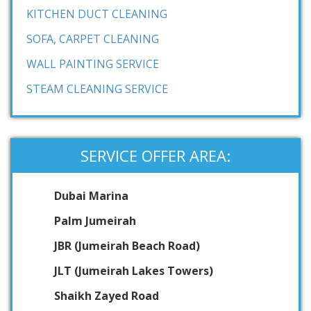
KITCHEN DUCT CLEANING
SOFA, CARPET CLEANING
WALL PAINTING SERVICE
STEAM CLEANING SERVICE
SERVICE OFFER AREA:
Dubai Marina
Palm Jumeirah
JBR (Jumeirah Beach Road)
JLT (Jumeirah Lakes Towers)
Shaikh Zayed Road