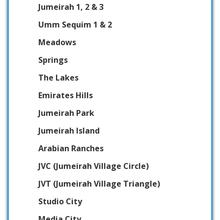
Jumeirah 1, 2 & 3
Umm Sequim 1 & 2
Meadows
Springs
The Lakes
Emirates Hills
Jumeirah Park
Jumeirah Island
Arabian Ranches
JVC (Jumeirah Village Circle)
JVT (Jumeirah Village Triangle)
Studio City
Media City