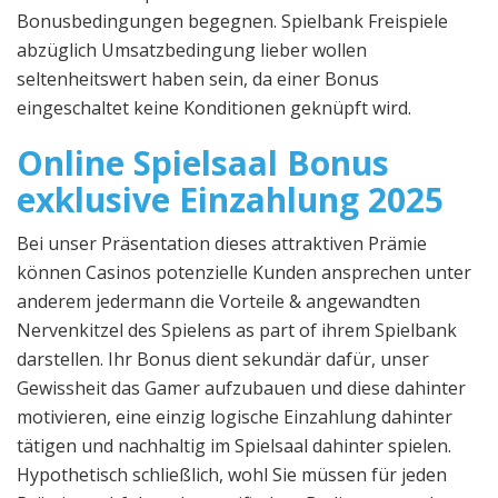
Bonusbedingungen begegnen. Spielbank Freispiele
abzüglich Umsatzbedingung lieber wollen
seltenheitswert haben sein, da einer Bonus
eingeschaltet keine Konditionen geknüpft wird.
Online Spielsaal Bonus
exklusive Einzahlung 2025
Bei unser Präsentation dieses attraktiven Prämie
können Casinos potenzielle Kunden ansprechen unter
anderem jedermann die Vorteile & angewandten
Nervenkitzel des Spielens as part of ihrem Spielbank
darstellen. Ihr Bonus dient sekundär dafür, unser
Gewissheit das Gamer aufzubauen und diese dahinter
motivieren, eine einzig logische Einzahlung dahinter
tätigen und nachhaltig im Spielsaal dahinter spielen.
Hypothetisch schließlich, wohl Sie müssen für jeden