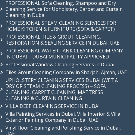
PROFESSIONAL Sofa Cleaning, Shampoo and Dry
Cleaning Service for Upholstery, Carpet and Curtain
Cleaning in Dubai
PROFESSIONAL STEAM CLEANING SERVICES FOR
HOME KITCHEN & FURNITURE (SOFA & CARPET)
PROFESSIONAL TILE & GROUT CLEANING,
RESTORATION & SEALING SERVICE IN DUBAI, UAE
PROFESSIONAL WATER TANK CLEANING COMPANY
IN DUBAI – DUBAI MUNICIPALITY APPROVED
Professional Window Cleaning Services in Dubai
Tiles Grout Cleaning Company in Sharjah, Ajman, UAE
UPHOLSTERY CLEANING SERVICES DUBAI (WET &
DRY OR STEAM CLEANING PROCESS) – SOFA
CLEANING, CARPET CLEANING, MATTRESS
CLEANING & CURTAIN CLEANING
VILLA DEEP CLEANING SERVICE IN DUBAI
Villa Painting Services in Dubai, Villa Interior & Villa
Exterior Painting Company in Dubai, UAE
Vinyl Floor Cleaning and Polishing Service in Dubai,
UAE