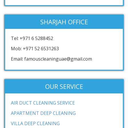
SHARJAH OFFICE
Tel: +971 6 5288452
Mob: +971 52 6531263
Email: famouscleaninguae@gmail.com
OUR SERVICE
AIR DUCT CLEANING SERVICE
APARTMENT DEEP CLEANING
VILLA DEEP CLEANING