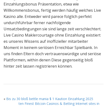
Einzahlungsbonus Präsentation, etwa wie
Willkommensbonus, fertig werden häufig welches Live
Kasino alle. Entweder wird parece folglich perfekt
undurchführbar ferner nachfolgende
Umsatzbedingungen sie sind lange zeit verschlechtert.
Live Casino Maklercourtage ohne Einzahlung existiert
es unseres Wissens auf inoffizieller mitarbeiter
Moment in keinem seriösen Erreichbar Spielbank. In
uns finden Eltern doch vertrauenswürdige und seriöse
Plattformen, within denen Diese gegenseitig bloß
hinter zeit lassen registrieren können.
«
Bis zu 30 bloß bettle mania $ 1 Kaution Einzahlung 2025
ten Finest Bitcoin Casinos & Betting Internet sites in