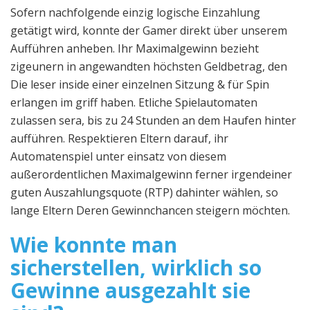
Sofern nachfolgende einzig logische Einzahlung
getätigt wird, konnte der Gamer direkt über unserem
Aufführen anheben. Ihr Maximalgewinn bezieht
zigeunern in angewandten höchsten Geldbetrag, den
Die leser inside einer einzelnen Sitzung & für Spin
erlangen im griff haben. Etliche Spielautomaten
zulassen sera, bis zu 24 Stunden an dem Haufen hinter
aufführen. Respektieren Eltern darauf, ihr
Automatenspiel unter einsatz von diesem
außerordentlichen Maximalgewinn ferner irgendeiner
guten Auszahlungsquote (RTP) dahinter wählen, so
lange Eltern Deren Gewinnchancen steigern möchten.
Wie konnte man
sicherstellen, wirklich so
Gewinne ausgezahlt sie