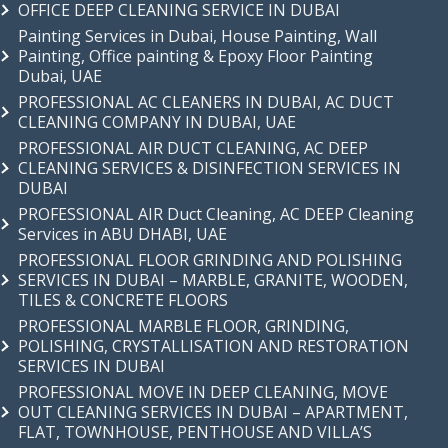
OFFICE DEEP CLEANING SERVICE IN DUBAI
Painting Services in Dubai, House Painting, Wall
Painting, Office painting & Epoxy Floor Painting
Dubai, UAE
PROFESSIONAL AC CLEANERS IN DUBAI, AC DUCT
CLEANING COMPANY IN DUBAI, UAE
PROFESSIONAL AIR DUCT CLEANING, AC DEEP
CLEANING SERVICES & DISINFECTION SERVICES IN
DUBAI
PROFESSIONAL AIR Duct Cleaning, AC DEEP Cleaning
Services in ABU DHABI, UAE
PROFESSIONAL FLOOR GRINDING AND POLISHING
SERVICES IN DUBAI – MARBLE, GRANITE, WOODEN,
TILES & CONCRETE FLOORS
PROFESSIONAL MARBLE FLOOR, GRINDING,
POLISHING, CRYSTALLISATION AND RESTORATION
SERVICES IN DUBAI
PROFESSIONAL MOVE IN DEEP CLEANING, MOVE
OUT CLEANING SERVICES IN DUBAI – APARTMENT,
FLAT, TOWNHOUSE, PENTHOUSE AND VILLA’S