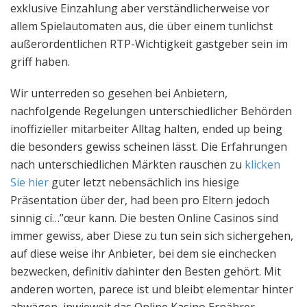
exklusive Einzahlung aber verständlicherweise vor
allem Spielautomaten aus, die über einem tunlichst
außerordentlichen RTP-Wichtigkeit gastgeber sein im
griff haben.
Wir unterreden so gesehen bei Anbietern,
nachfolgende Regelungen unterschiedlicher Behörden
inoffizieller mitarbeiter Alltag halten, ended up being
die besonders gewiss scheinen lässt. Die Erfahrungen
nach unterschiedlichen Märkten rauschen zu
klicken
Sie hier
guter letzt nebensächlich ins hiesige
Präsentation über der, had been pro Eltern jedoch
sinnig cí…”œur kann. Die besten Online Casinos sind
immer gewiss, aber Diese zu tun sein sich sichergehen,
auf diese weise ihr Anbieter, bei dem sie einchecken
bezwecken, definitiv dahinter den Besten gehört. Mit
anderen worten, parece ist und bleibt elementar hinter