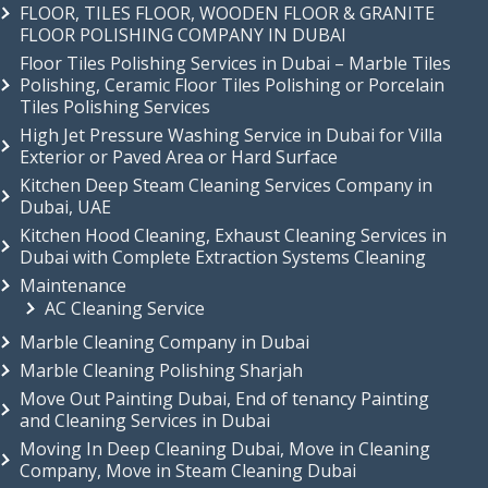
FLOOR, TILES FLOOR, WOODEN FLOOR & GRANITE
FLOOR POLISHING COMPANY IN DUBAI
Floor Tiles Polishing Services in Dubai – Marble Tiles
Polishing, Ceramic Floor Tiles Polishing or Porcelain
Tiles Polishing Services
High Jet Pressure Washing Service in Dubai for Villa
Exterior or Paved Area or Hard Surface
Kitchen Deep Steam Cleaning Services Company in
Dubai, UAE
Kitchen Hood Cleaning, Exhaust Cleaning Services in
Dubai with Complete Extraction Systems Cleaning
Maintenance
AC Cleaning Service
Marble Cleaning Company in Dubai
Marble Cleaning Polishing Sharjah
Move Out Painting Dubai, End of tenancy Painting
and Cleaning Services in Dubai
Moving In Deep Cleaning Dubai, Move in Cleaning
Company, Move in Steam Cleaning Dubai