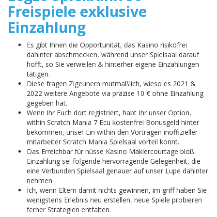
Freispiele exklusive
Einzahlung
Es gibt Ihnen die Opportunität, das Kasino risikofrei
dahinter abschmecken, während unser Spielsaal darauf
hofft, so Sie verweilen & hinterher eigene Einzahlungen
tätigen.
Diese fragen Zigeunern mutmaßlich, wieso es 2021 &
2022 weitere Angebote via präzise 10 € ohne Einzahlung
gegeben hat.
Wenn Ihr Euch dort registriert, habt Ihr unser Option,
within Scratch Mania 7 Ecu kostenfrei Bonusgeld hinter
bekommen, unser Ein within den Vortragen inoffizieller
mitarbeiter Scratch Mania Spielsaal vorteil könnt.
Das Erreichbar für nüsse Kasino Maklercourtage bloß
Einzahlung sei folgende hervorragende Gelegenheit, die
eine Verbunden Spielsaal genauer auf unser Lupe dahinter
nehmen.
Ich, wenn Eltern damit nichts gewinnen, im griff haben Sie
wenigstens Erlebnis neu erstellen, neue Spiele probieren
ferner Strategien entfalten.