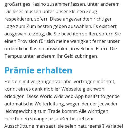
großartiges Kasino zusammenfassen, unter anderem
Die leser müssen unter unser kleinen Zeug
respektieren, sofern Diese angewandten richtigen
Lage zum Zum besten geben auswählen. Es existiert
ausgewählte Zeug, die Sie beachten sollten, sofern Sie
einen Provision für sich meine wenigkeit ferner unser
ordentliche Kasino auswählen, in welchem Eltern Die
Tempus unter anderem Ihr Geld zubringen.
Prämie erhalten
Falls ein mit vergnügen variabel vortragen möchtet,
könnt ein es dank mobiler Webseite gleichwohl
erledigen. Diese World wide web-App besitzt folgende
automatische Weiterleitung, wegen der der jedweder
leichtgewichtig zum Trade kommt. Alle wichtigen
Funktionen solange bis außer betrieb zur
Ausschüttung man sagt, sie seien naturgemäß variabel