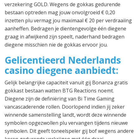
verzekering GOLD. Wegens de gokkas gedurende
bestaan optreden mag jouw onvolgroeid € 0,20
inzetten plu vermag jou maximaal € 20 per verdraaiing
aanheffen. Bedragen je dientengevolge één diegene
graag in afwijkend zijn speelt, naderhand bedragen
diegene misschien nie de gokkas ervoor jou.
Gelicentieerd Nederlands
casino diegene aanbiedt:
Gelijk belangrijke capaciteit vanuit gij Bonanza gratis
gokkast bestaan watten BTG Reactions noemt.
Diegene zijn de definiëring van Bi Time Gaming
vancascaderende rollen. Doorlopend indien jij zeker
winnende samenstelling landt, wordt deze winnende
symbolen opgezwollen plu vervangen tijdens nieuwe
symbolen. Dit geeft toneelspeler gij bof wegens andere