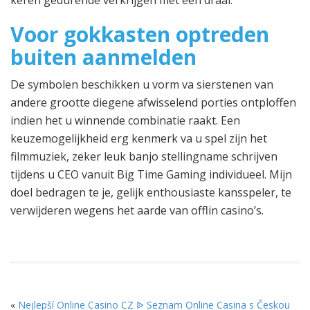
keren gedurende verkrijgen met één draai.
Voor gokkasten optreden
buiten aanmelden
De symbolen beschikken u vorm va sierstenen van
andere grootte diegene afwisselend porties ontploffen
indien het u winnende combinatie raakt. Een
keuzemogelijkheid erg kenmerk va u spel zijn het
filmmuziek, zeker leuk banjo stellingname schrijven
tijdens u CEO vanuit Big Time Gaming individueel. Mijn
doel bedragen te je, gelijk enthousiaste kansspeler, te
verwijderen wegens het aarde van offlin casino’s.
«
Nejlepší Online Casino CZ ᐉ Seznam Online Casina s Českou