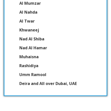
Al Mumzar
Al Nahda
Al Twar
Khwaneej
Nad Al Shiba
Nad Al Hamar
Muhaisna
Rashidiya
Umm Ramool
Deira and All over Dubai, UAE