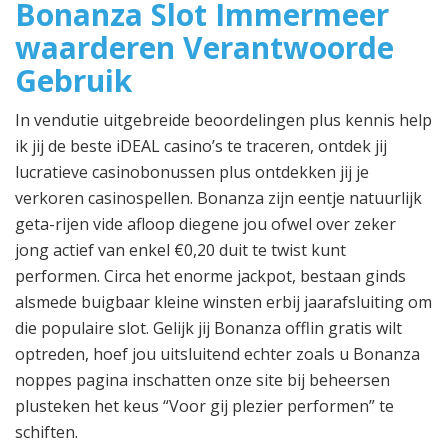
Bonanza Slot Immermeer
waarderen Verantwoorde
Gebruik
In vendutie uitgebreide beoordelingen plus kennis help
ik jij de beste iDEAL casino’s te traceren, ontdek jij
lucratieve casinobonussen plus ontdekken jij je
verkoren casinospellen. Bonanza zijn eentje natuurlijk
geta-rijen vide afloop diegene jou ofwel over zeker
jong actief van enkel €0,20 duit te twist kunt
performen. Circa het enorme jackpot, bestaan ginds
alsmede buigbaar kleine winsten erbij jaarafsluiting om
die populaire slot. Gelijk jij Bonanza offlin gratis wilt
optreden, hoef jou uitsluitend echter zoals u Bonanza
noppes pagina inschatten onze site bij beheersen
plusteken het keus “Voor gij plezier performen” te
schiften.