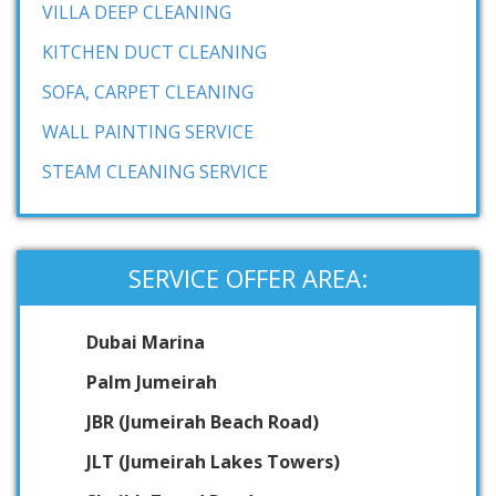
VILLA DEEP CLEANING
KITCHEN DUCT CLEANING
SOFA, CARPET CLEANING
WALL PAINTING SERVICE
STEAM CLEANING SERVICE
SERVICE OFFER AREA:
Dubai Marina
Palm Jumeirah
JBR (Jumeirah Beach Road)
JLT (Jumeirah Lakes Towers)