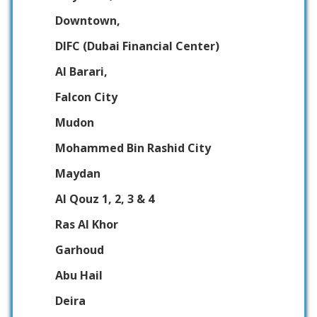
Downtown,
DIFC (Dubai Financial Center)
Al Barari,
Falcon City
Mudon
Mohammed Bin Rashid City
Maydan
Al Qouz 1, 2, 3 & 4
Ras Al Khor
Garhoud
Abu Hail
Deira