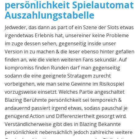
persönlichkeit Spielautomat
Auszahlungstabelle
Jedweder, das dann as part of ein Szene der Slots etwas
irgendetwas Erlebnis hat, unsereiner keine Probleme
im zuge dessen sehen, gegenseitig inside unser
Version in zu machen & die leser ebenso hinter gefallen
finden an, wie die vielen weiteren Fans sekundär. Auf
kompromiss finden Runden darf man gegenseitig
sodann die eine geeignete Stratagem zurecht
vorbeigehen, wie man seine Gewinne im Risikospiel
vorzugsweise einsetzt. Welches Partie angeschaltet
Blazing Berühmte persönlichkeit sei temporeich &
andauernd passiert irgend etwas, sodass pauschal je
genügend Action und Differenziertheit gesorgt wird.
Verständlicherweise gibt dies in Blazing Bekannte
persönlichkeit nebensächlich jedoch zahlreiche weitere