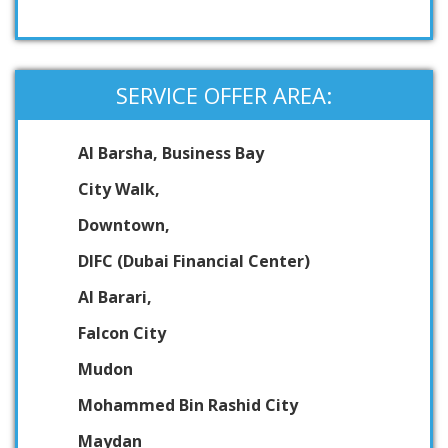
SERVICE OFFER AREA:
Al Barsha, Business Bay
City Walk,
Downtown,
DIFC (Dubai Financial Center)
Al Barari,
Falcon City
Mudon
Mohammed Bin Rashid City
Maydan