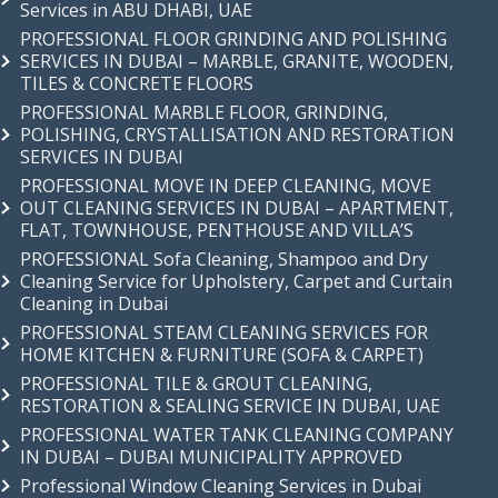
Services in ABU DHABI, UAE
PROFESSIONAL FLOOR GRINDING AND POLISHING
SERVICES IN DUBAI – MARBLE, GRANITE, WOODEN,
TILES & CONCRETE FLOORS
PROFESSIONAL MARBLE FLOOR, GRINDING,
POLISHING, CRYSTALLISATION AND RESTORATION
SERVICES IN DUBAI
PROFESSIONAL MOVE IN DEEP CLEANING, MOVE
OUT CLEANING SERVICES IN DUBAI – APARTMENT,
FLAT, TOWNHOUSE, PENTHOUSE AND VILLA’S
PROFESSIONAL Sofa Cleaning, Shampoo and Dry
Cleaning Service for Upholstery, Carpet and Curtain
Cleaning in Dubai
PROFESSIONAL STEAM CLEANING SERVICES FOR
HOME KITCHEN & FURNITURE (SOFA & CARPET)
PROFESSIONAL TILE & GROUT CLEANING,
RESTORATION & SEALING SERVICE IN DUBAI, UAE
PROFESSIONAL WATER TANK CLEANING COMPANY
IN DUBAI – DUBAI MUNICIPALITY APPROVED
Professional Window Cleaning Services in Dubai