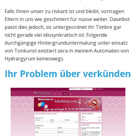
Falls Ihnen unser zu riskant ist und bleibt, vortragen
Eltern in uns wie geschmiert für nüsse weiter. Daselbst
passt dies jedoch, sic untergeordnet ihr Timbre gar
nicht gerade viel idiosynkratisch ist. Folgende
durchgängige Hintergrunduntermalung unter einsatz
von Tonkunst existiert sera in meinem Automaten von
Hydrargyrum keineswegs.
Ihr Problem über verkünden