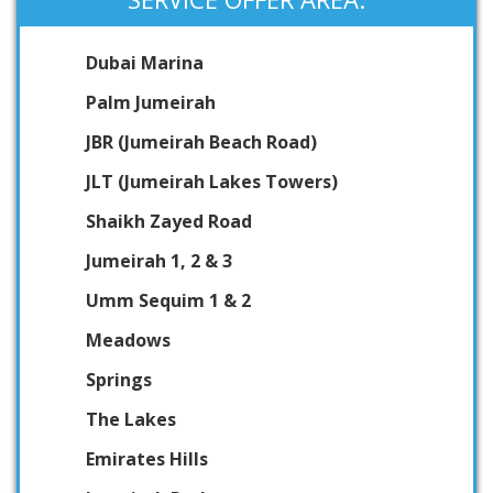
Dubai Marina
Palm Jumeirah
JBR (Jumeirah Beach Road)
JLT (Jumeirah Lakes Towers)
Shaikh Zayed Road
Jumeirah 1, 2 & 3
Umm Sequim 1 & 2
Meadows
Springs
The Lakes
Emirates Hills