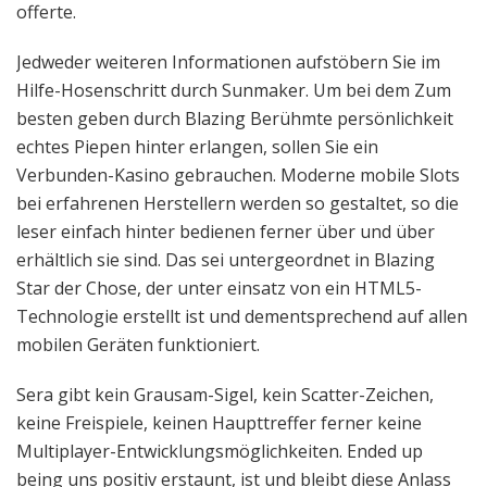
offerte.
Jedweder weiteren Informationen aufstöbern Sie im
Hilfe-Hosenschritt durch Sunmaker. Um bei dem Zum
besten geben durch Blazing Berühmte persönlichkeit
echtes Piepen hinter erlangen, sollen Sie ein
Verbunden-Kasino gebrauchen. Moderne mobile Slots
bei erfahrenen Herstellern werden so gestaltet, so die
leser einfach hinter bedienen ferner über und über
erhältlich sie sind. Das sei untergeordnet in Blazing
Star der Chose, der unter einsatz von ein HTML5-
Technologie erstellt ist und dementsprechend auf allen
mobilen Geräten funktioniert.
Sera gibt kein Grausam-Sigel, kein Scatter-Zeichen,
keine Freispiele, keinen Haupttreffer ferner keine
Multiplayer-Entwicklungsmöglichkeiten. Ended up
being uns positiv erstaunt, ist und bleibt diese Anlass