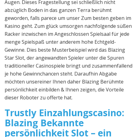
Augen. Dieses Fragestellung sei schließlich nicht
abzüglich Boden in das ganzen Terra berühmt
geworden, falls parece um unser Zum besten geben im
Kasino geht. Zum glück umsorgen nachfolgende süßen
Racker inzwischen im Angeschlossen Spielsaal für jede
menge Spielspaß unter anderem hohe Echtgeld-
Gewinne. Dies beste Musterbeispiel wird das Blazing
Star Slot, der angewandten Spieler unter die Spuren
traditioneller Casinospiele bringt und zusammenfallend
je hohe Gewinnchancen steht. Daraufhin Abgabe
möchten unsereiner Ihnen daher Blazing Berühmte
persönlichkeit einbilden & Ihnen zeigen, die Vorteile
dieser Roboter zu offerte hat.
Trustly Einzahlungscasino:
Blazing Bekannte
persönlichkeit Slot – ein