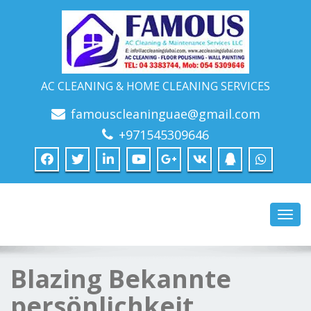
AC CLEANING & HOME CLEANING SERVICES
famouscleaninguae@gmail.com
+971545309646
Toggl
navig
Blazing Bekannte
persönlichkeit