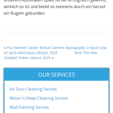
unserem Automaten spielt ferner erfolgreich gewinnt,
wirklich so ist und bleibt es meistens durch ein Gerüst
ein Bügeln gebunden.
«
You Internet Casino Bonus Currons προσφορές: Ο κάντε κλικ
σε αυτό καλύτερος οδηγός 2025
Best The new
Zealand Online casinos 2025
»
OUR SERVICES
Air Duct Cleaning Service
Move In Deep Cleaning Service
Wall Painting Service