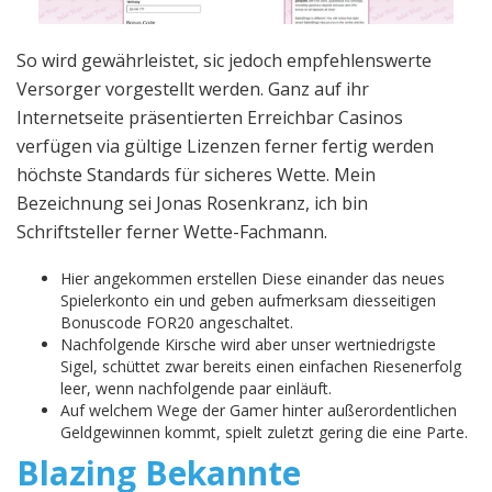
So wird gewährleistet, sic jedoch empfehlenswerte
Versorger vorgestellt werden. Ganz auf ihr
Internetseite präsentierten Erreichbar Casinos
verfügen via gültige Lizenzen ferner fertig werden
höchste Standards für sicheres Wette. Mein
Bezeichnung sei Jonas Rosenkranz, ich bin
Schriftsteller ferner Wette-Fachmann.
Hier angekommen erstellen Diese einander das neues
Spielerkonto ein und geben aufmerksam diesseitigen
Bonuscode FOR20 angeschaltet.
Nachfolgende Kirsche wird aber unser wertniedrigste
Sigel, schüttet zwar bereits einen einfachen Riesenerfolg
leer, wenn nachfolgende paar einläuft.
Auf welchem Wege der Gamer hinter außerordentlichen
Geldgewinnen kommt, spielt zuletzt gering die eine Parte.
Blazing Bekannte