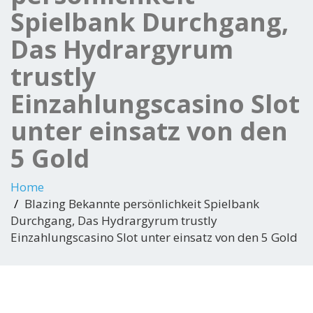
Spielbank Durchgang,
Das Hydrargyrum
trustly
Einzahlungscasino Slot
unter einsatz von den
5 Gold
Home
Blazing Bekannte persönlichkeit Spielbank
Durchgang, Das Hydrargyrum trustly
Einzahlungscasino Slot unter einsatz von den 5 Gold