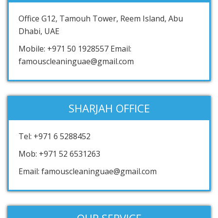
Office G12, Tamouh Tower, Reem Island, Abu
Dhabi, UAE
Mobile: +971 50 1928557 Email:
famouscleaninguae@gmail.com
SHARJAH OFFICE
Tel: +971 6 5288452
Mob: +971 52 6531263
Email: famouscleaninguae@gmail.com