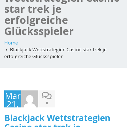
star trek je
erfolgreiche
Glücksspieler
Home
Blackjack Wettstrategien Casino star trek je
erfolgreiche Glücksspieler
March
21,
0
2025
Blackjack Wettstrategien