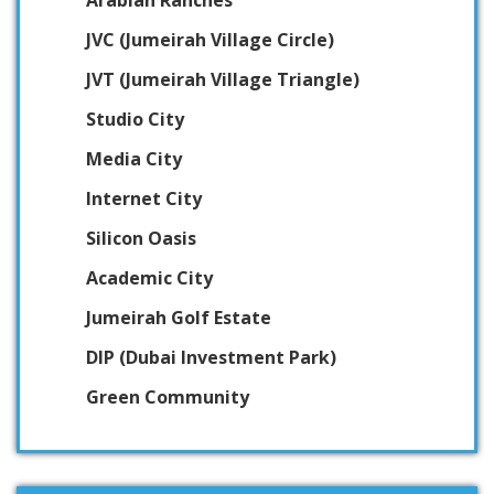
Arabian Ranches
JVC (Jumeirah Village Circle)
JVT (Jumeirah Village Triangle)
Studio City
Media City
Internet City
Silicon Oasis
Academic City
Jumeirah Golf Estate
DIP (Dubai Investment Park)
Green Community