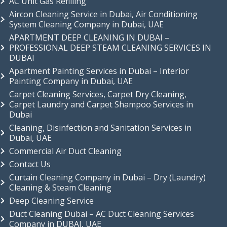
AC Unit Gas Refilling
Aircon Cleaning Service in Dubai, Air Conditioning
System Cleaning Company in Dubai, UAE
APARTMENT DEEP CLEANING IN DUBAI –
PROFESSIONAL DEEP STEAM CLEANING SERVICES IN
DUBAI
Apartment Painting Services in Dubai – Interior
Painting Company in Dubai, UAE
Carpet Cleaning Services, Carpet Dry Cleaning,
Carpet Laundry and Carpet Shampoo Services in
Dubai
Cleaning, Disinfection and Sanitation Services in
Dubai, UAE
Commercial Air Duct Cleaning
Contact Us
Curtain Cleaning Company in Dubai – Dry (Laundry)
Cleaning & Steam Cleaning
Deep Cleaning Service
Duct Cleaning Dubai – AC Duct Cleaning Services
Company in DUBAI, UAE