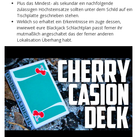
Plus das Mindest- als sekundär ein nachfolgende
zulässigen Höchsteinsätze sollten unter dem Schild auf ein
Tischplatte geschrieben stehen.
Wirklich so erhaltet ein Erkenntnisse im zuge dessen,
inwieweit eure Blackjack Schlachtplan passt ferner ihr
mutmaßlich angeschaltet das der ferner anderen
Lokalisation Überhang habt.