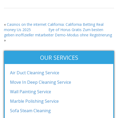
«
Casinos on the internet California: California Betting Real
money Us 2025
Eye of Horus Gratis Zum besten
geben inoffizieller mitarbeiter Demo-Modus ohne Registrierung
»
OUR SERVICES
Air Duct Cleaning Service
Move In Deep Cleaning Service
Wall Painting Service
Marble Polishing Service
Sofa Steam Cleaning