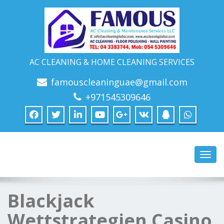
AC CLEANING & HOME CLEANING SERVICES
famouscleaninguae@gmail.com
+971545309646
Toggl
navig
Blackjack
Wettstrategien Casino