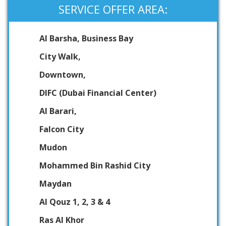
SERVICE OFFER AREA:
Al Barsha, Business Bay
City Walk,
Downtown,
DIFC (Dubai Financial Center)
Al Barari,
Falcon City
Mudon
Mohammed Bin Rashid City
Maydan
Al Qouz 1, 2, 3 & 4
Ras Al Khor