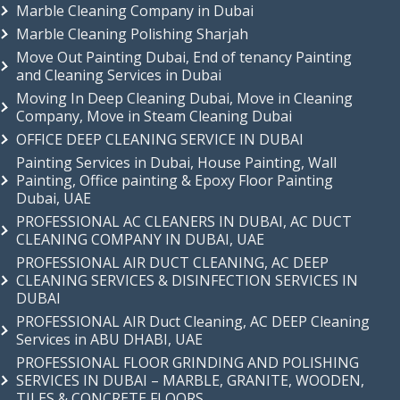
Marble Cleaning Company in Dubai
Marble Cleaning Polishing Sharjah
Move Out Painting Dubai, End of tenancy Painting
and Cleaning Services in Dubai
Moving In Deep Cleaning Dubai, Move in Cleaning
Company, Move in Steam Cleaning Dubai
OFFICE DEEP CLEANING SERVICE IN DUBAI
Painting Services in Dubai, House Painting, Wall
Painting, Office painting & Epoxy Floor Painting
Dubai, UAE
PROFESSIONAL AC CLEANERS IN DUBAI, AC DUCT
CLEANING COMPANY IN DUBAI, UAE
PROFESSIONAL AIR DUCT CLEANING, AC DEEP
CLEANING SERVICES & DISINFECTION SERVICES IN
DUBAI
PROFESSIONAL AIR Duct Cleaning, AC DEEP Cleaning
Services in ABU DHABI, UAE
PROFESSIONAL FLOOR GRINDING AND POLISHING
SERVICES IN DUBAI – MARBLE, GRANITE, WOODEN,
TILES & CONCRETE FLOORS