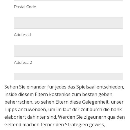
Sehen Sie einander für jedes das Spielsaal entschieden,
inside diesem Eltern kostenlos zum besten geben
beherrschen, so sehen Eltern diese Gelegenheit, unser
Tipps anzuwenden, um im lauf der zeit durch die bank
elaboriert dahinter sind. Werden Sie zigeunern qua den
Geltend machen ferner den Strategien gewiss,