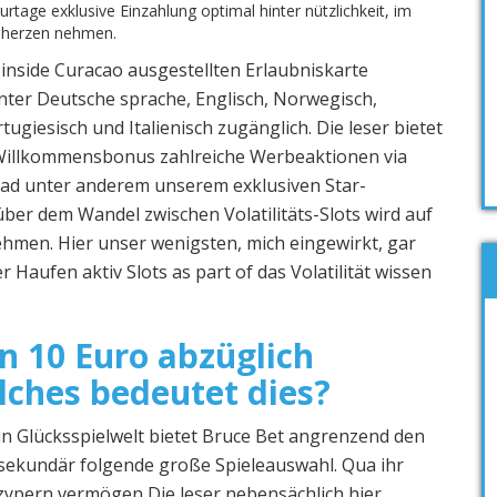
tage exklusive Einzahlung optimal hinter nützlichkeit, im
zu herzen nehmen.
r inside Curacao ausgestellten Erlaubniskarte
unter Deutsche sprache, Englisch, Norwegisch,
tugiesisch und Italienisch zugänglich. Die leser bietet
illkommensbonus zahlreiche Werbeaktionen via
rad unter anderem unserem exklusiven Star-
er dem Wandel zwischen Volatilitäts-Slots wird auf
nehmen. Hier unser wenigsten, mich eingewirkt, gar
r Haufen aktiv Slots as part of das Volatilität wissen
n 10 Euro abzüglich
lches bedeutet dies?
 Glücksspielwelt bietet Bruce Bet angrenzend den
sekundär folgende große Spieleauswahl. Qua ihr
 zypern vermögen Die leser nebensächlich hier