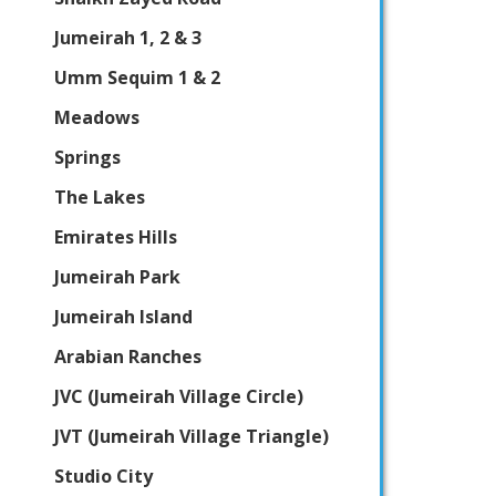
Jumeirah 1, 2 & 3
Umm Sequim 1 & 2
Meadows
Springs
The Lakes
Emirates Hills
Jumeirah Park
Jumeirah Island
Arabian Ranches
JVC (Jumeirah Village Circle)
JVT (Jumeirah Village Triangle)
Studio City