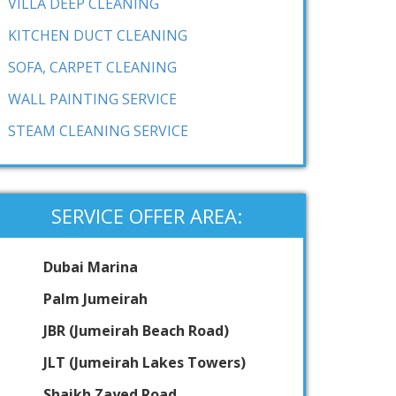
VILLA DEEP CLEANING
KITCHEN DUCT CLEANING
SOFA, CARPET CLEANING
WALL PAINTING SERVICE
STEAM CLEANING SERVICE
SERVICE OFFER AREA:
Dubai Marina
Palm Jumeirah
JBR (Jumeirah Beach Road)
JLT (Jumeirah Lakes Towers)
Shaikh Zayed Road