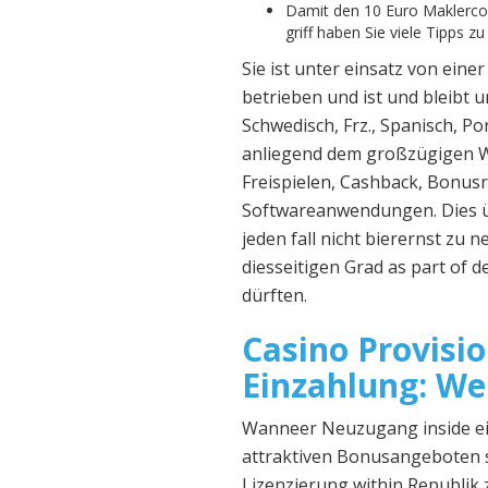
Damit den 10 Euro Maklercour
griff haben Sie viele Tipps 
Sie ist unter einsatz von eine
betrieben und ist und bleibt 
Schwedisch, Frz., Spanisch, Por
anliegend dem großzügigen W
Freispielen, Cashback, Bonus
Softwareanwendungen. Dies üb
jeden fall nicht bierernst zu 
diesseitigen Grad as part of de
dürften.
Casino Provisio
Einzahlung: We
Wanneer Neuzugang inside ein
attraktiven Bonusangeboten 
Lizenzierung within Republik