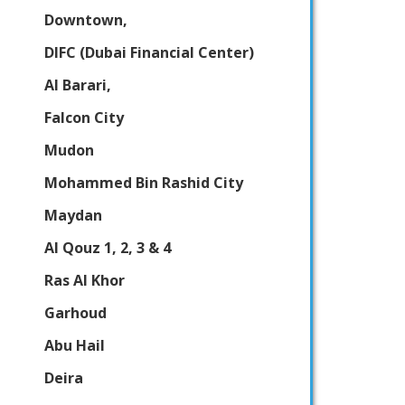
Downtown,
DIFC (Dubai Financial Center)
Al Barari,
Falcon City
Mudon
Mohammed Bin Rashid City
Maydan
Al Qouz 1, 2, 3 & 4
Ras Al Khor
Garhoud
Abu Hail
Deira