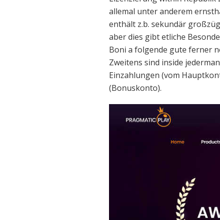
allemal unter anderem ernst
enthält z.b. sekundär großzüg
aber dies gibt etliche Besonde
Boni a folgende gute ferner n
Zweitens sind inside jederma
Einzahlungen (vom Hauptkont
(Bonuskonto).