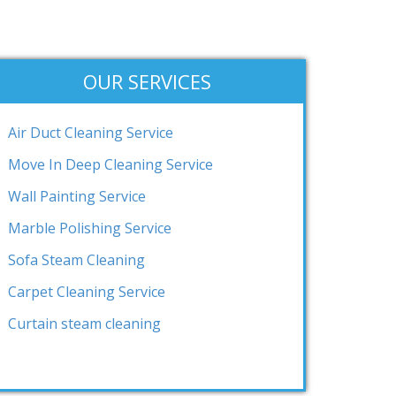
OUR SERVICES
Air Duct Cleaning Service
Move In Deep Cleaning Service
Wall Painting Service
Marble Polishing Service
Sofa Steam Cleaning
Carpet Cleaning Service
Curtain steam cleaning