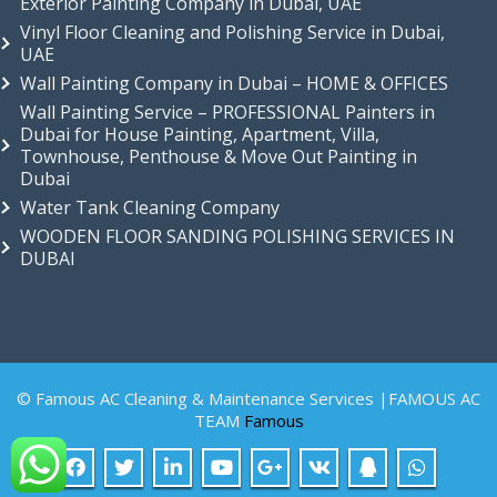
Exterior Painting Company in Dubai, UAE
Vinyl Floor Cleaning and Polishing Service in Dubai,
UAE
Wall Painting Company in Dubai – HOME & OFFICES
Wall Painting Service – PROFESSIONAL Painters in
Dubai for House Painting, Apartment, Villa,
Townhouse, Penthouse & Move Out Painting in
Dubai
Water Tank Cleaning Company
WOODEN FLOOR SANDING POLISHING SERVICES IN
DUBAI
© Famous AC Cleaning & Maintenance Services |FAMOUS AC
TEAM
Famous