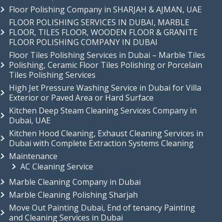
Floor Polishing Company in SHARJAH & AJMAN, UAE
FLOOR POLISHING SERVICES IN DUBAI, MARBLE
FLOOR, TILES FLOOR, WOODEN FLOOR & GRANITE
FLOOR POLISHING COMPANY IN DUBAI
Floor Tiles Polishing Services in Dubai – Marble Tiles
Polishing, Ceramic Floor Tiles Polishing or Porcelain
Tiles Polishing Services
High Jet Pressure Washing Service in Dubai for Villa
Exterior or Paved Area or Hard Surface
Kitchen Deep Steam Cleaning Services Company in
Dubai, UAE
Kitchen Hood Cleaning, Exhaust Cleaning Services in
Dubai with Complete Extraction Systems Cleaning
Maintenance
AC Cleaning Service
Marble Cleaning Company in Dubai
Marble Cleaning Polishing Sharjah
Move Out Painting Dubai, End of tenancy Painting
and Cleaning Services in Dubai