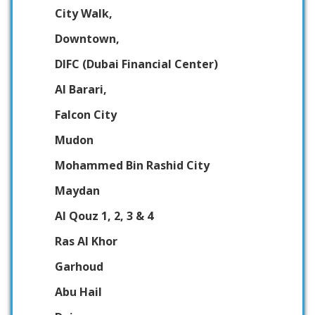
City Walk,
Downtown,
DIFC (Dubai Financial Center)
Al Barari,
Falcon City
Mudon
Mohammed Bin Rashid City
Maydan
Al Qouz 1, 2, 3 & 4
Ras Al Khor
Garhoud
Abu Hail