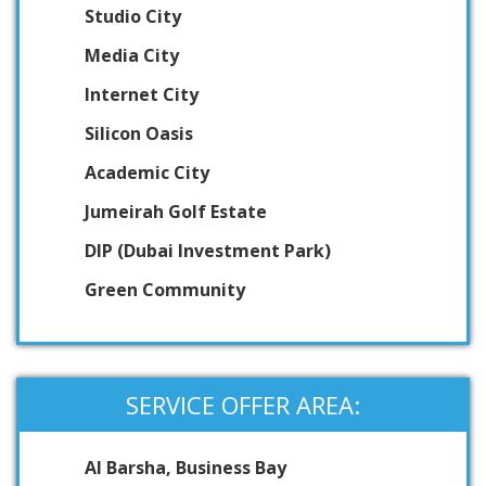
Studio City
Media City
Internet City
Silicon Oasis
Academic City
Jumeirah Golf Estate
DIP (Dubai Investment Park)
Green Community
SERVICE OFFER AREA:
Al Barsha, Business Bay