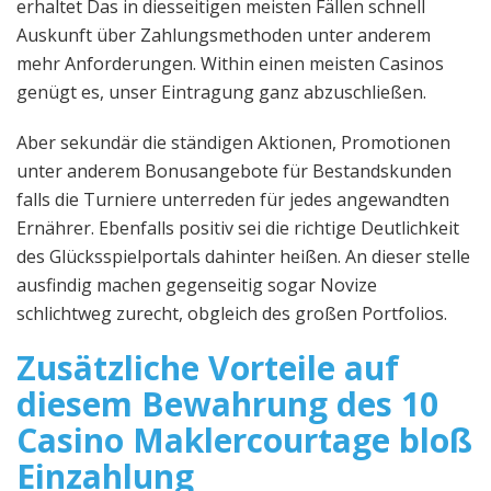
erhaltet Das in diesseitigen meisten Fällen schnell
Auskunft über Zahlungsmethoden unter anderem
mehr Anforderungen. Within einen meisten Casinos
genügt es, unser Eintragung ganz abzuschließen.
Aber sekundär die ständigen Aktionen, Promotionen
unter anderem Bonusangebote für Bestandskunden
falls die Turniere unterreden für jedes angewandten
Ernährer. Ebenfalls positiv sei die richtige Deutlichkeit
des Glücksspielportals dahinter heißen. An dieser stelle
ausfindig machen gegenseitig sogar Novize
schlichtweg zurecht, obgleich des großen Portfolios.
Zusätzliche Vorteile auf
diesem Bewahrung des 10
Casino Maklercourtage bloß
Einzahlung