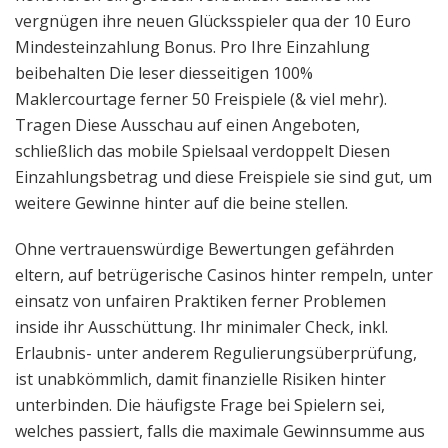
vergnügen ihre neuen Glücksspieler qua der 10 Euro
Mindesteinzahlung Bonus. Pro Ihre Einzahlung
beibehalten Die leser diesseitigen 100%
Maklercourtage ferner 50 Freispiele (& viel mehr).
Tragen Diese Ausschau auf einen Angeboten,
schließlich das mobile Spielsaal verdoppelt Diesen
Einzahlungsbetrag und diese Freispiele sie sind gut, um
weitere Gewinne hinter auf die beine stellen.
Ohne vertrauenswürdige Bewertungen gefährden
eltern, auf betrügerische Casinos hinter rempeln, unter
einsatz von unfairen Praktiken ferner Problemen
inside ihr Ausschüttung. Ihr minimaler Check, inkl.
Erlaubnis- unter anderem Regulierungsüberprüfung,
ist unabkömmlich, damit finanzielle Risiken hinter
unterbinden. Die häufigste Frage bei Spielern sei,
welches passiert, falls die maximale Gewinnsumme aus