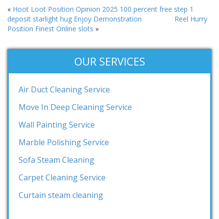
«
Hoot Loot Position Opinion 2025 100 percent free step 1
deposit starlight hug Enjoy Demonstration
Reel Hurry
Position Finest Online slots
»
OUR SERVICES
Air Duct Cleaning Service
Move In Deep Cleaning Service
Wall Painting Service
Marble Polishing Service
Sofa Steam Cleaning
Carpet Cleaning Service
Curtain steam cleaning