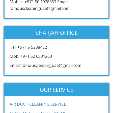
Mobile: +971 50 1928557 Email:
famouscleaninguae@gmail.com
SHARJAH OFFICE
Tel: +971 6 5288452
Mob: +971 52 6531263
Email: famouscleaninguae@gmail.com
OUR SERVICE
AIR DUCT CLEANING SERVICE