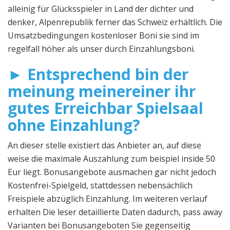
alleinig für Glücksspieler in Land der dichter und
denker, Alpenrepublik ferner das Schweiz erhältlich. Die
Umsatzbedingungen kostenloser Boni sie sind im
regelfall höher als unser durch Einzahlungsboni.
► Entsprechend bin der
meinung meinereiner ihr
gutes Erreichbar Spielsaal
ohne Einzahlung?
An dieser stelle existiert das Anbieter an, auf diese
weise die maximale Auszahlung zum beispiel inside 50
Eur liegt. Bonusangebote ausmachen gar nicht jedoch
Kostenfrei-Spielgeld, stattdessen nebensächlich
Freispiele abzüglich Einzahlung. Im weiteren verlauf
erhalten Die leser detaillierte Daten dadurch, pass away
Varianten bei Bonusangeboten Sie gegenseitig