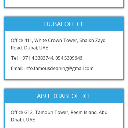
DUBAI OFFICE
Office 411, White Crown Tower, Shaikh Zayd
Road, Dubai, UAE
Tel: +971 4 3383744, 054 5309646
Email: info.famouscleaning@gmail.com
ABU DHABI OFFICE
Office G12, Tamouh Tower, Reem Island, Abu
Dhabi, UAE