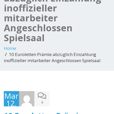
inoffizieller
mitarbeiter
Angeschlossen
Spielsaal
Home
10 Euroletten Prämie abzüglich Einzahlung
inoffizieller mitarbeiter Angeschlossen Spielsaal
March
12,
0
2025