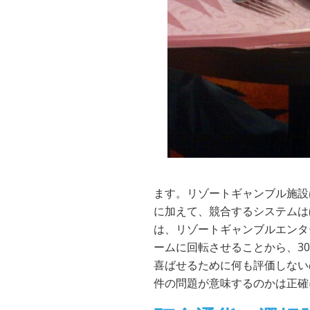
ます。リゾートギャンブル施設
に加えて、競合するシステムは
は、リゾートギャンブルエンタ
ームに回転させることから、3
喜ばせるために何も評価しない
件の問題が意味するのかは正確