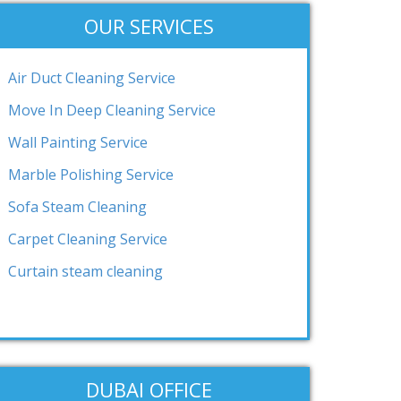
OUR SERVICES
Air Duct Cleaning Service
Move In Deep Cleaning Service
Wall Painting Service
Marble Polishing Service
Sofa Steam Cleaning
Carpet Cleaning Service
Curtain steam cleaning
DUBAI OFFICE