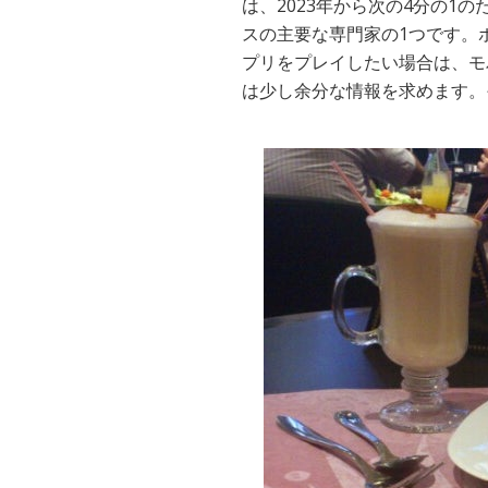
は、2023年から次の4分の1
スの主要な専門家の1つです。
プリをプレイしたい場合は、モ
は少し余分な情報を求めます。