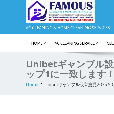
AC CLEANING & HOME CLEANING SERVICES
HOME
AC CLEANING SERVICE
CLE
Unibetギャンブル設立
ップ1に一致します
Home
Unibetギャンブル設立意見2025 5