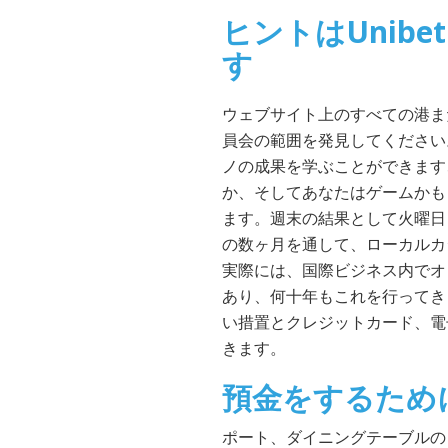
ヒントはUnibet
す
ウェブサイト上のすべての港ま
員会の範囲を発見してください
ノの成果を学ぶことができます
か、そしてあなたはゲームかもし
ます。週末の結果として火曜日
の数ヶ月を通して、ローカルカジ
実際には、国際ビジネス内でオ
あり、何十年もこれを行ってき
い措置とクレジットカード、電
きます。
預金をするため
ポート、ダイニングテーブルの