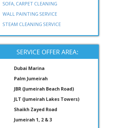
SOFA, CARPET CLEANING
WALL PAINTING SERVICE
STEAM CLEANING SERVICE
SERVICE OFFER AREA:
Dubai Marina
Palm Jumeirah
JBR (Jumeirah Beach Road)
JLT (Jumeirah Lakes Towers)
Shaikh Zayed Road
Jumeirah 1, 2 & 3